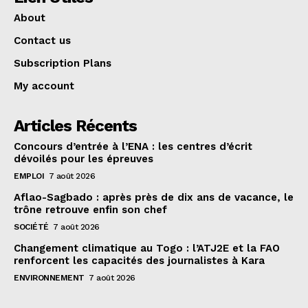
About
Contact us
Subscription Plans
My account
Articles Récents
Concours d’entrée à l’ENA : les centres d’écrit
dévoilés pour les épreuves
EMPLOI
7 août 2026
Aflao-Sagbado : après près de dix ans de vacance, le
trône retrouve enfin son chef
SOCIÉTÉ
7 août 2026
Changement climatique au Togo : l’ATJ2E et la FAO
renforcent les capacités des journalistes à Kara
ENVIRONNEMENT
7 août 2026