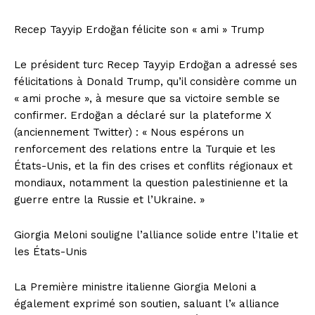
Recep Tayyip Erdoğan félicite son « ami » Trump
Le président turc Recep Tayyip Erdoğan a adressé ses
félicitations à Donald Trump, qu’il considère comme un
« ami proche », à mesure que sa victoire semble se
confirmer. Erdoğan a déclaré sur la plateforme X
(anciennement Twitter) : « Nous espérons un
renforcement des relations entre la Turquie et les
États-Unis, et la fin des crises et conflits régionaux et
mondiaux, notamment la question palestinienne et la
guerre entre la Russie et l’Ukraine. »
Giorgia Meloni souligne l’alliance solide entre l’Italie et
les États-Unis
La Première ministre italienne Giorgia Meloni a
également exprimé son soutien, saluant l’« alliance