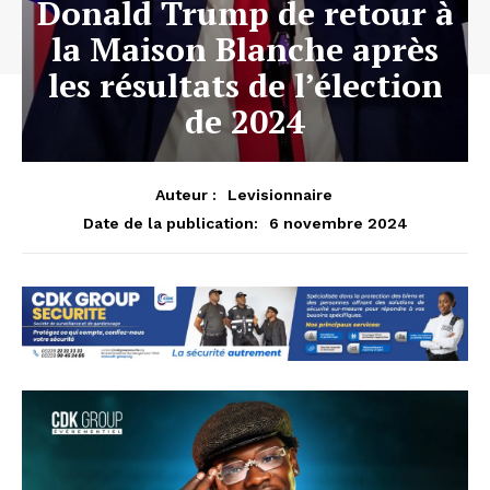
Donald Trump de retour à
la Maison Blanche après
les résultats de l’élection
de 2024
Auteur :
Levisionnaire
6 novembre 2024
Date de la publication: