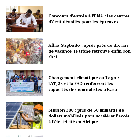
Concours d’entrée à l’ENA : les centres
d’écrit dévoilés pour les épreuves
Aflao-Sagbado : après près de dix ans
de vacance, le trône retrouve enfin son
chef
Changement climatique au Togo :
l’ATJ2E et la FAO renforcent les
capacités des journalistes à Kara
Mission 300 : plus de 50 milliards de
dollars mobilisés pour accélérer l’accès
à l’électricité en Afrique