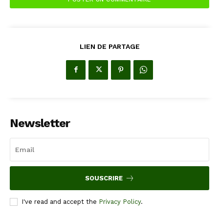
LIEN DE PARTAGE
Newsletter
SOUSCRIRE
I've read and accept the
Privacy Policy
.