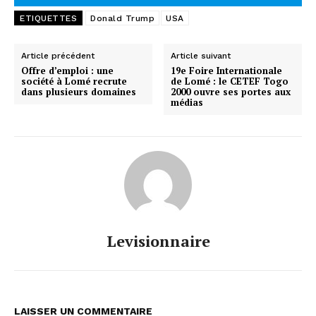
ETIQUETTES
Donald Trump
USA
Article précédent
Article suivant
Offre d’emploi : une
19e Foire Internationale
société à Lomé recrute
de Lomé : le CETEF Togo
dans plusieurs domaines
2000 ouvre ses portes aux
médias
Levisionnaire
LAISSER UN COMMENTAIRE