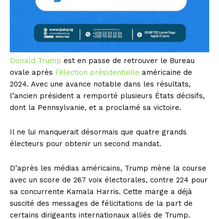
Donald Trump
est en passe de retrouver le Bureau
ovale après
l’élection présidentielle
américaine de
2024. Avec une avance notable dans les résultats,
l’ancien président a remporté plusieurs États décisifs,
dont la Pennsylvanie, et a proclamé sa victoire.
Il ne lui manquerait désormais que quatre grands
électeurs pour obtenir un second mandat.
D’après les médias américains, Trump mène la course
avec un score de 267 voix électorales, contre 224 pour
sa concurrente Kamala Harris. Cette marge a déjà
suscité des messages de félicitations de la part de
certains dirigeants internationaux alliés de Trump.