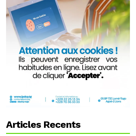
Articles Recents