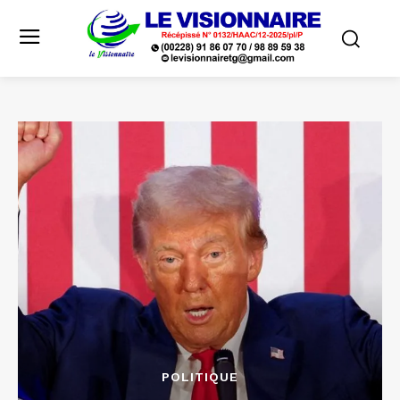
POLITIQUE