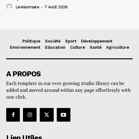
Levisionnaire
-
7 Août 2026
Politique
Société
Sport
Développement
Environnement
Education
Culture
Santé
Agriculture
A PROPOS
Each template in our ever growing studio library can be
added and moved around within any page effortlessly with
one click.
Lien Utiles