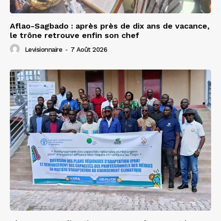
Aflao-Sagbado : après près de dix ans de vacance,
le trône retrouve enfin son chef
Levisionnaire
-
7 Août 2026