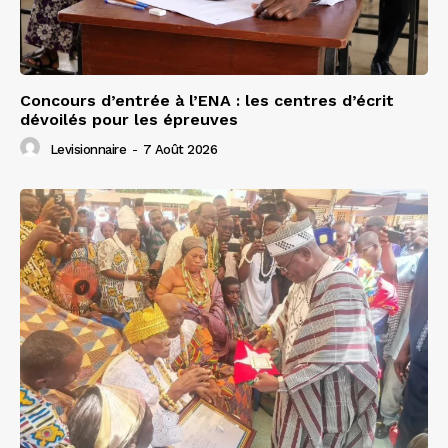
Concours d’entrée à l’ENA : les centres d’écrit
dévoilés pour les épreuves
Levisionnaire
-
7 Août 2026