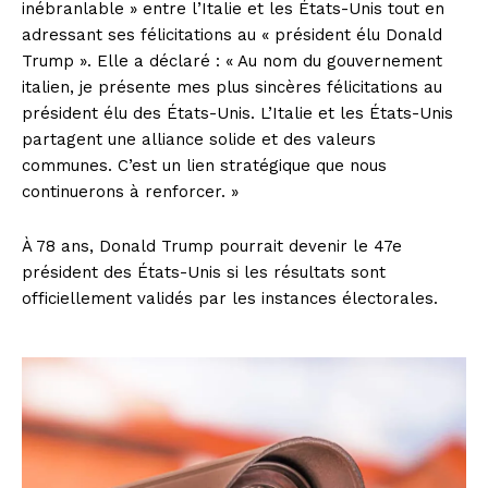
inébranlable » entre l’Italie et les États-Unis tout en
adressant ses félicitations au « président élu Donald
Trump ». Elle a déclaré : « Au nom du gouvernement
italien, je présente mes plus sincères félicitations au
président élu des États-Unis. L’Italie et les États-Unis
partagent une alliance solide et des valeurs
communes. C’est un lien stratégique que nous
continuerons à renforcer. »
À 78 ans, Donald Trump pourrait devenir le 47e
président des États-Unis si les résultats sont
officiellement validés par les instances électorales.