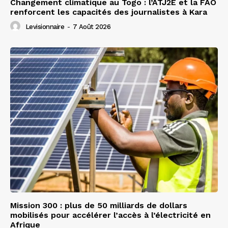
Changement climatique au Togo : l’ATJ2E et la FAO
renforcent les capacités des journalistes à Kara
Levisionnaire
-
7 Août 2026
Mission 300 : plus de 50 milliards de dollars
mobilisés pour accélérer l’accès à l’électricité en
Afrique