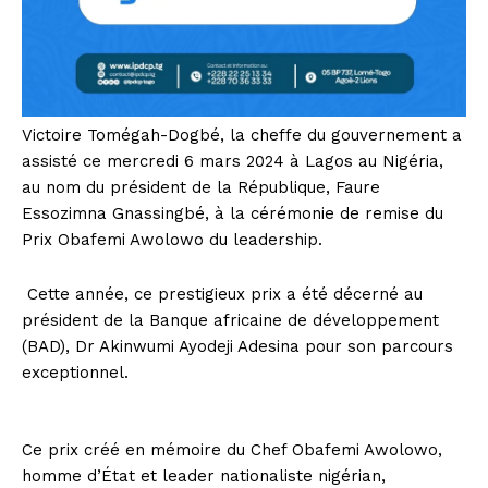
Victoire Tomégah-Dogbé, la cheffe du gouvernement a
assisté ce mercredi 6 mars 2024 à Lagos au Nigéria,
au nom du président de la République, Faure
Essozimna Gnassingbé, à la cérémonie de remise du
Prix Obafemi Awolowo du leadership.
Cette année, ce prestigieux prix a été décerné au
président de la Banque africaine de développement
(BAD), Dr Akinwumi Ayodeji Adesina pour son parcours
exceptionnel.
Ce prix créé en mémoire du Chef Obafemi Awolowo,
homme d’État et leader nationaliste nigérian,