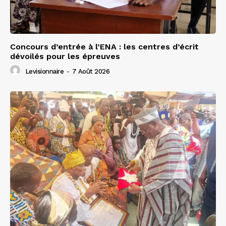
Concours d’entrée à l’ENA : les centres d’écrit
dévoilés pour les épreuves
Levisionnaire
-
7 Août 2026