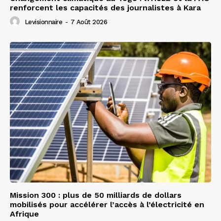
renforcent les capacités des journalistes à Kara
Levisionnaire
-
7 Août 2026
Mission 300 : plus de 50 milliards de dollars
mobilisés pour accélérer l’accès à l’électricité en
Afrique