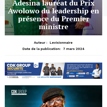
Adesina lauréat du Prix
Awolowo du leadership en
présence du Premier
ministre
Auteur :
Levisionnaire
7 mars 2024
Date de la publication: