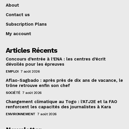
About
Contact us
Subscription Plans
My account
Articles Récents
Concours d’entrée à l’ENA : les centres d’écrit
dévoilés pour les épreuves
EMPLOI
7 août 2026
Aflao-Sagbado : après près de dix ans de vacance, le
trône retrouve enfin son chef
SOCIÉTÉ
7 août 2026
Changement climatique au Togo : l’ATJ2E et la FAO
renforcent les capacités des journalistes à Kara
ENVIRONNEMENT
7 août 2026