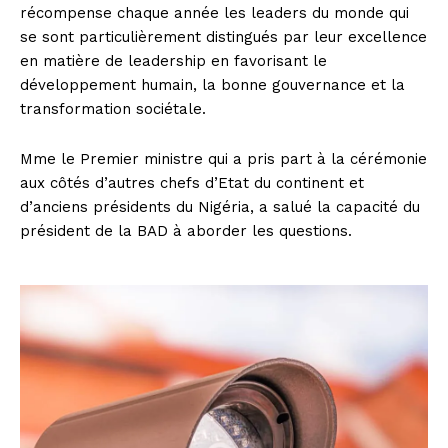
récompense chaque année les leaders du monde qui
se sont particulièrement distingués par leur excellence
en matière de leadership en favorisant le
développement humain, la bonne gouvernance et la
transformation sociétale.
Mme le Premier ministre qui a pris part à la cérémonie
aux côtés d’autres chefs d’Etat du continent et
d’anciens présidents du Nigéria, a salué la capacité du
président de la BAD à aborder les questions.