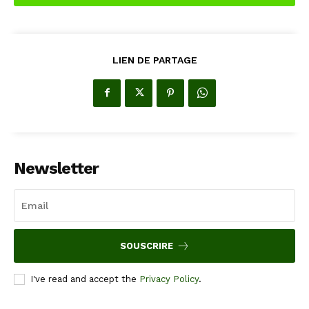
LIEN DE PARTAGE
Newsletter
SOUSCRIRE
I've read and accept the
Privacy Policy
.