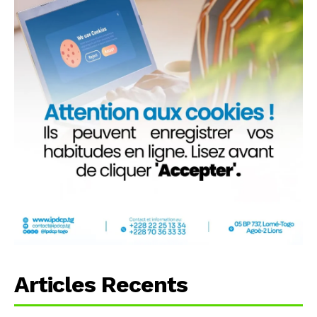
Articles Recents