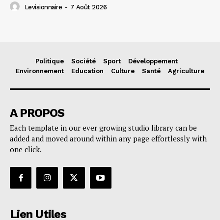
Levisionnaire
-
7 Août 2026
Politique
Société
Sport
Développement
Environnement
Education
Culture
Santé
Agriculture
A PROPOS
Each template in our ever growing studio library can be
added and moved around within any page effortlessly with
one click.
Lien Utiles