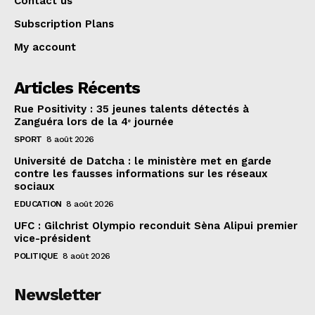
Contact us
Subscription Plans
My account
Articles Récents
Rue Positivity : 35 jeunes talents détectés à
Zanguéra lors de la 4ᵉ journée
SPORT
8 août 2026
Université de Datcha : le ministère met en garde
contre les fausses informations sur les réseaux
sociaux
EDUCATION
8 août 2026
UFC : Gilchrist Olympio reconduit Sèna Alipui premier
vice-président
POLITIQUE
8 août 2026
Newsletter