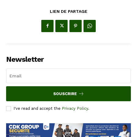
LIEN DE PARTAGE
Newsletter
SOUSCRIRE
I've read and accept the
Privacy Policy
.