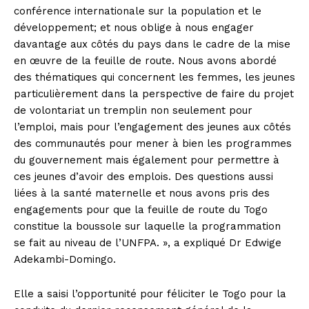
conférence internationale sur la population et le
développement; et nous oblige à nous engager
davantage aux côtés du pays dans le cadre de la mise
en œuvre de la feuille de route. Nous avons abordé
des thématiques qui concernent les femmes, les jeunes
particulièrement dans la perspective de faire du projet
de volontariat un tremplin non seulement pour
l’emploi, mais pour l’engagement des jeunes aux côtés
des communautés pour mener à bien les programmes
du gouvernement mais également pour permettre à
ces jeunes d’avoir des emplois. Des questions aussi
liées à la santé maternelle et nous avons pris des
engagements pour que la feuille de route du Togo
constitue la boussole sur laquelle la programmation
se fait au niveau de l’UNFPA. », a expliqué Dr Edwige
Adekambi-Domingo.
Elle a saisi l’opportunité pour féliciter le Togo pour la