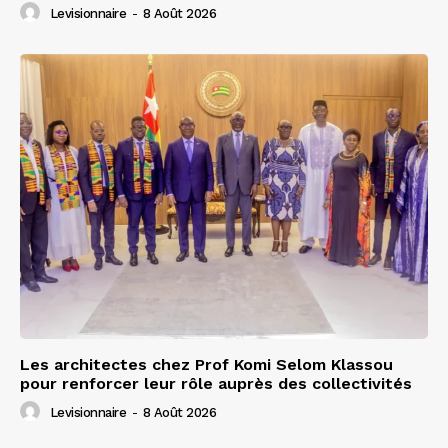
Levisionnaire
-
8 Août 2026
Les architectes chez Prof Komi Selom Klassou
pour renforcer leur rôle auprès des collectivités
Levisionnaire
-
8 Août 2026