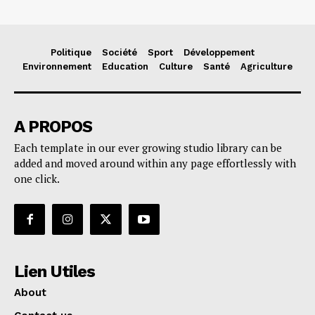
Politique
Société
Sport
Développement
Environnement
Education
Culture
Santé
Agriculture
A PROPOS
Each template in our ever growing studio library can be
added and moved around within any page effortlessly with
one click.
Lien Utiles
About