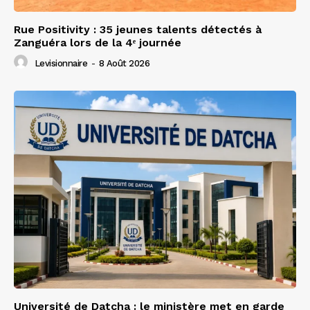
Rue Positivity : 35 jeunes talents détectés à
Zanguéra lors de la 4ᵉ journée
Levisionnaire
-
8 Août 2026
Université de Datcha : le ministère met en garde