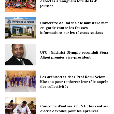
détectés à Zanguéra lors de la 4ᵉ
journée
Université de Datcha : le ministère met
en garde contre les fausses
informations sur les réseaux sociaux
UFC : Gilchrist Olympio reconduit Sèna
Alipui premier vice-président
Les architectes chez Prof Komi Selom
Klassou pour renforcer leur rôle auprès
des collectivités
Concours d’entrée à l’ENA : les centres
d’écrit dévoilés pour les épreuves