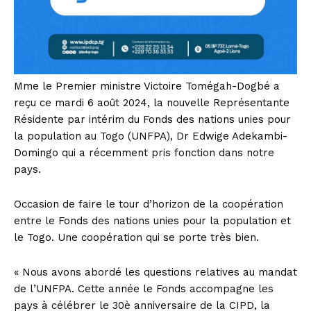
Mme le Premier ministre Victoire Tomégah-Dogbé a
reçu ce mardi 6 août 2024, la nouvelle Représentante
Résidente par intérim du Fonds des nations unies pour
la population au Togo (UNFPA), Dr Edwige Adekambi-
Domingo qui a récemment pris fonction dans notre
pays.
Occasion de faire le tour d’horizon de la coopération
entre le Fonds des nations unies pour la population et
le Togo. Une coopération qui se porte très bien.
« Nous avons abordé les questions relatives au mandat
de l’UNFPA. Cette année le Fonds accompagne les
pays à célébrer le 30è anniversaire de la CIPD, la