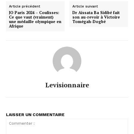
Article précédent
Article suivant
JO Paris 2024 – Coulisses:
Dr Aissata Ba Sidibé fait
Ce que vaut (vraiment)
son au-revoir à Victoire
une médaille olympique en
Tomégah-Dogbé
Afrique
Levisionnaire
LAISSER UN COMMENTAIRE