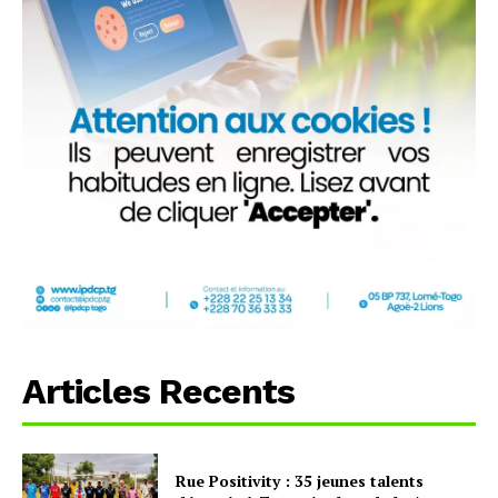
Articles Recents
Rue Positivity : 35 jeunes talents