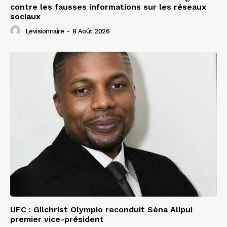
contre les fausses informations sur les réseaux
sociaux
Levisionnaire
-
8 Août 2026
UFC : Gilchrist Olympio reconduit Sèna Alipui
premier vice-président