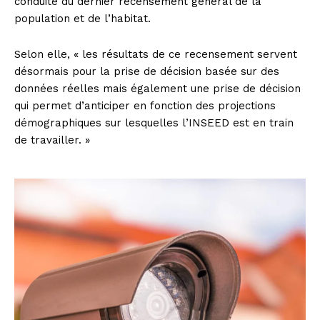
conduite du dernier recensement général de la
population et de l’habitat.
Selon elle, « les résultats de ce recensement servent
désormais pour la prise de décision basée sur des
données réelles mais également une prise de décision
qui permet d’anticiper en fonction des projections
démographiques sur lesquelles l’INSEED est en train
de travailler. »