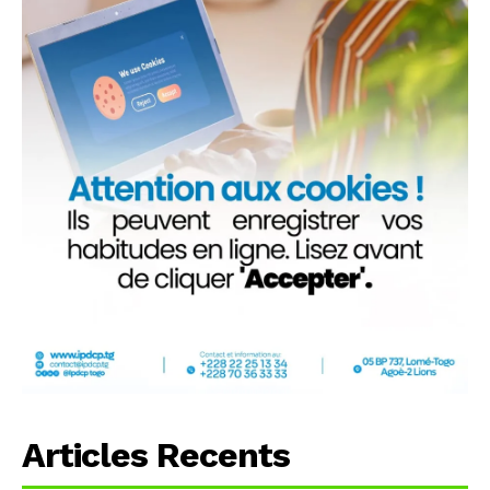
Articles Recents