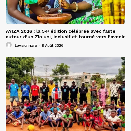
AYIZA 2026 : la 54ᵉ édition célébrée avec faste
autour d’un Zio uni, inclusif et tourné vers l’avenir
Levisionnaire
-
9 Août 2026