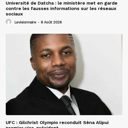
Université de Datcha : le ministère met en garde
contre les fausses informations sur les réseaux
sociaux
Levisionnaire
-
8 Août 2026
UFC : Gilchrist Olympio reconduit Sèna Alipui
premier vice-président