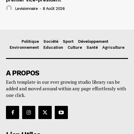
Levisionnaire
-
8 Août 2026
Politique
Société
Sport
Développement
Environnement
Education
Culture
Santé
Agriculture
A PROPOS
Each template in our ever growing studio library can be
added and moved around within any page effortlessly with
one click.