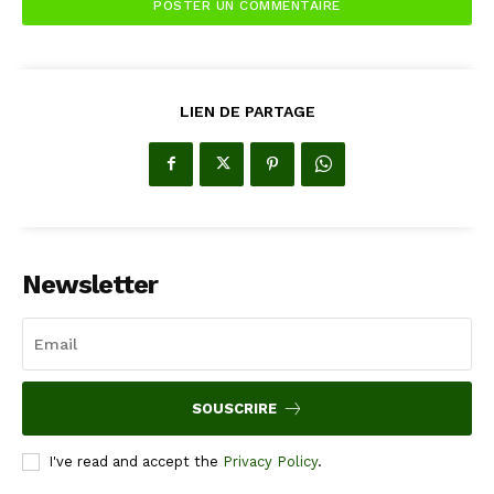
LIEN DE PARTAGE
Newsletter
SOUSCRIRE
I've read and accept the
Privacy Policy
.