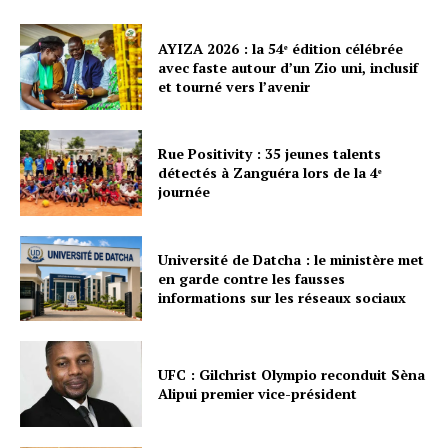
AYIZA 2026 : la 54ᵉ édition célébrée
avec faste autour d’un Zio uni, inclusif
et tourné vers l’avenir
Rue Positivity : 35 jeunes talents
détectés à Zanguéra lors de la 4ᵉ
journée
Université de Datcha : le ministère met
en garde contre les fausses
informations sur les réseaux sociaux
UFC : Gilchrist Olympio reconduit Sèna
Alipui premier vice-président