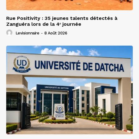
Rue Positivity : 35 jeunes talents détectés à
Zanguéra lors de la 4ᵉ journée
Levisionnaire
-
8 Août 2026