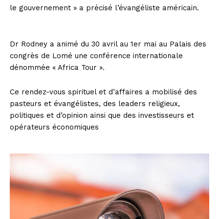
le gouvernement » a précisé l’évangéliste américain.
Dr Rodney a animé du 30 avril au 1er mai au Palais des
congrès de Lomé une conférence internationale
dénommée « Africa Tour ».
Ce rendez-vous spirituel et d’affaires a mobilisé des
pasteurs et évangélistes, des leaders religieux,
politiques et d’opinion ainsi que des investisseurs et
opérateurs économiques