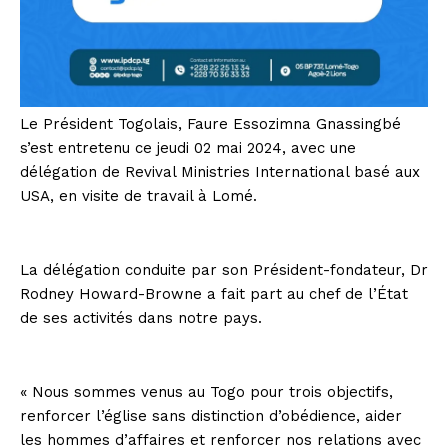
Le Président Togolais, Faure Essozimna Gnassingbé
s’est entretenu ce jeudi 02 mai 2024, avec une
délégation de Revival Ministries International basé aux
USA, en visite de travail à Lomé.
La délégation conduite par son Président-fondateur, Dr
Rodney Howard-Browne a fait part au chef de l’État
de ses activités dans notre pays.
« Nous sommes venus au Togo pour trois objectifs,
renforcer l’église sans distinction d’obédience, aider
les hommes d’affaires et renforcer nos relations avec