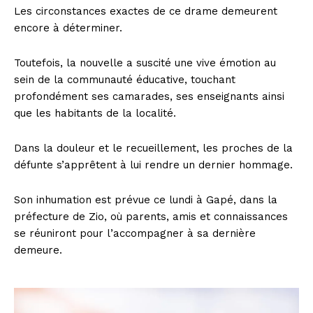
Les circonstances exactes de ce drame demeurent
encore à déterminer.
Toutefois, la nouvelle a suscité une vive émotion au
sein de la communauté éducative, touchant
profondément ses camarades, ses enseignants ainsi
que les habitants de la localité.
Dans la douleur et le recueillement, les proches de la
défunte s’apprêtent à lui rendre un dernier hommage.
Son inhumation est prévue ce lundi à Gapé, dans la
préfecture de Zio, où parents, amis et connaissances
se réuniront pour l’accompagner à sa dernière
demeure.