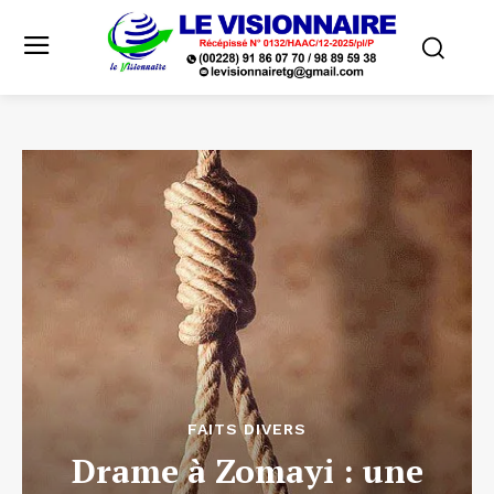
FAITS DIVERS
Drame à Zomayi : une