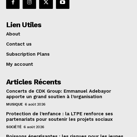
Lien Utiles
About
Contact us
Subscription Plans
My account
Articles Récents
Concerts de CDK Group: Emmanuel Adebayor
apporte un grand soutien à l’organisation
MUSIQUE
6 août 2026
Protection de l’enfance : la LTPE renforce ses
partenariats pour soutenir les projets sociaux
SOCIÉTÉ
6 août 2026
Boissons énergisantes : les risques pour les jeunes