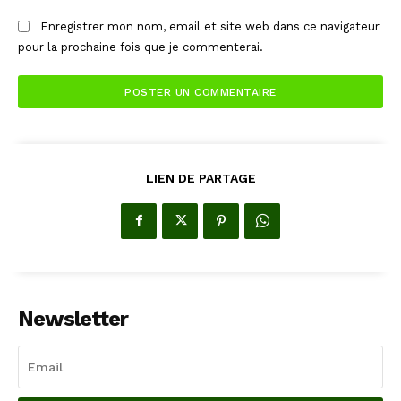
Enregistrer mon nom, email et site web dans ce navigateur
pour la prochaine fois que je commenterai.
LIEN DE PARTAGE
Newsletter