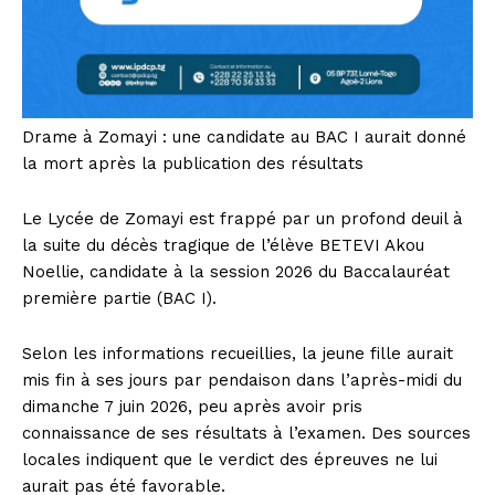
Drame à Zomayi : une candidate au BAC I aurait donné
la mort après la publication des résultats
Le Lycée de Zomayi est frappé par un profond deuil à
la suite du décès tragique de l’élève BETEVI Akou
Noellie, candidate à la session 2026 du Baccalauréat
première partie (BAC I).
Selon les informations recueillies, la jeune fille aurait
mis fin à ses jours par pendaison dans l’après-midi du
dimanche 7 juin 2026, peu après avoir pris
connaissance de ses résultats à l’examen. Des sources
locales indiquent que le verdict des épreuves ne lui
aurait pas été favorable.