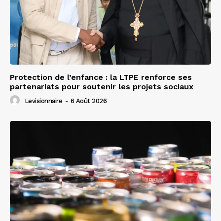
Protection de l’enfance : la LTPE renforce ses
partenariats pour soutenir les projets sociaux
Levisionnaire
-
6 Août 2026