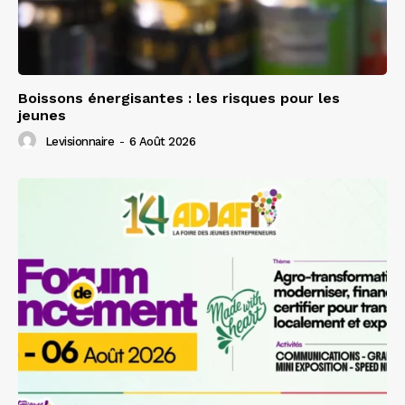
Boissons énergisantes : les risques pour les
jeunes
Levisionnaire
-
6 Août 2026