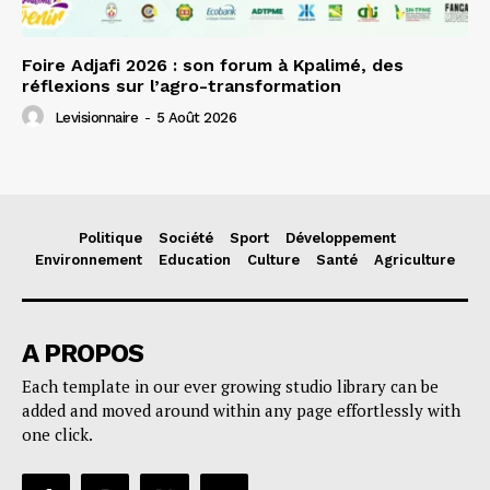
Foire Adjafi 2026 : son forum à Kpalimé, des
réflexions sur l’agro-transformation
Levisionnaire
-
5 Août 2026
Politique
Société
Sport
Développement
Environnement
Education
Culture
Santé
Agriculture
A PROPOS
Each template in our ever growing studio library can be
added and moved around within any page effortlessly with
one click.