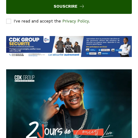
SOUSCRIRE
I've read and accept the
Privacy Policy
.