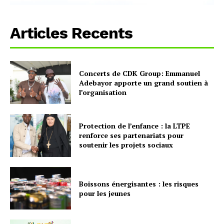
Articles Recents
Concerts de CDK Group: Emmanuel
Adebayor apporte un grand soutien à
l’organisation
Protection de l’enfance : la LTPE
renforce ses partenariats pour
soutenir les projets sociaux
Boissons énergisantes : les risques
pour les jeunes