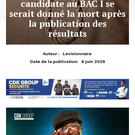
candidate au BAC I se
serait donné la mort après
la publication des
résultats
Auteur :
Levisionnaire
8 juin 2026
Date de la publication: