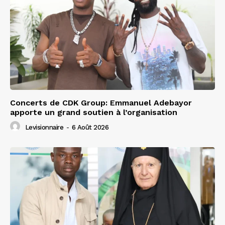
Concerts de CDK Group: Emmanuel Adebayor
apporte un grand soutien à l’organisation
Levisionnaire
-
6 Août 2026