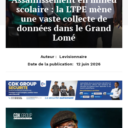
scolaire : la LTPE mène
une vaste collecte de
données dans le Grand
Lomé
Auteur :
Levisionnaire
12 juin 2026
Date de la publication: