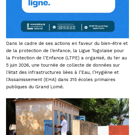
Dans le cadre de ses actions en faveur du bien-être et
de la protection de l’enfance, la Ligue Togolaise pour
la Protection de l’Enfance (LTPE) a organisé, du 1er au
5 juin 2026, une tournée de collecte de données sur
l’état des infrastructures liées à l’Eau, l’Hygiène et
l’Assainissement (EHA) dans 315 écoles primaires
publiques du Grand Lomé.