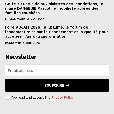
Golfe 7 : une aide aux sinistrés des inondations, le
maire DANGBUIE Pascaline mobilisée auprès des
familles touchées
HUMANITAIRE
6 août 2026
Foire ADJAFI 2026 : à Kpalimé, le forum de
lancement mise sur le financement et la qualité pour
accélérer l’agro-transformation
ECONOMIE
6 août 2026
Newsletter
SOUSCRIRE
I've read and accept the
Privacy Policy
.