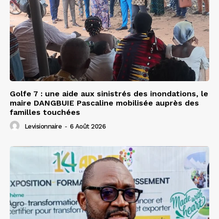
Golfe 7 : une aide aux sinistrés des inondations, le
maire DANGBUIE Pascaline mobilisée auprès des
familles touchées
Levisionnaire
-
6 Août 2026