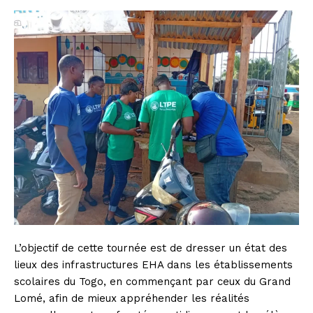
L’objectif de cette tournée est de dresser un état des
lieux des infrastructures EHA dans les établissements
scolaires du Togo, en commençant par ceux du Grand
Lomé, afin de mieux appréhender les réalités