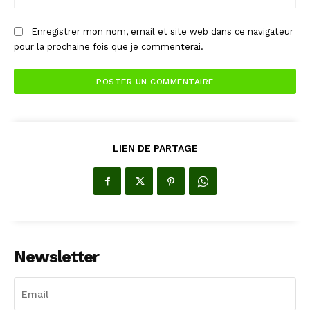
:
Enregistrer mon nom, email et site web dans ce navigateur
pour la prochaine fois que je commenterai.
LIEN DE PARTAGE
Newsletter