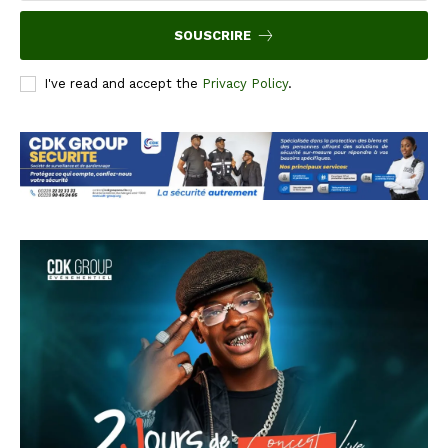
SOUSCRIRE
I've read and accept the
Privacy Policy
.