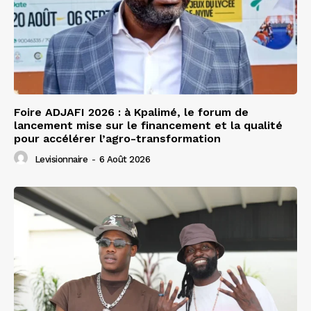
Foire ADJAFI 2026 : à Kpalimé, le forum de
lancement mise sur le financement et la qualité
pour accélérer l’agro-transformation
Levisionnaire
-
6 Août 2026