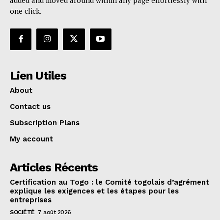
one click.
Lien Utiles
About
Contact us
Subscription Plans
My account
Articles Récents
Certification au Togo : le Comité togolais d’agrément
explique les exigences et les étapes pour les
entreprises
SOCIÉTÉ
7 août 2026