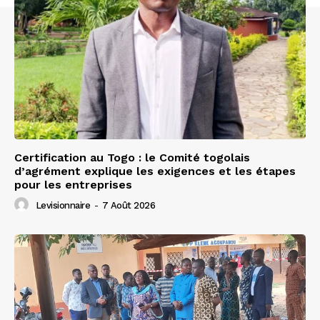
Certification au Togo : le Comité togolais
d’agrément explique les exigences et les étapes
pour les entreprises
Levisionnaire
-
7 Août 2026