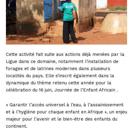
Cette activité fait suite aux actions déjà menées par la
Ligue dans ce domaine, notamment l’installation de
forages et de latrines modernes dans plusieurs
localités du pays. Elle s’inscrit également dans la
dynamique du thème retenu cette année pour la
célébration du 16 juin, Journée de l’Enfant Africain .
« Garantir l’accès universel à l’eau, à l’assainissement
et à l’hygiène pour chaque enfant en Afrique », un enjeu
majeur pour l’avenir et le bien-être des enfants du
continent.