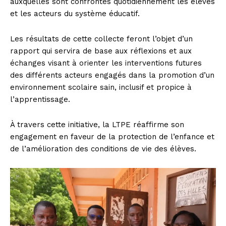
auxquelles sont confrontés quotidiennement les élèves
et les acteurs du système éducatif.
Les résultats de cette collecte feront l’objet d’un
rapport qui servira de base aux réflexions et aux
échanges visant à orienter les interventions futures
des différents acteurs engagés dans la promotion d’un
environnement scolaire sain, inclusif et propice à
l’apprentissage.
À travers cette initiative, la LTPE réaffirme son
engagement en faveur de la protection de l’enfance et
de l’amélioration des conditions de vie des élèves.