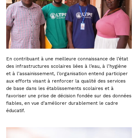
En contribuant à une meilleure connaissance de l’état
des infrastructures scolaires liées à l’eau, à l’hygiène
et à l’assainissement, l’organisation entend participer
aux efforts visant à renforcer la qualité des services
de base dans les établissements scolaires et à
favoriser une prise de décision fondée sur des données
fiables, en vue d’améliorer durablement le cadre
éducatif.