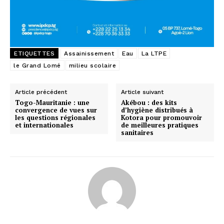
ETIQUETTES
Assainissement
Eau
La LTPE
le Grand Lomé
milieu scolaire
Article précédent
Article suivant
Togo-Mauritanie : une
Akébou : des kits
convergence de vues sur
d’hygiène distribués à
les questions régionales
Kotora pour promouvoir
et internationales
de meilleures pratiques
sanitaires