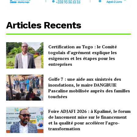
Articles Recents
Certification au Togo : le Comité
togolais d’agrément explique les
exigences et les étapes pour les
entreprises
Golfe 7 : une aide aux sinistrés des
inondations, le maire DANGBUIE
Pascaline mobilisée auprès des familles
touchées
Foire ADJAFI 2026 : à Kpalimé, le forum
de lancement mise sur le financement
et la qualité pour accélérer l’agro-
transformation