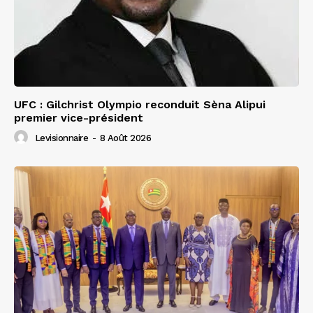
UFC : Gilchrist Olympio reconduit Sèna Alipui
premier vice-président
Levisionnaire
-
8 Août 2026