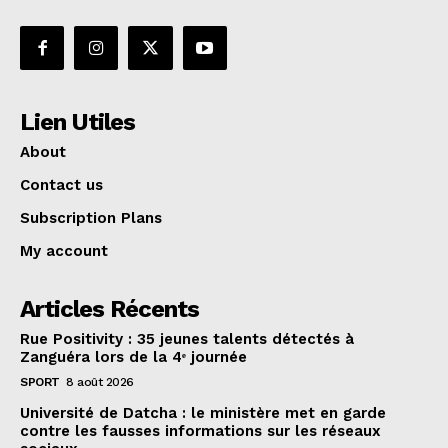
Lien Utiles
About
Contact us
Subscription Plans
My account
Articles Récents
Rue Positivity : 35 jeunes talents détectés à
Zanguéra lors de la 4ᵉ journée
SPORT
8 août 2026
Université de Datcha : le ministère met en garde
contre les fausses informations sur les réseaux