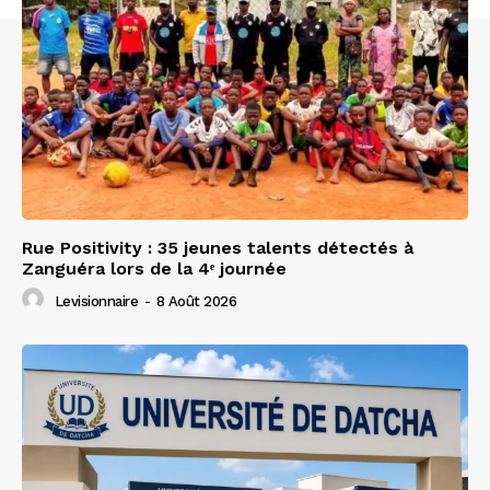
Rue Positivity : 35 jeunes talents détectés à
Zanguéra lors de la 4ᵉ journée
Levisionnaire
-
8 Août 2026