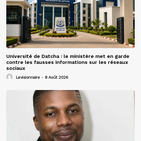
Université de Datcha : le ministère met en garde
contre les fausses informations sur les réseaux
sociaux
Levisionnaire
-
8 Août 2026