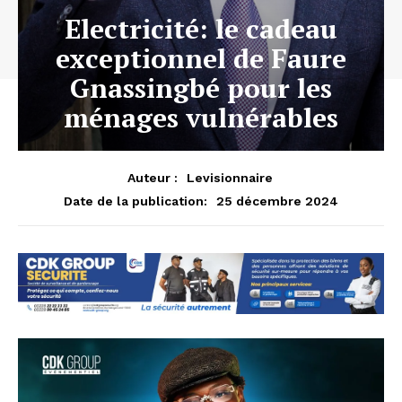
Electricité: le cadeau
exceptionnel de Faure
Gnassingbé pour les
ménages vulnérables
Auteur :
Levisionnaire
25 décembre 2024
Date de la publication: