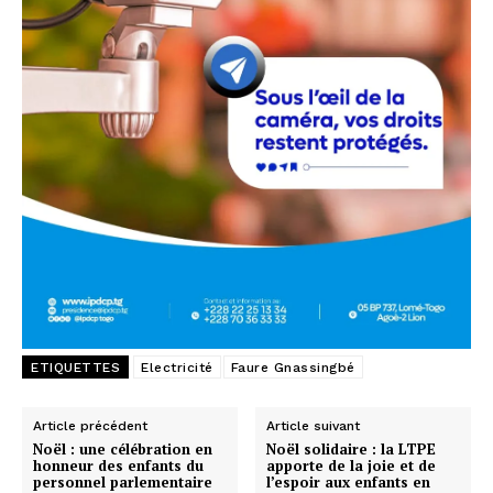
ETIQUETTES
Electricité
Faure Gnassingbé
Article précédent
Article suivant
Noël : une célébration en
Noël solidaire : la LTPE
honneur des enfants du
apporte de la joie et de
personnel parlementaire
l’espoir aux enfants en