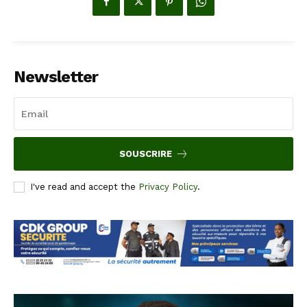
Newsletter
SOUSCRIRE
I've read and accept the
Privacy Policy
.