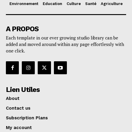
Environnement
Education
Culture
Santé
Agriculture
A PROPOS
Each template in our ever growing studio library can be
added and moved around within any page effortlessly with
one click.
Lien Utiles
About
Contact us
Subscription Plans
My account