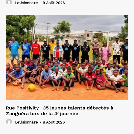
Levisionnaire
-
9 Août 2026
Rue Positivity : 35 jeunes talents détectés à
Zanguéra lors de la 4ᵉ journée
Levisionnaire
-
8 Août 2026