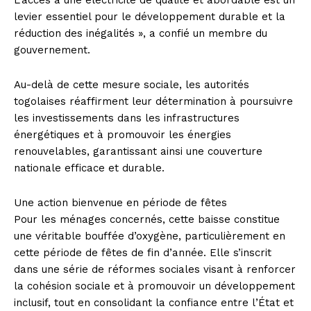
L’accès à une électricité de qualité et abordable est un
levier essentiel pour le développement durable et la
réduction des inégalités », a confié un membre du
gouvernement.
Au-delà de cette mesure sociale, les autorités
togolaises réaffirment leur détermination à poursuivre
les investissements dans les infrastructures
énergétiques et à promouvoir les énergies
renouvelables, garantissant ainsi une couverture
nationale efficace et durable.
Une action bienvenue en période de fêtes
Pour les ménages concernés, cette baisse constitue
une véritable bouffée d’oxygène, particulièrement en
cette période de fêtes de fin d’année. Elle s’inscrit
dans une série de réformes sociales visant à renforcer
la cohésion sociale et à promouvoir un développement
inclusif, tout en consolidant la confiance entre l’État et