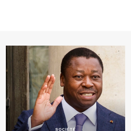
SOCIÉTÉ