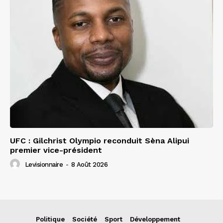
UFC : Gilchrist Olympio reconduit Sèna Alipui
premier vice-président
Levisionnaire
-
8 Août 2026
Politique
Société
Sport
Développement