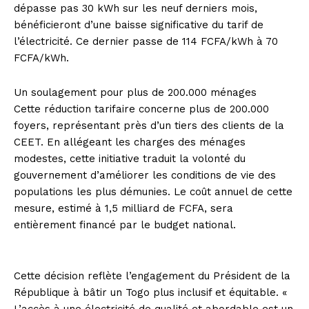
dépasse pas 30 kWh sur les neuf derniers mois,
bénéficieront d’une baisse significative du tarif de
l’électricité. Ce dernier passe de 114 FCFA/kWh à 70
FCFA/kWh.
Un soulagement pour plus de 200.000 ménages
Cette réduction tarifaire concerne plus de 200.000
foyers, représentant près d’un tiers des clients de la
CEET. En allégeant les charges des ménages
modestes, cette initiative traduit la volonté du
gouvernement d’améliorer les conditions de vie des
populations les plus démunies. Le coût annuel de cette
mesure, estimé à 1,5 milliard de FCFA, sera
entièrement financé par le budget national.
Cette décision reflète l’engagement du Président de la
République à bâtir un Togo plus inclusif et équitable. «