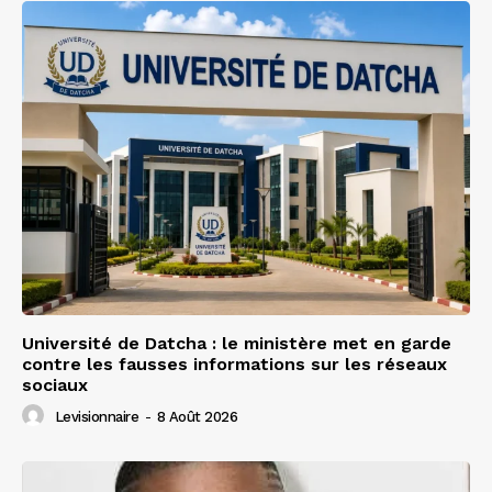
Université de Datcha : le ministère met en garde
contre les fausses informations sur les réseaux
sociaux
Levisionnaire
-
8 Août 2026