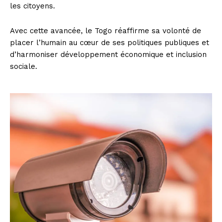
les citoyens.
Avec cette avancée, le Togo réaffirme sa volonté de
placer l’humain au cœur de ses politiques publiques et
d’harmoniser développement économique et inclusion
sociale.