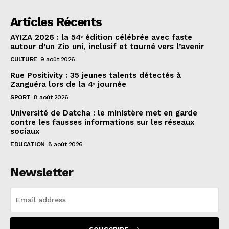
Articles Récents
AYIZA 2026 : la 54ᵉ édition célébrée avec faste
autour d’un Zio uni, inclusif et tourné vers l’avenir
CULTURE
9 août 2026
Rue Positivity : 35 jeunes talents détectés à
Zanguéra lors de la 4ᵉ journée
SPORT
8 août 2026
Université de Datcha : le ministère met en garde
contre les fausses informations sur les réseaux
sociaux
EDUCATION
8 août 2026
Newsletter