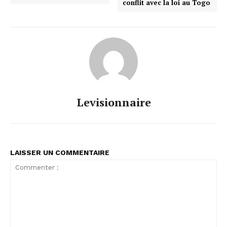
conflit avec la loi au Togo
Levisionnaire
LAISSER UN COMMENTAIRE