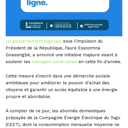
Le gouvernement togolais,
sous l’impulsion du
Président de la République, Faure Essozimna
Gnassingbé, a annoncé une initiative majeure visant à
soutenir les
ménages vulnérables
en cette fin d’année.
Cette mesure s’inscrit dans une démarche sociale
ambitieuse pour améliorer le pouvoir d’achat des
citoyens et garantir un accès équitable à une énergie
propre et abordable.
À compter de ce jour, les abonnés domestiques
prépayés de la Compagnie Énergie Électrique du Togo
(CEET), dont la consommation mensuelle moyenne ne