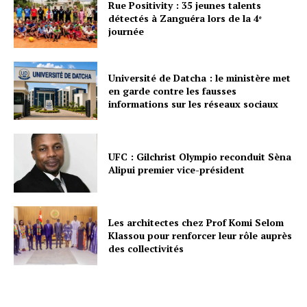
Rue Positivity : 35 jeunes talents
détectés à Zanguéra lors de la 4ᵉ
journée
Université de Datcha : le ministère met
en garde contre les fausses
informations sur les réseaux sociaux
UFC : Gilchrist Olympio reconduit Sèna
Alipui premier vice-président
Les architectes chez Prof Komi Selom
Klassou pour renforcer leur rôle auprès
des collectivités