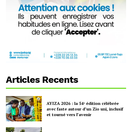
Articles Recents
AYIZA 2026 : la 54ᵉ édition célébrée
avec faste autour d’un Zio uni, inclusif
et tourné vers l’avenir