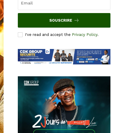
SOUSCRIRE
I've read and accept the
Privacy Policy
.