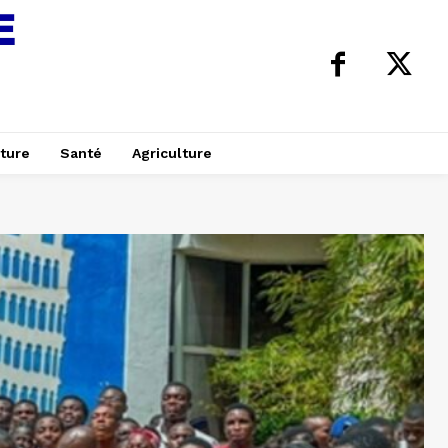
ture
Santé
Agriculture