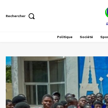
Rechercher
Politique
Société
Spor