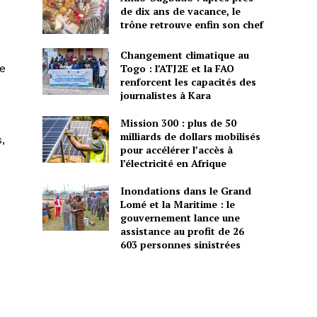
de dix ans de vacance, le
trône retrouve enfin son chef
Changement climatique au
ve
Togo : l’ATJ2E et la FAO
renforcent les capacités des
journalistes à Kara
Mission 300 : plus de 50
milliards de dollars mobilisés
,
pour accélérer l’accès à
l’électricité en Afrique
Inondations dans le Grand
Lomé et la Maritime : le
gouvernement lance une
assistance au profit de 26
603 personnes sinistrées