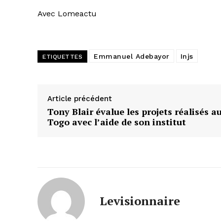
Avec Lomeactu
Emmanuel Adebayor
Injs
ETIQUETTES
Article précédent
Tony Blair évalue les projets réalisés a
Togo avec l’aide de son institut
Levisionnaire