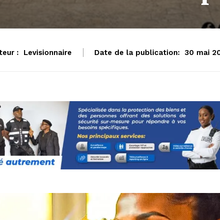
teur :
Levisionnaire
Date de la publication:
30 mai 2