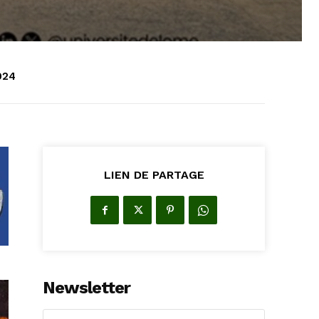
024
LIEN DE PARTAGE
Newsletter