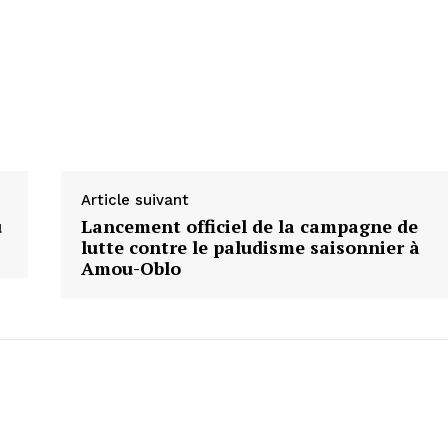
Article suivant
u
Lancement officiel de la campagne de
lutte contre le paludisme saisonnier à
Amou-Oblo