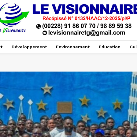
t
Développement
Environnement
Education
Cul