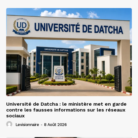
Université de Datcha : le ministère met en garde
contre les fausses informations sur les réseaux
sociaux
Levisionnaire
-
8 Août 2026