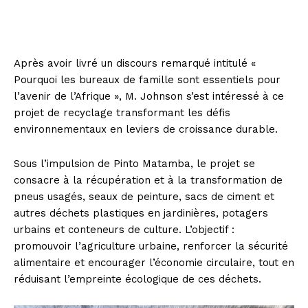
Après avoir livré un discours remarqué intitulé «
Pourquoi les bureaux de famille sont essentiels pour
l’avenir de l’Afrique », M. Johnson s’est intéressé à ce
projet de recyclage transformant les défis
environnementaux en leviers de croissance durable.
Sous l’impulsion de Pinto Matamba, le projet se
consacre à la récupération et à la transformation de
pneus usagés, seaux de peinture, sacs de ciment et
autres déchets plastiques en jardinières, potagers
urbains et conteneurs de culture. L’objectif :
promouvoir l’agriculture urbaine, renforcer la sécurité
alimentaire et encourager l’économie circulaire, tout en
réduisant l’empreinte écologique de ces déchets.