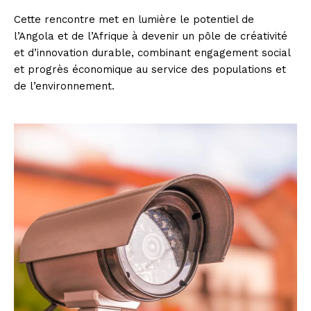
Cette rencontre met en lumière le potentiel de
l’Angola et de l’Afrique à devenir un pôle de créativité
et d’innovation durable, combinant engagement social
et progrès économique au service des populations et
de l’environnement.