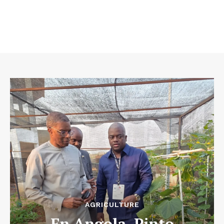
AGRICULTURE
En Angola, Pinto