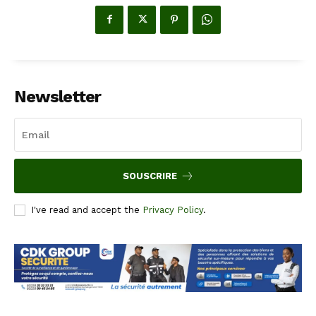
Newsletter
SOUSCRIRE
I've read and accept the
Privacy Policy
.