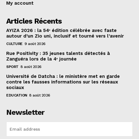
My account
Articles Récents
AYIZA 2026 : la 54ᵉ édition célébrée avec faste
autour d’un Zio uni, inclusif et tourné vers l’avenir
CULTURE
9 août 2026
Rue Positivity : 35 jeunes talents détectés à
Zanguéra lors de la 4ᵉ journée
SPORT
8 août 2026
Université de Datcha : le ministère met en garde
contre les fausses informations sur les réseaux
sociaux
EDUCATION
8 août 2026
Newsletter