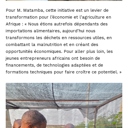
Pour M. Matamba, cette initiative est un levier de
transformation pour l’économie et l’agriculture en
Afrique : « Nous étions autrefois dépendants des
importations alimentaires, aujourd’hui nous
transformons les déchets en ressources utiles, en
combattant la malnutrition et en créant des
opportunités économiques. Pour aller plus loin, les
jeunes entrepreneurs africains ont besoin de
financements, de technologies adaptées et de
formations techniques pour faire croître ce potentiel. »