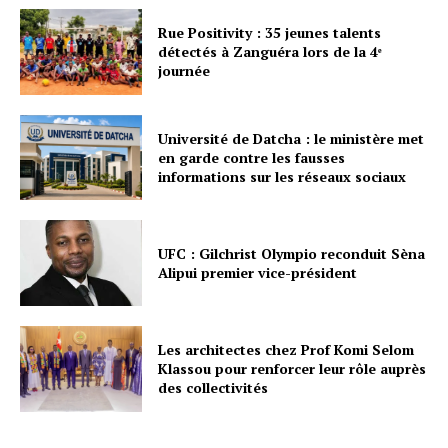
Rue Positivity : 35 jeunes talents
détectés à Zanguéra lors de la 4ᵉ
journée
Université de Datcha : le ministère met
en garde contre les fausses
informations sur les réseaux sociaux
UFC : Gilchrist Olympio reconduit Sèna
Alipui premier vice-président
Les architectes chez Prof Komi Selom
Klassou pour renforcer leur rôle auprès
des collectivités