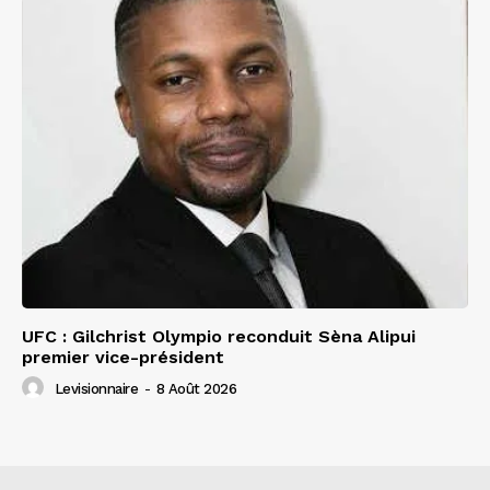
UFC : Gilchrist Olympio reconduit Sèna Alipui
premier vice-président
Levisionnaire
-
8 Août 2026