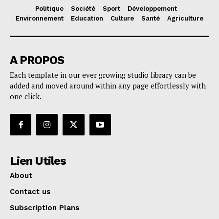
Politique
Société
Sport
Développement
Environnement
Education
Culture
Santé
Agriculture
A PROPOS
Each template in our ever growing studio library can be
added and moved around within any page effortlessly with
one click.
Lien Utiles
About
Contact us
Subscription Plans