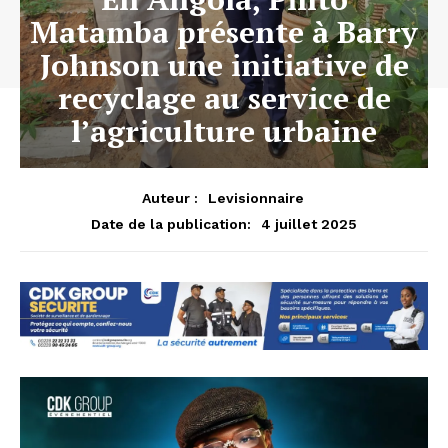
Matamba présente à Barry
Johnson une initiative de
recyclage au service de
l’agriculture urbaine
Auteur :
Levisionnaire
4 juillet 2025
Date de la publication: