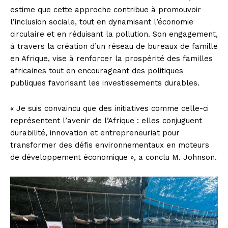
estime que cette approche contribue à promouvoir
l’inclusion sociale, tout en dynamisant l’économie
circulaire et en réduisant la pollution. Son engagement,
à travers la création d’un réseau de bureaux de famille
en Afrique, vise à renforcer la prospérité des familles
africaines tout en encourageant des politiques
publiques favorisant les investissements durables.
« Je suis convaincu que des initiatives comme celle-ci
représentent l’avenir de l’Afrique : elles conjuguent
durabilité, innovation et entrepreneuriat pour
transformer des défis environnementaux en moteurs
de développement économique », a conclu M. Johnson.