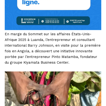
En marge du Sommet sur les affaires États-Unis-
Afrique 2025 à Luanda, l’entrepreneur et consultant
international Barry Johnson, en visite pour la première
fois en Angola, a découvert une initiative innovante
portée par l’entrepreneur Pinto Matamba, fondateur
du groupe Kiyamata Business Center.