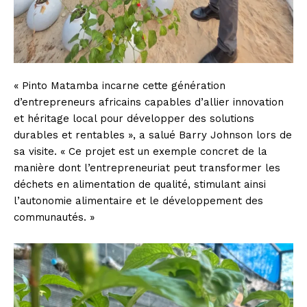
« Pinto Matamba incarne cette génération
d’entrepreneurs africains capables d’allier innovation
et héritage local pour développer des solutions
durables et rentables », a salué Barry Johnson lors de
sa visite. « Ce projet est un exemple concret de la
manière dont l’entrepreneuriat peut transformer les
déchets en alimentation de qualité, stimulant ainsi
l’autonomie alimentaire et le développement des
communautés. »