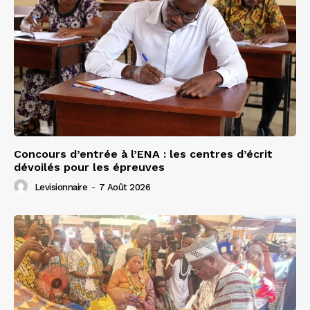
Concours d’entrée à l’ENA : les centres d’écrit
dévoilés pour les épreuves
Levisionnaire
-
7 Août 2026