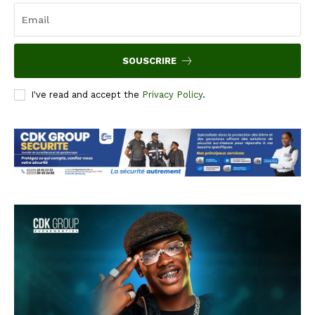
SOUSCRIRE
I've read and accept the
Privacy Policy
.