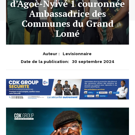
d’Agoè-Nyivé 1 couronnée
Ambassadrice des
Communes du Grand
Lomé
Auteur :
Levisionnaire
30 septembre 2024
Date de la publication: