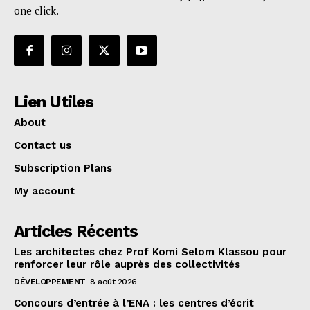
one click.
Lien Utiles
About
Contact us
Subscription Plans
My account
Articles Récents
Les architectes chez Prof Komi Selom Klassou pour
renforcer leur rôle auprès des collectivités
DÉVELOPPEMENT
8 août 2026
Concours d’entrée à l’ENA : les centres d’écrit