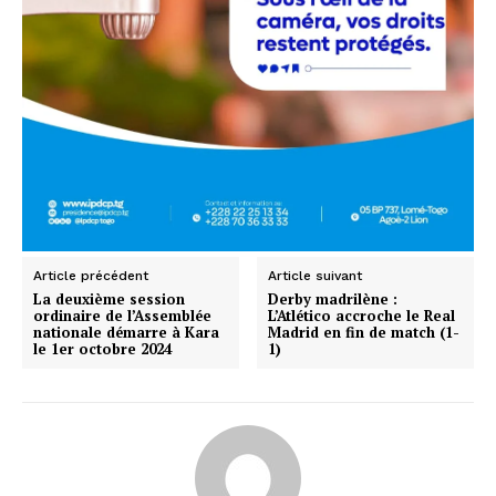
Article précédent
Article suivant
La deuxième session
Derby madrilène :
ordinaire de l’Assemblée
L’Atlético accroche le Real
nationale démarre à Kara
Madrid en fin de match (1-
le 1er octobre 2024
1)