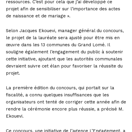
ressources. C’est pour cela que j’ai développé ce
projet afin de sensibiliser sur l’importance des actes
de naissance et de mariage ».
Selon Jacques Ekouevi, manager général du concours,
le projet de la lauréate sera ajusté pour être mis en
œuvre dans les 13 communes du Grand Lomé. Il
souligne également l’engagement du public à soutenir
cette initiative, ajoutant que les autorités communales
devraient suivre cet élan pour favoriser la réussite du
projet.
La première édition du concours, qui portait sur la
fiscalité, a connu quelques insuffisances que les
organisateurs ont tenté de corriger cette année afin de
rendre la cérémonie encore plus réussie, a précisé M.
Ekouevi.
Ce concours, une initiative de l’agence L’Engagement, a