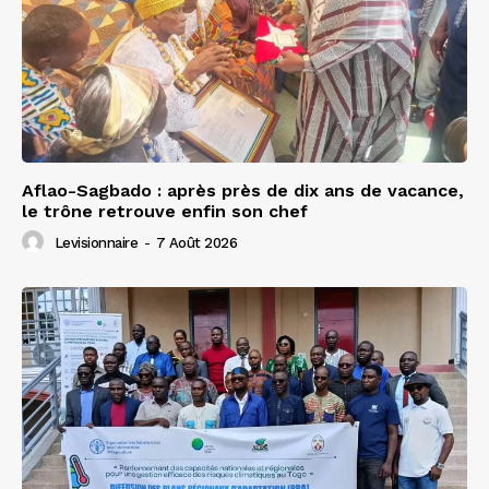
Aflao-Sagbado : après près de dix ans de vacance,
le trône retrouve enfin son chef
Levisionnaire
-
7 Août 2026