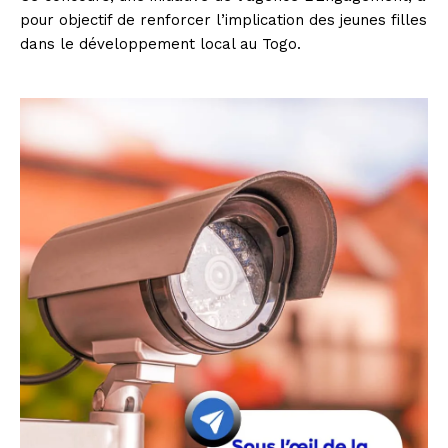
pour objectif de renforcer l’implication des jeunes filles
dans le développement local au Togo.