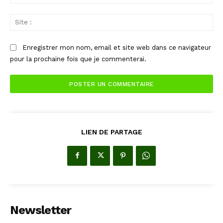
:*
Sit
:
Enregistrer mon nom, email et site web dans ce navigateur
pour la prochaine fois que je commenterai.
LIEN DE PARTAGE
Newsletter