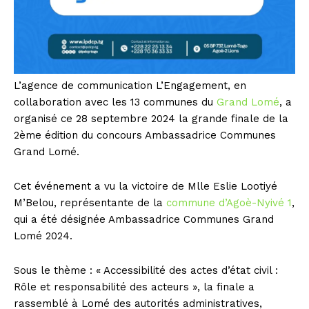
L’agence de communication L’Engagement, en
collaboration avec les 13 communes du
Grand Lomé
, a
organisé ce 28 septembre 2024 la grande finale de la
2ème édition du concours Ambassadrice Communes
Grand Lomé.
Cet événement a vu la victoire de Mlle Eslie Lootiyé
M’Belou, représentante de la
commune d’Agoè-Nyivé 1
,
qui a été désignée Ambassadrice Communes Grand
Lomé 2024.
Sous le thème : « Accessibilité des actes d’état civil :
Rôle et responsabilité des acteurs », la finale a
rassemblé à Lomé des autorités administratives,