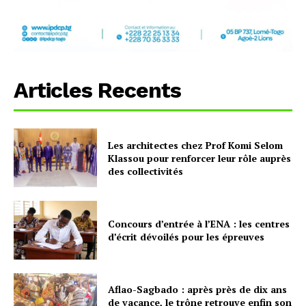
Articles Recents
Les architectes chez Prof Komi Selom
Klassou pour renforcer leur rôle auprès
des collectivités
Concours d’entrée à l’ENA : les centres
d’écrit dévoilés pour les épreuves
Aflao-Sagbado : après près de dix ans
de vacance, le trône retrouve enfin son