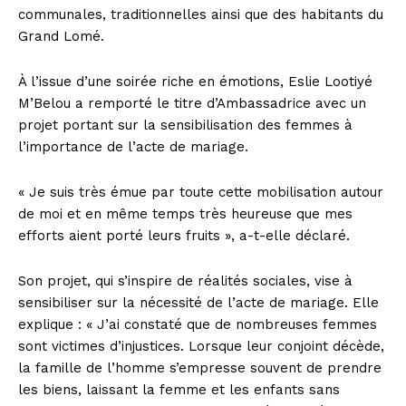
communales, traditionnelles ainsi que des habitants du
Grand Lomé.
À l’issue d’une soirée riche en émotions, Eslie Lootiyé
M’Belou a remporté le titre d’Ambassadrice avec un
projet portant sur la sensibilisation des femmes à
l’importance de l’acte de mariage.
« Je suis très émue par toute cette mobilisation autour
de moi et en même temps très heureuse que mes
efforts aient porté leurs fruits », a-t-elle déclaré.
Son projet, qui s’inspire de réalités sociales, vise à
sensibiliser sur la nécessité de l’acte de mariage. Elle
explique : « J’ai constaté que de nombreuses femmes
sont victimes d’injustices. Lorsque leur conjoint décède,
la famille de l’homme s’empresse souvent de prendre
les biens, laissant la femme et les enfants sans