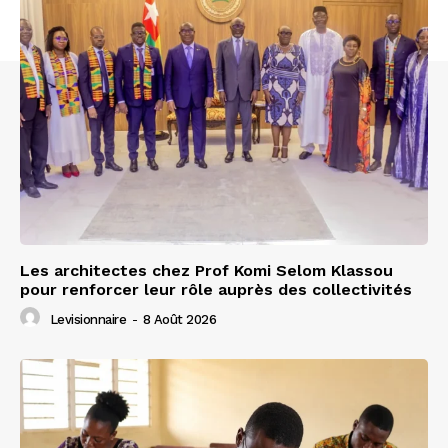
Les architectes chez Prof Komi Selom Klassou
pour renforcer leur rôle auprès des collectivités
Levisionnaire
-
8 Août 2026