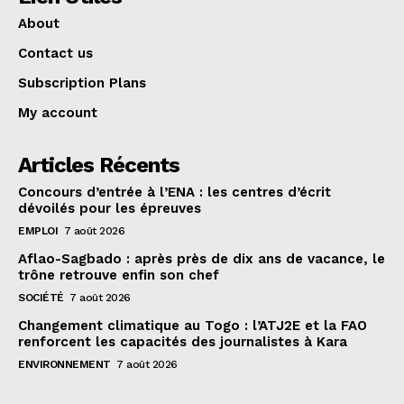
About
Contact us
Subscription Plans
My account
Articles Récents
Concours d’entrée à l’ENA : les centres d’écrit
dévoilés pour les épreuves
EMPLOI
7 août 2026
Aflao-Sagbado : après près de dix ans de vacance, le
trône retrouve enfin son chef
SOCIÉTÉ
7 août 2026
Changement climatique au Togo : l’ATJ2E et la FAO
renforcent les capacités des journalistes à Kara
ENVIRONNEMENT
7 août 2026