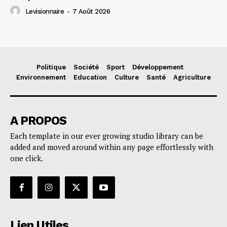
Levisionnaire
-
7 Août 2026
Politique
Société
Sport
Développement
Environnement
Education
Culture
Santé
Agriculture
A PROPOS
Each template in our ever growing studio library can be
added and moved around within any page effortlessly with
one click.
Lien Utiles