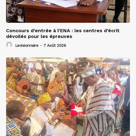
Concours d’entrée à l’ENA : les centres d’écrit
dévoilés pour les épreuves
Levisionnaire
-
7 Août 2026