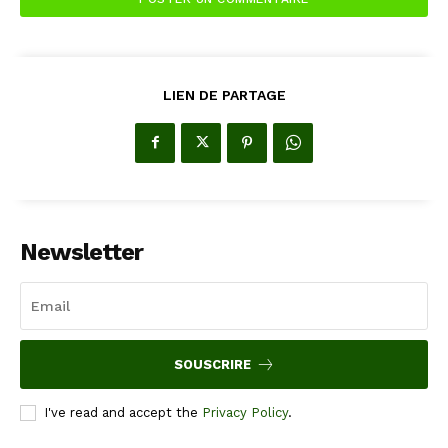
LIEN DE PARTAGE
Newsletter
SOUSCRIRE
I've read and accept the
Privacy Policy
.