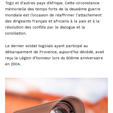
Togo et d’autres pays d’Afrique. Cette circonstance
mémorielle des temps forts de la deuxième guerre
mondiale est l’occasion de réaffirmer l’attachement
des dirigeants français et africains à la paix et à la
résolution des conflits par le dialogue et la
conciliation.
Le dernier soldat togolais ayant participé au
débarquement de Provence, aujourd’hui décédé, avait
reçu la Légion d’honneur lors du 60ème anniversaire
en 2004.