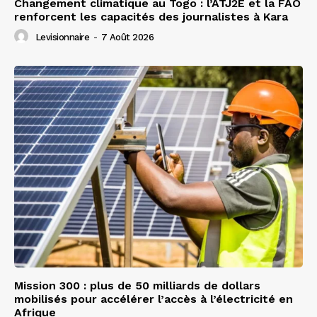
Changement climatique au Togo : l’ATJ2E et la FAO
renforcent les capacités des journalistes à Kara
Levisionnaire
-
7 Août 2026
Mission 300 : plus de 50 milliards de dollars
mobilisés pour accélérer l’accès à l’électricité en
Afrique