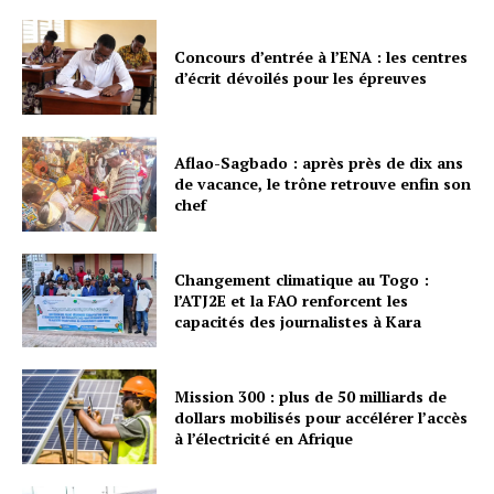
Concours d’entrée à l’ENA : les centres
d’écrit dévoilés pour les épreuves
Aflao-Sagbado : après près de dix ans
de vacance, le trône retrouve enfin son
chef
Changement climatique au Togo :
l’ATJ2E et la FAO renforcent les
capacités des journalistes à Kara
Mission 300 : plus de 50 milliards de
dollars mobilisés pour accélérer l’accès
à l’électricité en Afrique