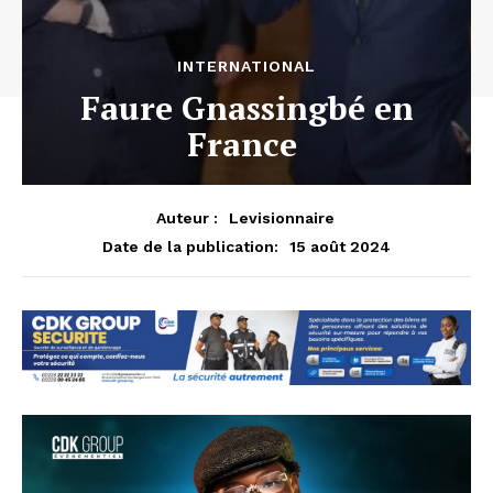
INTERNATIONAL
Faure Gnassingbé en
France
Auteur :
Levisionnaire
15 août 2024
Date de la publication: