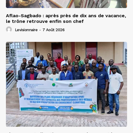
Aflao-Sagbado : après près de dix ans de vacance,
le trône retrouve enfin son chef
Levisionnaire
-
7 Août 2026