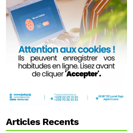
Articles Recents