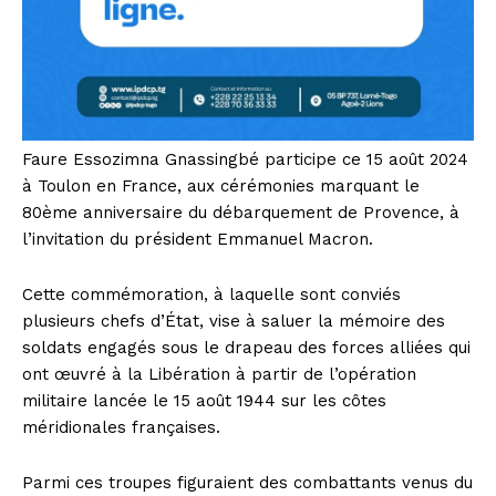
Faure Essozimna Gnassingbé participe ce 15 août 2024
à Toulon en France, aux cérémonies marquant le
80ème anniversaire du débarquement de Provence, à
l’invitation du président Emmanuel Macron.
Cette commémoration, à laquelle sont conviés
plusieurs chefs d’État, vise à saluer la mémoire des
soldats engagés sous le drapeau des forces alliées qui
ont œuvré à la Libération à partir de l’opération
militaire lancée le 15 août 1944 sur les côtes
méridionales françaises.
Parmi ces troupes figuraient des combattants venus du