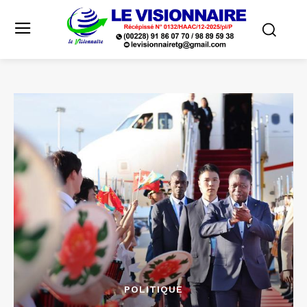
POLITIQUE