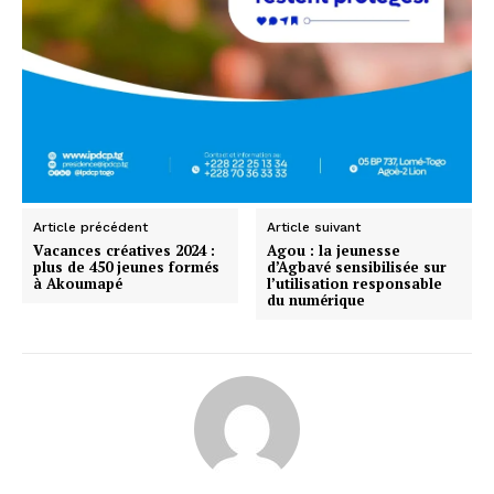
Article précédent
Article suivant
Vacances créatives 2024 :
Agou : la jeunesse
plus de 450 jeunes formés
d’Agbavé sensibilisée sur
à Akoumapé
l’utilisation responsable
du numérique