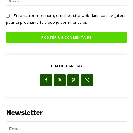
:
Enregistrer mon nom, email et site web dans ce navigateur
pour la prochaine fois que je commenterai.
LIEN DE PARTAGE
Newsletter