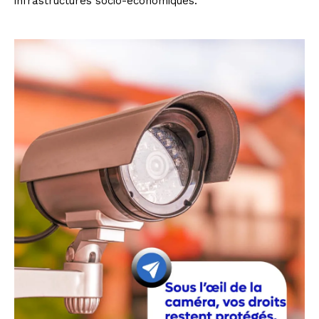
infrastructures socio-économiques.