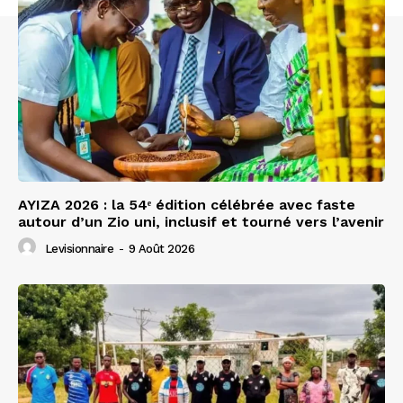
AYIZA 2026 : la 54ᵉ édition célébrée avec faste
autour d’un Zio uni, inclusif et tourné vers l’avenir
Levisionnaire
-
9 Août 2026