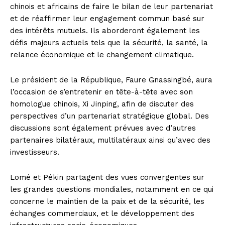
chinois et africains de faire le bilan de leur partenariat
et de réaffirmer leur engagement commun basé sur
des intérêts mutuels. Ils aborderont également les
défis majeurs actuels tels que la sécurité, la santé, la
relance économique et le changement climatique.
Le président de la République, Faure Gnassingbé, aura
l’occasion de s’entretenir en tête-à-tête avec son
homologue chinois, Xi Jinping, afin de discuter des
perspectives d’un partenariat stratégique global. Des
discussions sont également prévues avec d’autres
partenaires bilatéraux, multilatéraux ainsi qu’avec des
investisseurs.
Lomé et Pékin partagent des vues convergentes sur
les grandes questions mondiales, notamment en ce qui
concerne le maintien de la paix et de la sécurité, les
échanges commerciaux, et le développement des