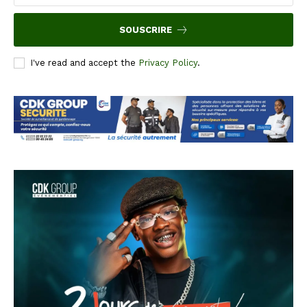
SOUSCRIRE
I've read and accept the
Privacy Policy
.