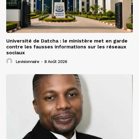
Université de Datcha : le ministère met en garde
contre les fausses informations sur les réseaux
sociaux
Levisionnaire
-
8 Août 2026