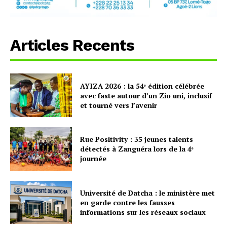
Articles Recents
AYIZA 2026 : la 54ᵉ édition célébrée
avec faste autour d’un Zio uni, inclusif
et tourné vers l’avenir
Rue Positivity : 35 jeunes talents
détectés à Zanguéra lors de la 4ᵉ
journée
Université de Datcha : le ministère met
en garde contre les fausses
informations sur les réseaux sociaux