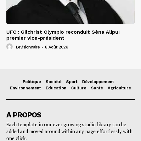
UFC : Gilchrist Olympio reconduit Sèna Alipui
premier vice-président
Levisionnaire
-
8 Août 2026
Politique
Société
Sport
Développement
Environnement
Education
Culture
Santé
Agriculture
A PROPOS
Each template in our ever growing studio library can be
added and moved around within any page effortlessly with
one click.