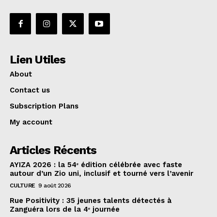
Lien Utiles
About
Contact us
Subscription Plans
My account
Articles Récents
AYIZA 2026 : la 54ᵉ édition célébrée avec faste
autour d’un Zio uni, inclusif et tourné vers l’avenir
CULTURE
9 août 2026
Rue Positivity : 35 jeunes talents détectés à
Zanguéra lors de la 4ᵉ journée