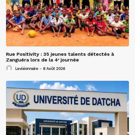
Rue Positivity : 35 jeunes talents détectés à
Zanguéra lors de la 4ᵉ journée
Levisionnaire
-
8 Août 2026