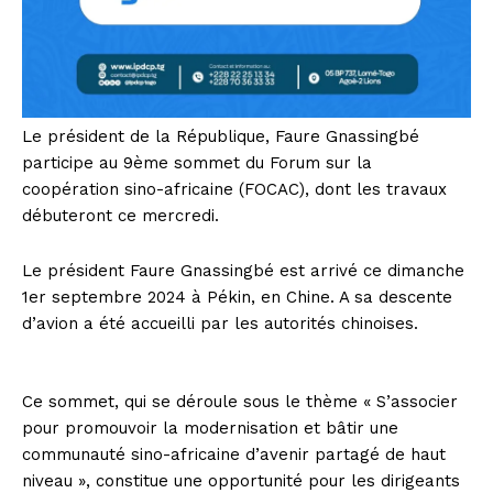
Le président de la République, Faure Gnassingbé
participe au 9ème sommet du Forum sur la
coopération sino-africaine (FOCAC), dont les travaux
débuteront ce mercredi.
Le président Faure Gnassingbé est arrivé ce dimanche
1er septembre 2024 à Pékin, en Chine. A sa descente
d’avion a été accueilli par les autorités chinoises.
Ce sommet, qui se déroule sous le thème « S’associer
pour promouvoir la modernisation et bâtir une
communauté sino-africaine d’avenir partagé de haut
niveau », constitue une opportunité pour les dirigeants