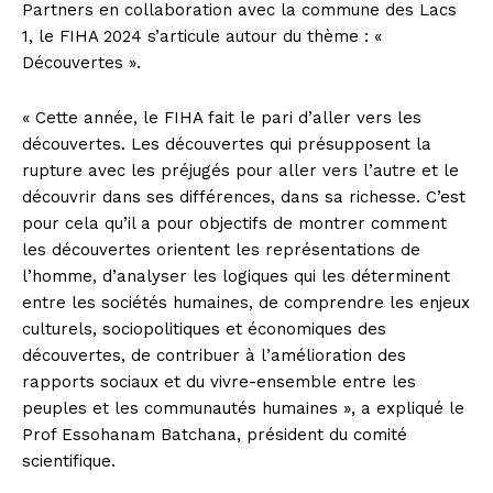
Partners en collaboration avec la commune des Lacs
1, le FIHA 2024 s’articule autour du thème : «
Découvertes ».
« Cette année, le FIHA fait le pari d’aller vers les
découvertes. Les découvertes qui présupposent la
rupture avec les préjugés pour aller vers l’autre et le
découvrir dans ses différences, dans sa richesse. C’est
pour cela qu’il a pour objectifs de montrer comment
les découvertes orientent les représentations de
l’homme, d’analyser les logiques qui les déterminent
entre les sociétés humaines, de comprendre les enjeux
culturels, sociopolitiques et économiques des
découvertes, de contribuer à l’amélioration des
rapports sociaux et du vivre-ensemble entre les
peuples et les communautés humaines », a expliqué le
Prof Essohanam Batchana, président du comité
scientifique.