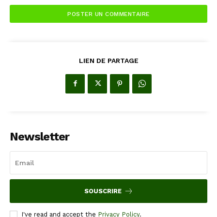
LIEN DE PARTAGE
Newsletter
SOUSCRIRE
I've read and accept the
Privacy Policy
.