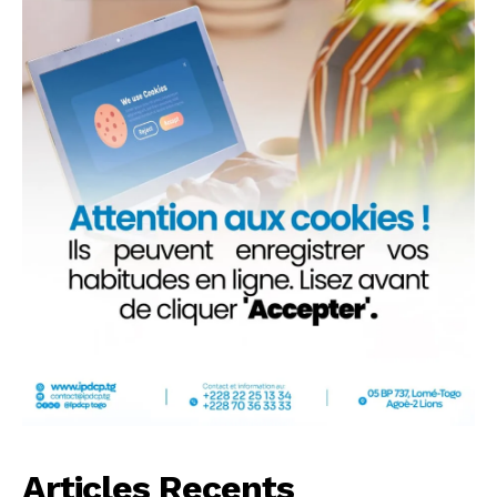
Articles Recents