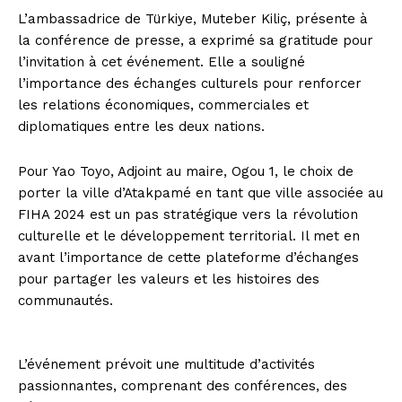
L’ambassadrice de Türkiye, Muteber Kiliç, présente à
la conférence de presse, a exprimé sa gratitude pour
l’invitation à cet événement. Elle a souligné
l’importance des échanges culturels pour renforcer
les relations économiques, commerciales et
diplomatiques entre les deux nations.
Pour Yao Toyo, Adjoint au maire, Ogou 1, le choix de
porter la ville d’Atakpamé en tant que ville associée au
FIHA 2024 est un pas stratégique vers la révolution
culturelle et le développement territorial. Il met en
avant l’importance de cette plateforme d’échanges
pour partager les valeurs et les histoires des
communautés.
L’événement prévoit une multitude d’activités
passionnantes, comprenant des conférences, des