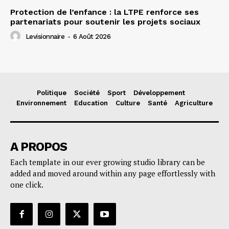
Protection de l’enfance : la LTPE renforce ses
partenariats pour soutenir les projets sociaux
Levisionnaire
-
6 Août 2026
Politique
Société
Sport
Développement
Environnement
Education
Culture
Santé
Agriculture
A PROPOS
Each template in our ever growing studio library can be
added and moved around within any page effortlessly with
one click.