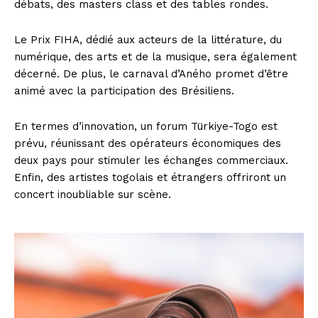
débats, des masters class et des tables rondes.
Le Prix FIHA, dédié aux acteurs de la littérature, du
numérique, des arts et de la musique, sera également
décerné. De plus, le carnaval d’Aného promet d’être
animé avec la participation des Brésiliens.
En termes d’innovation, un forum Türkiye-Togo est
prévu, réunissant des opérateurs économiques des
deux pays pour stimuler les échanges commerciaux.
Enfin, des artistes togolais et étrangers offriront un
concert inoubliable sur scène.