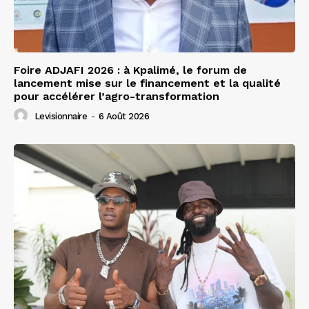
Foire ADJAFI 2026 : à Kpalimé, le forum de
lancement mise sur le financement et la qualité
pour accélérer l’agro-transformation
Levisionnaire
-
6 Août 2026