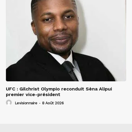
UFC : Gilchrist Olympio reconduit Sèna Alipui
premier vice-président
Levisionnaire
-
8 Août 2026