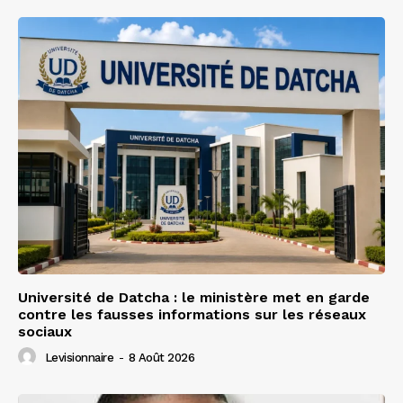
Université de Datcha : le ministère met en garde
contre les fausses informations sur les réseaux
sociaux
Levisionnaire
-
8 Août 2026