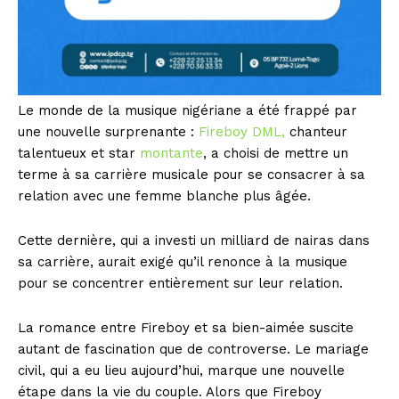
Le monde de la musique nigériane a été frappé par
une nouvelle surprenante :
Fireboy DML,
chanteur
talentueux et star
montante
, a choisi de mettre un
terme à sa carrière musicale pour se consacrer à sa
relation avec une femme blanche plus âgée.
Cette dernière, qui a investi un milliard de nairas dans
sa carrière, aurait exigé qu’il renonce à la musique
pour se concentrer entièrement sur leur relation.
La romance entre Fireboy et sa bien-aimée suscite
autant de fascination que de controverse. Le mariage
civil, qui a eu lieu aujourd’hui, marque une nouvelle
étape dans la vie du couple. Alors que Fireboy