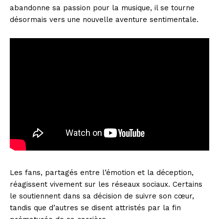
abandonne sa passion pour la musique, il se tourne
désormais vers une nouvelle aventure sentimentale.
Les fans, partagés entre l’émotion et la déception,
réagissent vivement sur les réseaux sociaux. Certains
le soutiennent dans sa décision de suivre son cœur,
tandis que d’autres se disent attristés par la fin