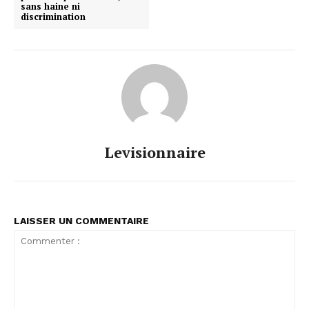
sans haine ni
discrimination
Levisionnaire
LAISSER UN COMMENTAIRE