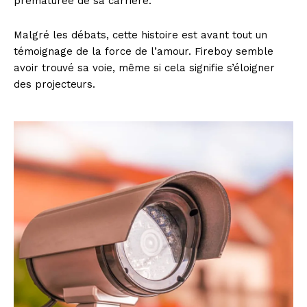
prématurée de sa carrière.
Malgré les débats, cette histoire est avant tout un
témoignage de la force de l’amour. Fireboy semble
avoir trouvé sa voie, même si cela signifie s’éloigner
des projecteurs.