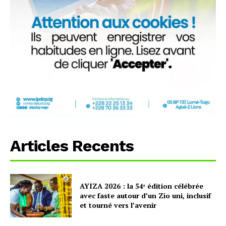
Articles Recents
AYIZA 2026 : la 54ᵉ édition célébrée
avec faste autour d’un Zio uni, inclusif
et tourné vers l’avenir