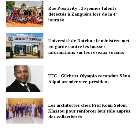
Rue Positivity : 35 jeunes talents
détectés à Zanguéra lors de la 4ᵉ
journée
Université de Datcha : le ministère met
en garde contre les fausses
informations sur les réseaux sociaux
UFC : Gilchrist Olympio reconduit Sèna
Alipui premier vice-président
Les architectes chez Prof Komi Selom
Klassou pour renforcer leur rôle auprès
des collectivités