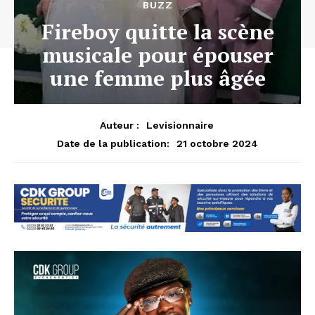
BUZZ
Fireboy quitte la scène
musicale pour épouser
une femme plus âgée
Auteur :
Levisionnaire
21 octobre 2024
Date de la publication: