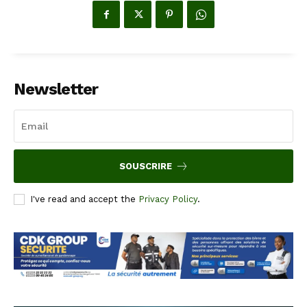
Newsletter
SOUSCRIRE
I've read and accept the
Privacy Policy
.