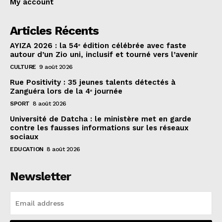
My account
Articles Récents
AYIZA 2026 : la 54ᵉ édition célébrée avec faste
autour d’un Zio uni, inclusif et tourné vers l’avenir
CULTURE
9 août 2026
Rue Positivity : 35 jeunes talents détectés à
Zanguéra lors de la 4ᵉ journée
SPORT
8 août 2026
Université de Datcha : le ministère met en garde
contre les fausses informations sur les réseaux
sociaux
EDUCATION
8 août 2026
Newsletter