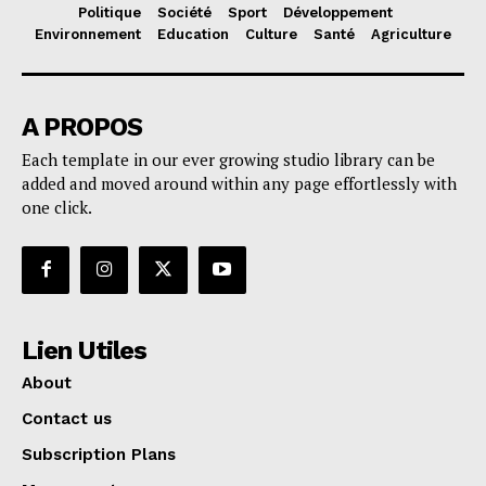
Politique
Société
Sport
Développement
Environnement
Education
Culture
Santé
Agriculture
A PROPOS
Each template in our ever growing studio library can be
added and moved around within any page effortlessly with
one click.
Lien Utiles
About
Contact us
Subscription Plans