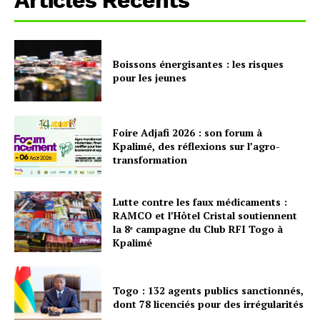
Articles Recents
Boissons énergisantes : les risques
pour les jeunes
Foire Adjafi 2026 : son forum à
Kpalimé, des réflexions sur l’agro-
transformation
Lutte contre les faux médicaments :
RAMCO et l’Hôtel Cristal soutiennent
la 8ᵉ campagne du Club RFI Togo à
Kpalimé
Togo : 132 agents publics sanctionnés,
dont 78 licenciés pour des irrégularités