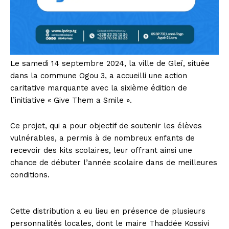
Le samedi 14 septembre 2024, la ville de Gleï, située
dans la commune Ogou 3, a accueilli une action
caritative marquante avec la sixième édition de
l’initiative « Give Them a Smile ».
Ce projet, qui a pour objectif de soutenir les élèves
vulnérables, a permis à de nombreux enfants de
recevoir des kits scolaires, leur offrant ainsi une
chance de débuter l’année scolaire dans de meilleures
conditions.
Cette distribution a eu lieu en présence de plusieurs
personnalités locales, dont le maire Thaddée Kossivi