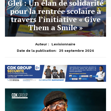
Gleï : Un élan de solidarité
pour la rentrée scolaire à
travers l’initiative « Give
Them a Smile »
Auteur :
Levisionnaire
25 septembre 2024
Date de la publication: