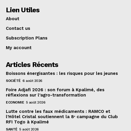
Lien Utiles
About
Contact us
Subscription Plans
My account
Articles Récents
Boissons énergisantes : les risques pour les jeunes
SOCIÉTÉ
6 août 2026
Foire Adjafi 2026 : son forum à Kpalimé, des
réflexions sur l’agro-transformation
ECONOMIE
5 août 2026
Lutte contre les faux médicaments : RAMCO et
l’Hôtel Cristal soutiennent la 8ᵉ campagne du Club
RFI Togo à Kpalimé
SANTÉ
5 août 2026