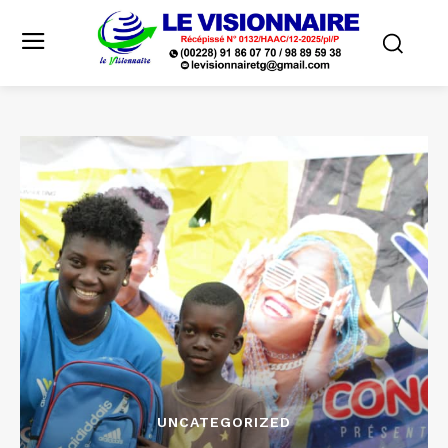
UNCATEGORIZED