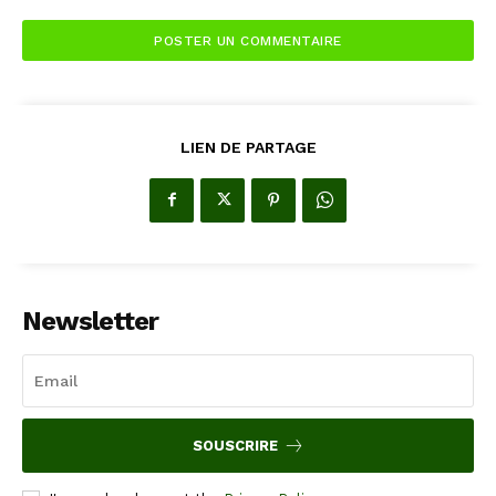
LIEN DE PARTAGE
Newsletter
SOUSCRIRE