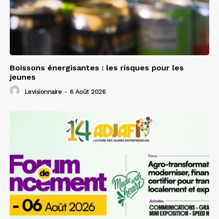
Boissons énergisantes : les risques pour les
jeunes
Levisionnaire
-
6 Août 2026