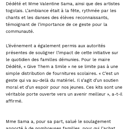
Dédété et Mme Valentine Sama, ainsi que des artistes
togolais. L’ambiance était à la fête, rythmée par les
chants et les danses des élèves reconnaissants,
témoignant de l’importance de ce geste pour la
communauté.
L’événement a également permis aux autorités
présentes de souligner l’impact de cette initiative sur
le quotidien des familles démunies. Pour le maire
Dédété, « Give Them a Smile » ne se limite pas à une
simple distribution de fournitures scolaires. « C’est un
geste qui va au-delà du matériel. Il s’agit d’un soutien
moral et d’un espoir pour nos jeunes. Ces kits sont une
véritable porte ouverte vers un avenir meilleur », a-t-il
affirmé.
Mme Sama a, pour sa part, salué le soulagement
apporté à de nombreuses familles, pour qui l’achat