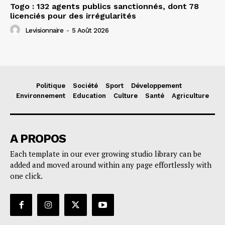
Togo : 132 agents publics sanctionnés, dont 78
licenciés pour des irrégularités
Levisionnaire
-
5 Août 2026
Politique
Société
Sport
Développement
Environnement
Education
Culture
Santé
Agriculture
A PROPOS
Each template in our ever growing studio library can be
added and moved around within any page effortlessly with
one click.