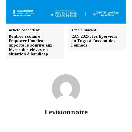
Article précédent
Article suivant
Rentrée scolaire :
CAN 2025 : les Éperviers
Empower Handicap
du Togo à l’assaut des
apporte le sourire aux
Fennecs
lèvres des élèves en
situation d’handicap
Levisionnaire