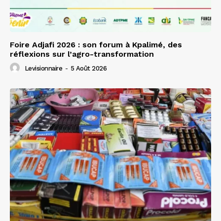
Foire Adjafi 2026 : son forum à Kpalimé, des
réflexions sur l’agro-transformation
Levisionnaire
-
5 Août 2026