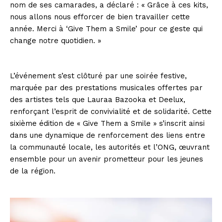
nom de ses camarades, a déclaré : « Grâce à ces kits,
nous allons nous efforcer de bien travailler cette
année. Merci à ‘Give Them a Smile’ pour ce geste qui
change notre quotidien. »
L’événement s’est clôturé par une soirée festive,
marquée par des prestations musicales offertes par
des artistes tels que Lauraa Bazooka et Deelux,
renforçant l’esprit de convivialité et de solidarité. Cette
sixième édition de « Give Them a Smile » s’inscrit ainsi
dans une dynamique de renforcement des liens entre
la communauté locale, les autorités et l’ONG, œuvrant
ensemble pour un avenir prometteur pour les jeunes
de la région.