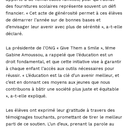
des fournitures scolaires représente souvent un défi
financier. « Cet acte de générosité permet à ces élèves
de démarrer l’année sur de bonnes bases et
d’envisager leur avenir avec plus de sérénité », a-t-elle
déclaré.
La présidente de l’ONG « Give Them a Smile », Mme
Gabine Amoussou, a rappelé que l’éducation est un
droit fondamental, et que cette initiative vise à garantir
à chaque enfant l’accès aux outils nécessaires pour
réussir. « L’éducation est la clé d’un avenir meilleur, et
c’est en donnant ces moyens aux jeunes que nous
contribuons à bâtir une société plus juste et équitable
», a-t-elle expliqué.
Les élèves ont exprimé leur gratitude à travers des
témoignages touchants, promettant de tirer le meilleur
parti de ce soutien. L’un d’eux, prenant la parole au