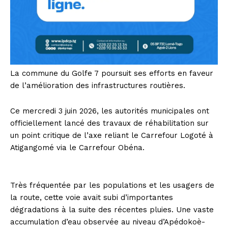
La commune du Golfe 7 poursuit ses efforts en faveur
de l’amélioration des infrastructures routières.
Ce mercredi 3 juin 2026, les autorités municipales ont
officiellement lancé des travaux de réhabilitation sur
un point critique de l’axe reliant le Carrefour Logoté à
Atigangomé via le Carrefour Obéna.
Très fréquentée par les populations et les usagers de
la route, cette voie avait subi d’importantes
dégradations à la suite des récentes pluies. Une vaste
accumulation d’eau observée au niveau d’Apédokoè-