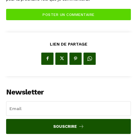
LIEN DE PARTAGE
Newsletter
SOUSCRIRE