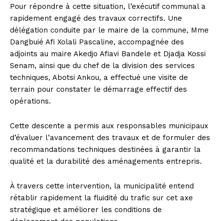
Pour répondre à cette situation, l’exécutif communal a
rapidement engagé des travaux correctifs. Une
délégation conduite par le maire de la commune, Mme
Dangbuié Afi Xolali Pascaline, accompagnée des
adjoints au maire Akedjo Afiavi Bandele et Djadja Kossi
Senam, ainsi que du chef de la division des services
techniques, Abotsi Ankou, a effectué une visite de
terrain pour constater le démarrage effectif des
opérations.
Cette descente a permis aux responsables municipaux
d’évaluer l’avancement des travaux et de formuler des
recommandations techniques destinées à garantir la
qualité et la durabilité des aménagements entrepris.
À travers cette intervention, la municipalité entend
rétablir rapidement la fluidité du trafic sur cet axe
stratégique et améliorer les conditions de