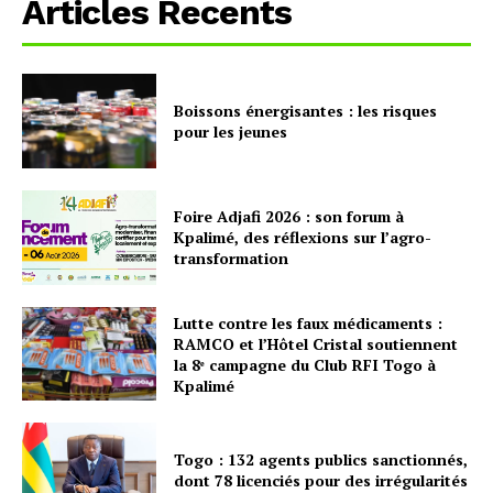
Articles Recents
Boissons énergisantes : les risques
pour les jeunes
Foire Adjafi 2026 : son forum à
Kpalimé, des réflexions sur l’agro-
transformation
Lutte contre les faux médicaments :
RAMCO et l’Hôtel Cristal soutiennent
la 8ᵉ campagne du Club RFI Togo à
Kpalimé
Togo : 132 agents publics sanctionnés,
dont 78 licenciés pour des irrégularités