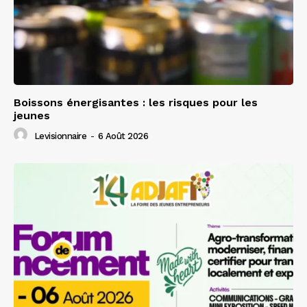
Boissons énergisantes : les risques pour les
jeunes
Levisionnaire
-
6 Août 2026