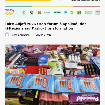
Foire Adjafi 2026 : son forum à Kpalimé, des
réflexions sur l’agro-transformation
Levisionnaire
-
5 Août 2026