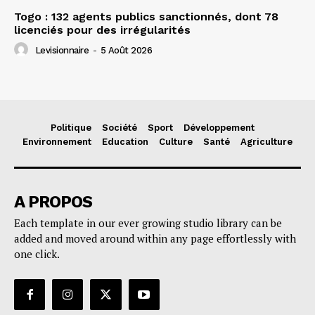
Togo : 132 agents publics sanctionnés, dont 78
licenciés pour des irrégularités
Levisionnaire
-
5 Août 2026
Politique
Société
Sport
Développement
Environnement
Education
Culture
Santé
Agriculture
A PROPOS
Each template in our ever growing studio library can be
added and moved around within any page effortlessly with
one click.