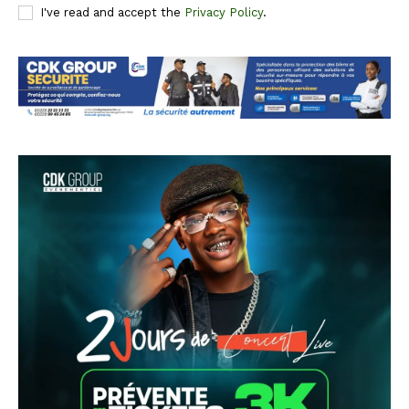
I've read and accept the
Privacy Policy
.