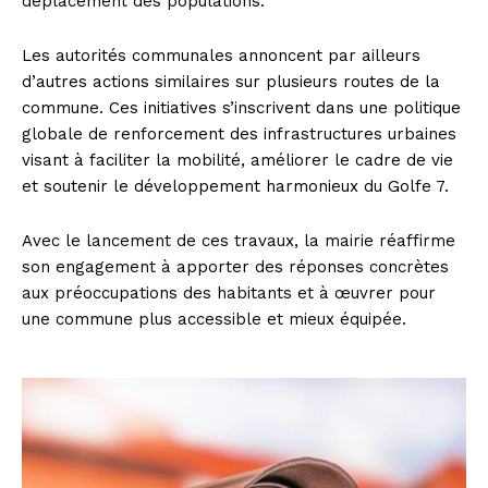
déplacement des populations.
Les autorités communales annoncent par ailleurs
d’autres actions similaires sur plusieurs routes de la
commune. Ces initiatives s’inscrivent dans une politique
globale de renforcement des infrastructures urbaines
visant à faciliter la mobilité, améliorer le cadre de vie
et soutenir le développement harmonieux du Golfe 7.
Avec le lancement de ces travaux, la mairie réaffirme
son engagement à apporter des réponses concrètes
aux préoccupations des habitants et à œuvrer pour
une commune plus accessible et mieux équipée.