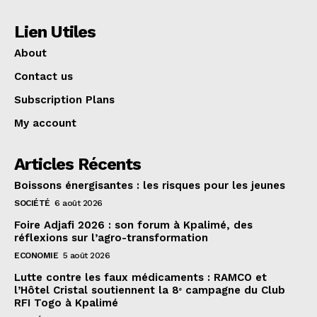
Lien Utiles
About
Contact us
Subscription Plans
My account
Articles Récents
Boissons énergisantes : les risques pour les jeunes
SOCIÉTÉ
6 août 2026
Foire Adjafi 2026 : son forum à Kpalimé, des
réflexions sur l’agro-transformation
ECONOMIE
5 août 2026
Lutte contre les faux médicaments : RAMCO et
l’Hôtel Cristal soutiennent la 8ᵉ campagne du Club
RFI Togo à Kpalimé