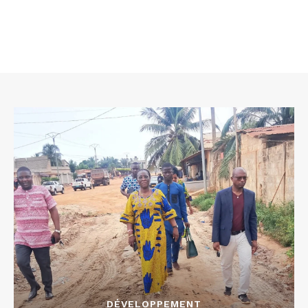
DÉVELOPPEMENT