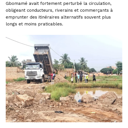
Gbomamé avait fortement perturbé la circulation,
obligeant conducteurs, riverains et commerçants à
emprunter des itinéraires alternatifs souvent plus
longs et moins praticables.