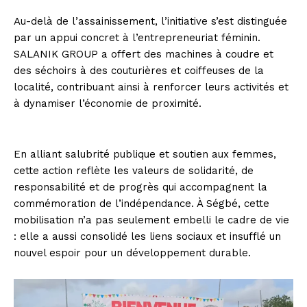
Au-delà de l’assainissement, l’initiative s’est distinguée
par un appui concret à l’entrepreneuriat féminin.
SALANIK GROUP a offert des machines à coudre et
des séchoirs à des couturières et coiffeuses de la
localité, contribuant ainsi à renforcer leurs activités et
à dynamiser l’économie de proximité.
En alliant salubrité publique et soutien aux femmes,
cette action reflète les valeurs de solidarité, de
responsabilité et de progrès qui accompagnent la
commémoration de l’indépendance. À Ségbé, cette
mobilisation n’a pas seulement embelli le cadre de vie
: elle a aussi consolidé les liens sociaux et insufflé un
nouvel espoir pour un développement durable.