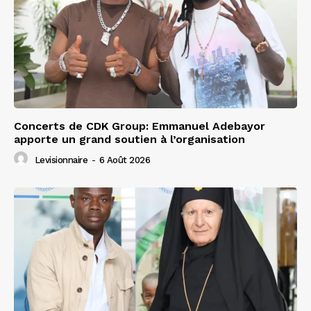
Concerts de CDK Group: Emmanuel Adebayor
apporte un grand soutien à l’organisation
Levisionnaire
-
6 Août 2026