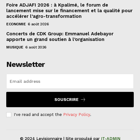
Foire ADJAFI 2026 : à Kpalimé, le forum de
lancement mise sur le financement et la qualité pour
accélérer l’agro-transformation
ECONOMIE
6 août 2026
Concerts de CDK Group: Emmanuel Adebayor
apporte un grand soutien à l’organisation
MUSIQUE
6 août 2026
Newsletter
SOUSCRIRE
I've read and accept the
Privacy Policy
.
© 2024 Levisionnaire | Site propulsé par
IT-ADMIN