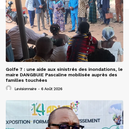
Golfe 7 : une aide aux sinistrés des inondations, le
maire DANGBUIE Pascaline mobilisée auprès des
familles touchées
Levisionnaire
-
6 Août 2026