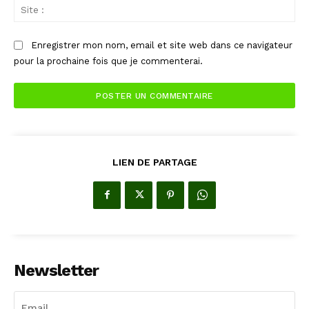
Sit
:
Enregistrer mon nom, email et site web dans ce navigateur
pour la prochaine fois que je commenterai.
LIEN DE PARTAGE
Newsletter