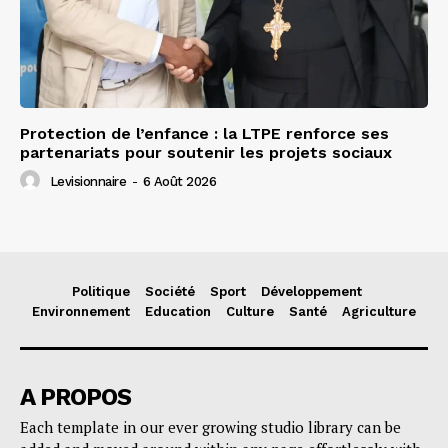
Protection de l’enfance : la LTPE renforce ses
partenariats pour soutenir les projets sociaux
Levisionnaire
-
6 Août 2026
Politique
Société
Sport
Développement
Environnement
Education
Culture
Santé
Agriculture
A PROPOS
Each template in our ever growing studio library can be