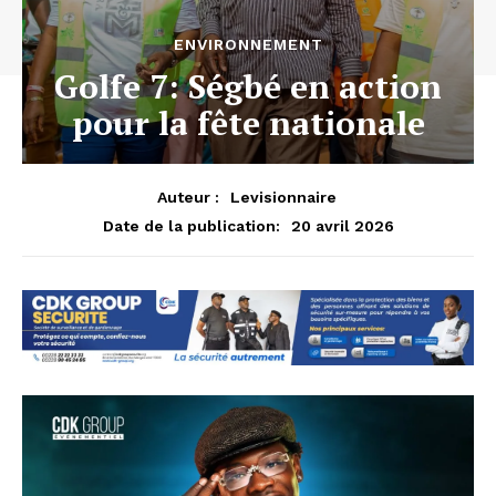
ENVIRONNEMENT
Golfe 7: Ségbé en action
pour la fête nationale
Auteur :
Levisionnaire
20 avril 2026
Date de la publication: