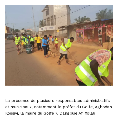
La présence de plusieurs responsables administratifs
et municipaux, notamment le préfet du Golfe, Agbodan
Kossivi, la maire du Golfe 7, Dangbuie Afi Xolali