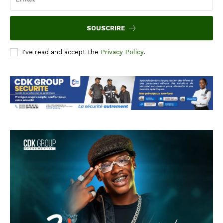
SOUSCRIRE
I've read and accept the
Privacy Policy
.