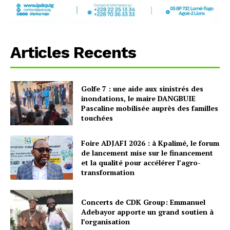
Articles Recents
Golfe 7 : une aide aux sinistrés des
inondations, le maire DANGBUIE
Pascaline mobilisée auprès des familles
touchées
Foire ADJAFI 2026 : à Kpalimé, le forum
de lancement mise sur le financement
et la qualité pour accélérer l’agro-
transformation
Concerts de CDK Group: Emmanuel
Adebayor apporte un grand soutien à
l’organisation