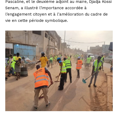
Pascaline, et le deuxième adjoint au maire, Djadja Kossi
Senam, a illustré l’importance accordée à
l’engagement citoyen et à l’amélioration du cadre de
vie en cette période symbolique.