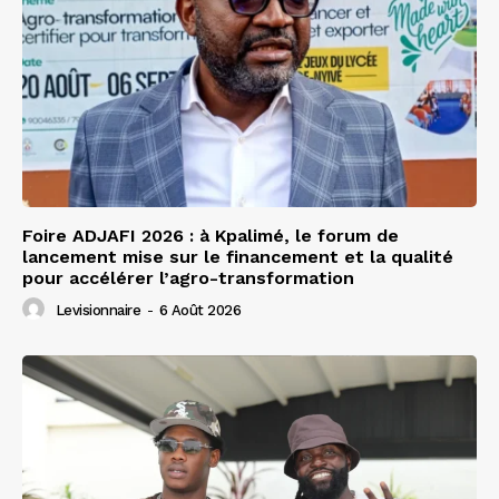
Foire ADJAFI 2026 : à Kpalimé, le forum de
lancement mise sur le financement et la qualité
pour accélérer l’agro-transformation
Levisionnaire
-
6 Août 2026