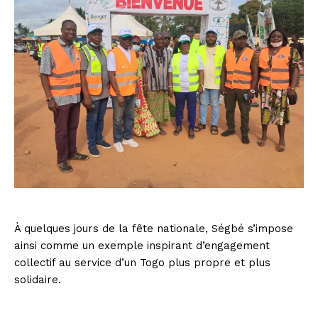
À quelques jours de la fête nationale, Ségbé s’impose
ainsi comme un exemple inspirant d’engagement
collectif au service d’un Togo plus propre et plus
solidaire.