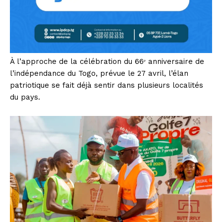
À l’approche de la célébration du 66ᵉ anniversaire de
l’indépendance du Togo, prévue le 27 avril, l’élan
patriotique se fait déjà sentir dans plusieurs localités
du pays.