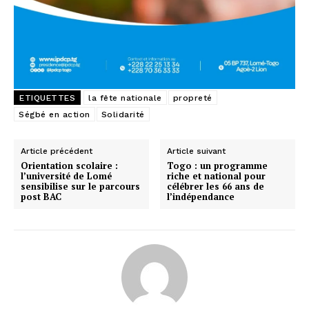
ETIQUETTES
la fête nationale
propreté
Ségbé en action
Solidarité
Article précédent
Article suivant
Orientation scolaire :
Togo : un programme
l’université de Lomé
riche et national pour
sensibilise sur le parcours
célébrer les 66 ans de
post BAC
l’indépendance