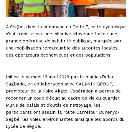
À Ségbé, dans la commune du Golfe 7, cette dynamique
s’est traduite par une initiative citoyenne forte : une
grande opération de salubrité publique, marquée par
une mobilisation remarquable des autorités locales,
des opérateurs économiques et des populations.
Initiée le samedi 18 avril 2026 par la mairie d’Aflao-
Sagbado, en collaboration avec SALANIK GROUP,
promoteur de la Foire Akato, l’opération a permis de
redonner un coup d’éclat au cadre de vie du quartier.
Munis de balais et d’outils de nettoyage, les
participants ont assaini la route Carrefour Dunenyo-
Ségbé, les voies environnantes ainsi que les abords du
Lycée de Ségbé.