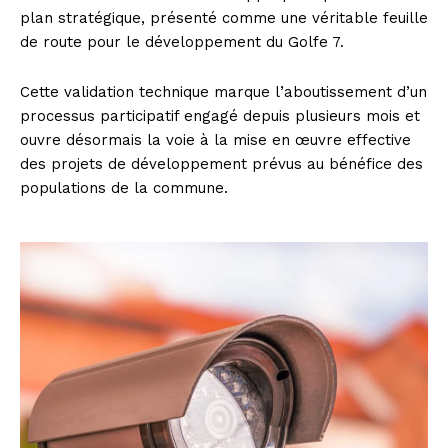
plan stratégique, présenté comme une véritable feuille
de route pour le développement du Golfe 7.
Cette validation technique marque l’aboutissement d’un
processus participatif engagé depuis plusieurs mois et
ouvre désormais la voie à la mise en œuvre effective
des projets de développement prévus au bénéfice des
populations de la commune.