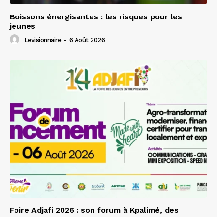
Boissons énergisantes : les risques pour les
jeunes
Levisionnaire
-
6 Août 2026
Foire Adjafi 2026 : son forum à Kpalimé, des