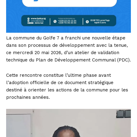
La commune du Golfe 7 a franchi une nouvelle étape
dans son processus de développement avec la tenue,
ce mercredi 20 mai 2026, d’un atelier de validation
technique du Plan de Développement Communal (PDC).
Cette rencontre constitue l’ultime phase avant
l’adoption officielle de ce document stratégique
destiné à orienter les actions de la commune pour les
prochaines années.