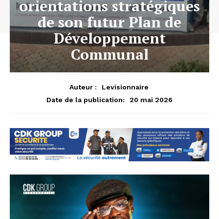
orientations stratégiques
de son futur Plan de
Développement
Communal
Auteur :
Levisionnaire
20 mai 2026
Date de la publication: