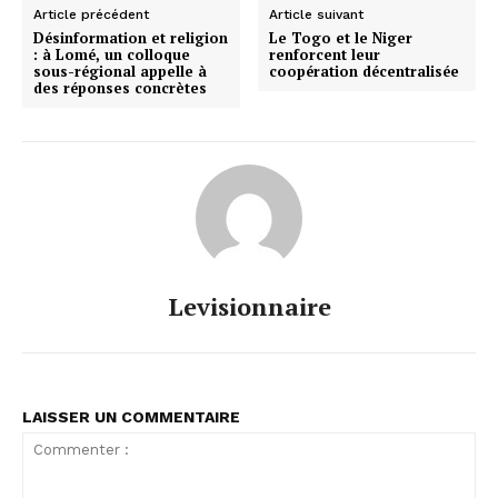
Article précédent
Article suivant
Désinformation et religion
Le Togo et le Niger
: à Lomé, un colloque
renforcent leur
sous-régional appelle à
coopération décentralisée
des réponses concrètes
Levisionnaire
LAISSER UN COMMENTAIRE