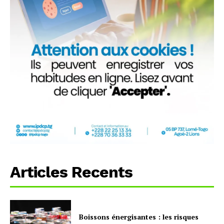
Articles Recents
Boissons énergisantes : les risques