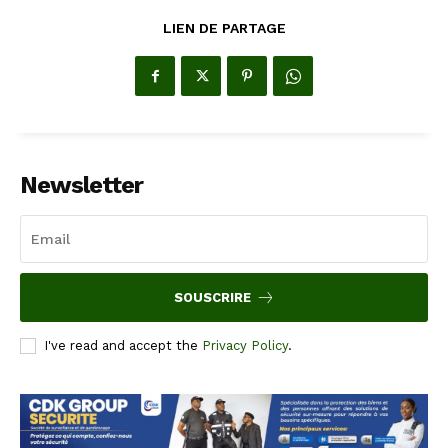
LIEN DE PARTAGE
Newsletter
SOUSCRIRE
I've read and accept the
Privacy Policy
.