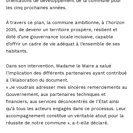
orientations de développement de la commune pour
les cinq prochaines années.
À travers ce plan, la commune ambitionne, à l’horizon
2035, de devenir un territoire prospère, résilient et
doté d’une gouvernance locale inclusive, capable
d’offrir un cadre de vie adéquat à l’ensemble de ses
habitants.
Dans son intervention, Madame le Maire a salué
l’implication des différents partenaires ayant contribué
à l’élaboration du document.
« Je voudrais adresser mes sincères remerciements au
Gouvernement, aux partenaires techniques et
financiers, aux services déconcentrés de l’État ainsi
qu’à tous les acteurs engagés dans ce processus. Leur
accompagnement constitue un véritable atout pour la
réussite de notre commune », a-t-elle déclaré.