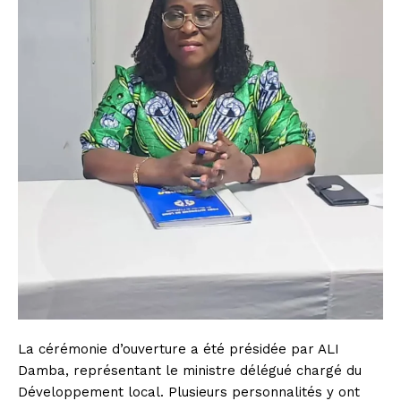
La cérémonie d’ouverture a été présidée par ALI
Damba, représentant le ministre délégué chargé du
Développement local. Plusieurs personnalités y ont