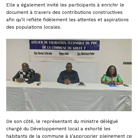
Elle a également invité les participants à enrichir le
document à travers des contributions constructives
afin qu’il reflète fidèlement les attentes et aspirations
des populations locales.
De son côté, le représentant du ministre délégué
chargé du Développement local a exhorté les
habitants de la commune à s’approprier pleinement ce