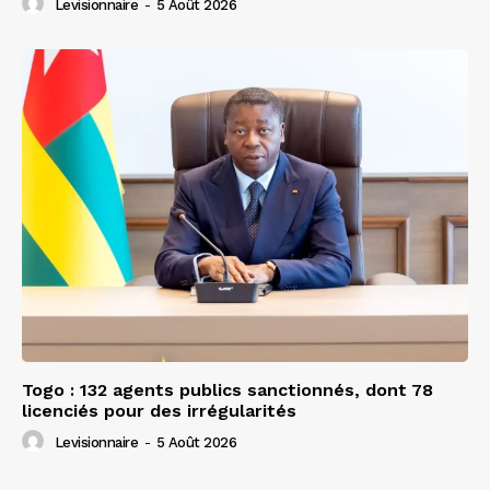
Levisionnaire
-
5 Août 2026
Togo : 132 agents publics sanctionnés, dont 78
licenciés pour des irrégularités
Levisionnaire
-
5 Août 2026