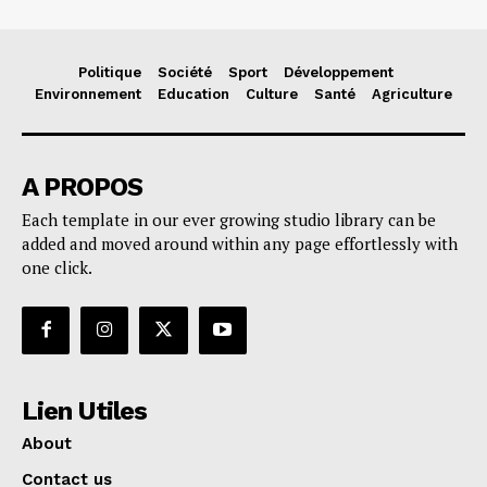
Politique
Société
Sport
Développement
Environnement
Education
Culture
Santé
Agriculture
A PROPOS
Each template in our ever growing studio library can be
added and moved around within any page effortlessly with
one click.
Lien Utiles
About
Contact us