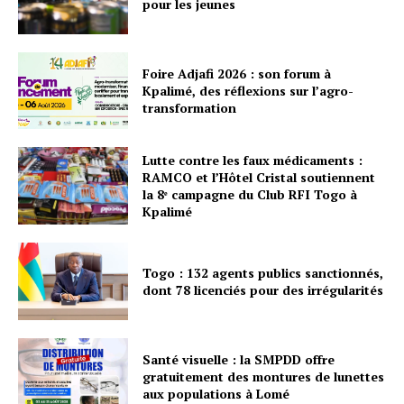
pour les jeunes
Foire Adjafi 2026 : son forum à
Kpalimé, des réflexions sur l’agro-
transformation
Lutte contre les faux médicaments :
RAMCO et l’Hôtel Cristal soutiennent
la 8ᵉ campagne du Club RFI Togo à
Kpalimé
Togo : 132 agents publics sanctionnés,
dont 78 licenciés pour des irrégularités
Santé visuelle : la SMPDD offre
gratuitement des montures de lunettes
aux populations à Lomé