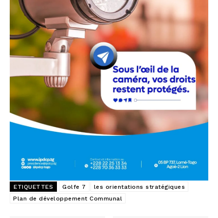
ETIQUETTES
Golfe 7
les orientations stratégiques
Plan de développement Communal