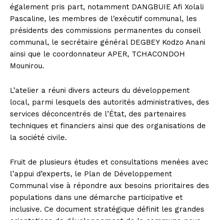
également pris part, notamment DANGBUIE Afi Xolali
Pascaline, les membres de l’exécutif communal, les
présidents des commissions permanentes du conseil
communal, le secrétaire général DEGBEY Kodzo Anani
ainsi que le coordonnateur APER, TCHACONDOH
Mounirou.
L’atelier a réuni divers acteurs du développement
local, parmi lesquels des autorités administratives, des
services déconcentrés de l’État, des partenaires
techniques et financiers ainsi que des organisations de
la société civile.
Fruit de plusieurs études et consultations menées avec
l’appui d’experts, le Plan de Développement
Communal vise à répondre aux besoins prioritaires des
populations dans une démarche participative et
inclusive. Ce document stratégique définit les grandes