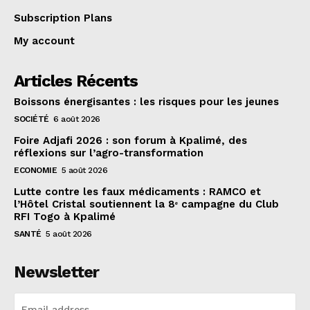
Subscription Plans
My account
Articles Récents
Boissons énergisantes : les risques pour les jeunes
SOCIÉTÉ
6 août 2026
Foire Adjafi 2026 : son forum à Kpalimé, des
réflexions sur l’agro-transformation
ECONOMIE
5 août 2026
Lutte contre les faux médicaments : RAMCO et
l’Hôtel Cristal soutiennent la 8ᵉ campagne du Club
RFI Togo à Kpalimé
SANTÉ
5 août 2026
Newsletter