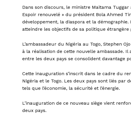
Dans son discours, le ministre Maitama Tuggar 
Espoir renouvelé » du président Bola Ahmed Tinu
développement, la diaspora et la démographie. 
atteindre les objectifs de sa politique étrangère
L’ambassadeur du Nigéria au Togo, Stephen Ojo O
à la réalisation de cette nouvelle ambassade. Il
entre les deux pays se consolident davantage po
Cette inauguration s’inscrit dans le cadre du re
Nigéria et le Togo. Les deux pays sont liés par
tels que l’économie, la sécurité et l’énergie.
L’inauguration de ce nouveau siège vient renfor
deux pays.