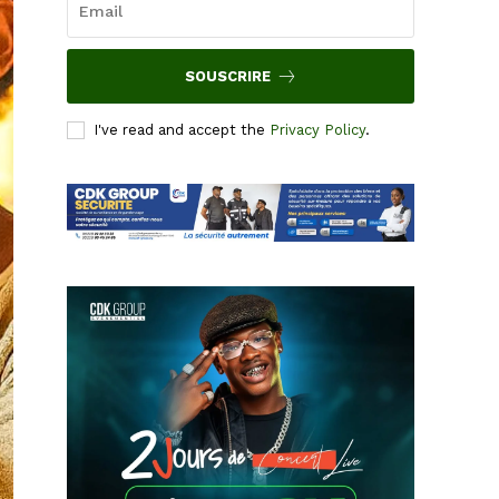
SOUSCRIRE
I've read and accept the
Privacy Policy
.