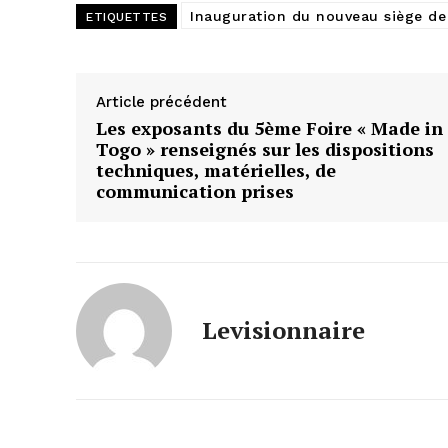
Inauguration du nouveau siège de
ETIQUETTES
Article précédent
Les exposants du 5ème Foire « Made in
Togo » renseignés sur les dispositions
techniques, matérielles, de
communication prises
Levisionnaire