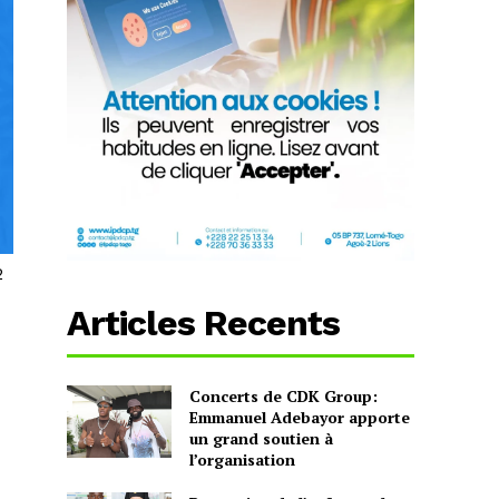
2
Articles Recents
Concerts de CDK Group:
Emmanuel Adebayor apporte
un grand soutien à
l’organisation