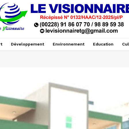
t
Développement
Environnement
Education
Cul