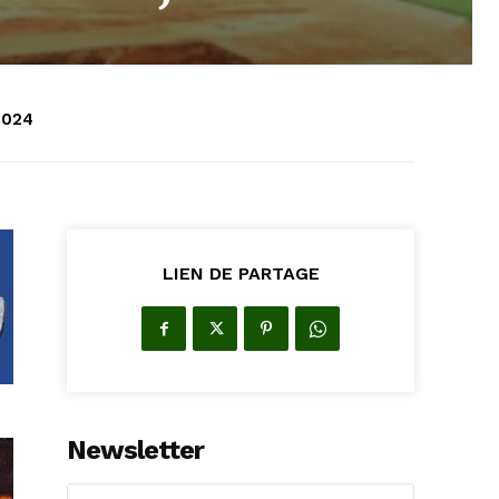
 2024
LIEN DE PARTAGE
Newsletter