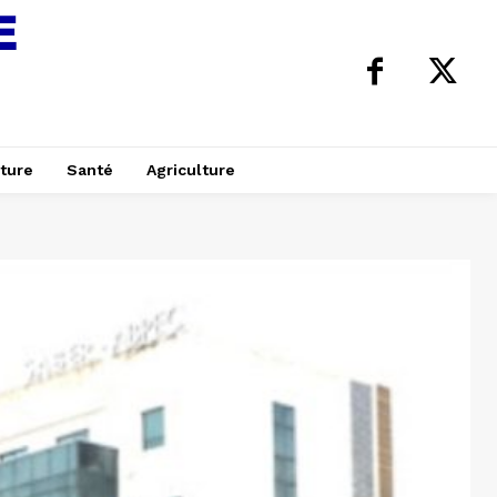
ture
Santé
Agriculture