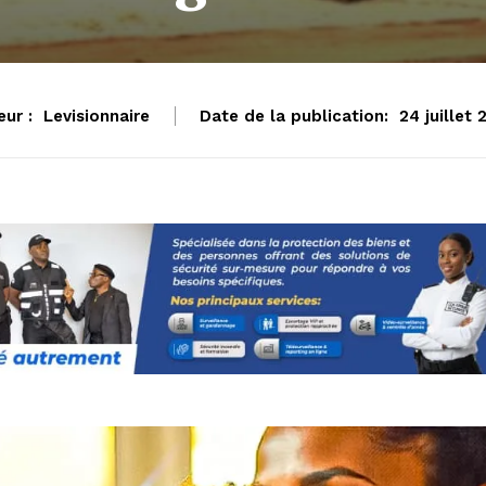
ur :
Levisionnaire
Date de la publication:
24 juillet