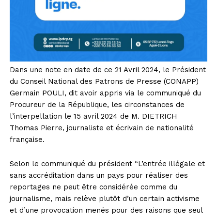
Dans une note en date de ce 21 Avril 2024, le Président
du Conseil National des Patrons de Presse (CONAPP)
Germain POULI, dit avoir appris via le communiqué du
Procureur de la République, les circonstances de
l’interpellation le 15 avril 2024 de M. DIETRICH
Thomas Pierre, journaliste et écrivain de nationalité
française.
Selon le communiqué du président “L’entrée illégale et
sans accréditation dans un pays pour réaliser des
reportages ne peut être considérée comme du
journalisme, mais relève plutôt d’un certain activisme
et d’une provocation menés pour des raisons que seul