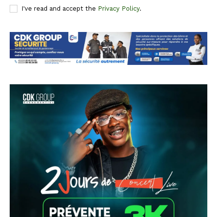
I've read and accept the
Privacy Policy
.