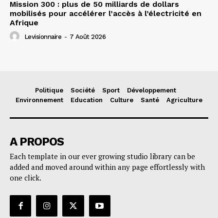
Mission 300 : plus de 50 milliards de dollars
mobilisés pour accélérer l’accès à l’électricité en
Afrique
Levisionnaire
-
7 Août 2026
Politique
Société
Sport
Développement
Environnement
Education
Culture
Santé
Agriculture
A PROPOS
Each template in our ever growing studio library can be
added and moved around within any page effortlessly with
one click.