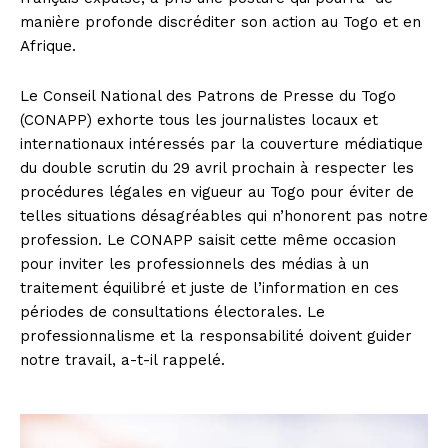
manière profonde discréditer son action au Togo et en
Afrique.
Le Conseil National des Patrons de Presse du Togo
(CONAPP) exhorte tous les journalistes locaux et
internationaux intéressés par la couverture médiatique
du double scrutin du 29 avril prochain à respecter les
procédures légales en vigueur au Togo pour éviter de
telles situations désagréables qui n’honorent pas notre
profession. Le CONAPP saisit cette même occasion
pour inviter les professionnels des médias à un
traitement équilibré et juste de l’information en ces
périodes de consultations électorales. Le
professionnalisme et la responsabilité doivent guider
notre travail, a-t-il rappelé.