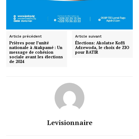
Article précédent
Article suivant
Prières pour l’unité
Élections: Akolatse Koffi
nationale à Atakpamé : Un
Adzewoda, le choix de ZIO
message de cohésion
pour BATIR
sociale avant les élections
de 2024
Levisionnaire