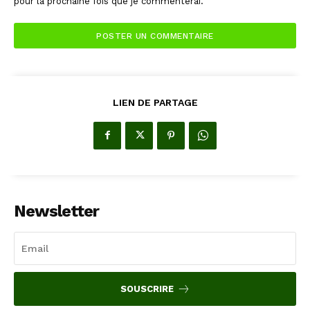
pour la prochaine fois que je commenterai.
LIEN DE PARTAGE
Newsletter
SOUSCRIRE