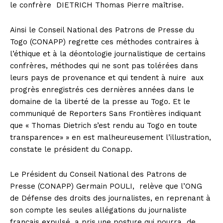
le confrère DIETRICH Thomas Pierre maîtrise.
Ainsi le Conseil National des Patrons de Presse du
Togo (CONAPP) regrette ces méthodes contraires à
l’éthique et à la déontologie journalistique de certains
confrères, méthodes qui ne sont pas tolérées dans
leurs pays de provenance et qui tendent à nuire aux
progrès enregistrés ces dernières années dans le
domaine de la liberté de la presse au Togo. Et le
communiqué de Reporters Sans Frontières indiquant
que « Thomas Dietrich s’est rendu au Togo en toute
transparence» » en est malheureusement l’illustration,
constate le président du Conapp.
Le Président du Conseil National des Patrons de
Presse (CONAPP) Germain POULI, relève que l’ONG
de Défense des droits des journalistes, en reprenant à
son compte les seules allégations du journaliste
français expulsé, a pris une posture qui pourra de