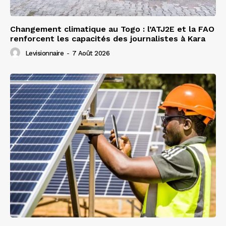
Changement climatique au Togo : l’ATJ2E et la FAO
renforcent les capacités des journalistes à Kara
Levisionnaire
-
7 Août 2026