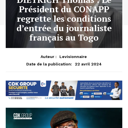
Président du CONAPP
regrette les conditions
d’entrée du journaliste
français au Togo
Auteur :
Levisionnaire
22 avril 2024
Date de la publication: