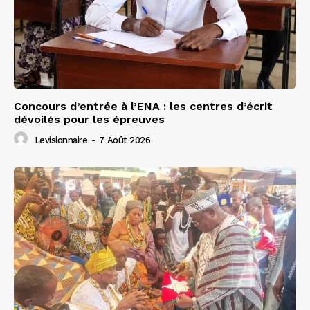
Concours d’entrée à l’ENA : les centres d’écrit
dévoilés pour les épreuves
Levisionnaire
-
7 Août 2026