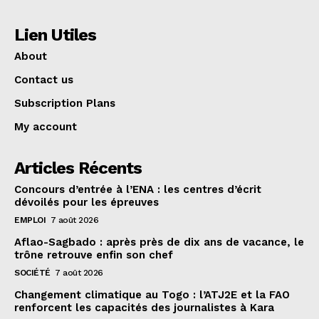
Lien Utiles
About
Contact us
Subscription Plans
My account
Articles Récents
Concours d’entrée à l’ENA : les centres d’écrit
dévoilés pour les épreuves
EMPLOI
7 août 2026
Aflao-Sagbado : après près de dix ans de vacance, le
trône retrouve enfin son chef
SOCIÉTÉ
7 août 2026
Changement climatique au Togo : l’ATJ2E et la FAO
renforcent les capacités des journalistes à Kara