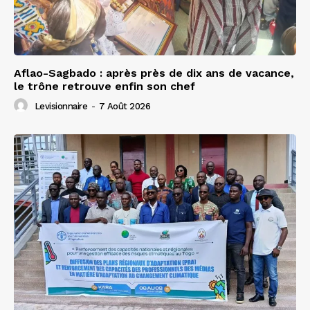
Aflao-Sagbado : après près de dix ans de vacance,
le trône retrouve enfin son chef
Levisionnaire
-
7 Août 2026