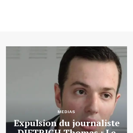
MEDIAS
Expulsion du journaliste
DIETRICH Thomas : Le