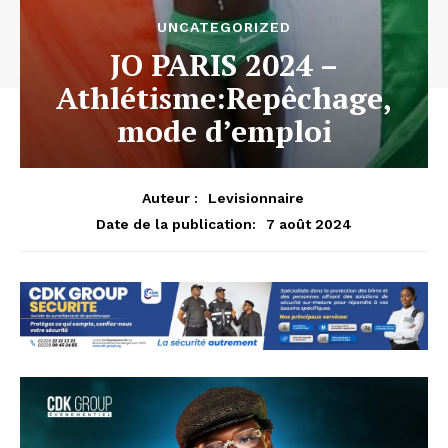
UNCATEGORIZED
JO PARIS 2024 –
Athlétisme:Repêchage,
mode d’emploi
Auteur :
Levisionnaire
7 août 2024
Date de la publication: