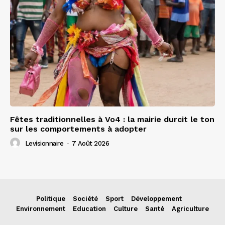
Fêtes traditionnelles à Vo4 : la mairie durcit le ton
sur les comportements à adopter
Levisionnaire
-
7 Août 2026
Politique
Société
Sport
Développement
Environnement
Education
Culture
Santé
Agriculture