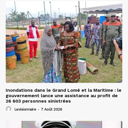
Inondations dans le Grand Lomé et la Maritime : le
gouvernement lance une assistance au profit de
26 603 personnes sinistrées
Levisionnaire
-
7 Août 2026