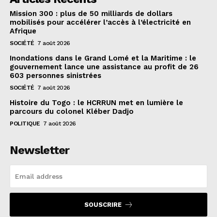
Mission 300 : plus de 50 milliards de dollars
mobilisés pour accélérer l’accès à l’électricité en
Afrique
SOCIÉTÉ
7 août 2026
Inondations dans le Grand Lomé et la Maritime : le
gouvernement lance une assistance au profit de 26
603 personnes sinistrées
SOCIÉTÉ
7 août 2026
Histoire du Togo : le HCRRUN met en lumière le
parcours du colonel Kléber Dadjo
POLITIQUE
7 août 2026
Newsletter
SOUSCRIRE