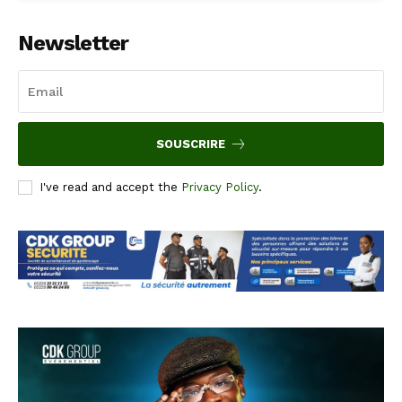
Newsletter
SOUSCRIRE
I've read and accept the
Privacy Policy
.