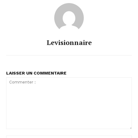
Levisionnaire
LAISSER UN COMMENTAIRE
Commenter