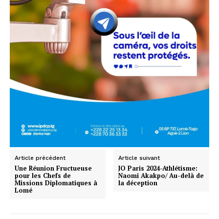
Article précédent
Article suivant
Une Réunion Fructueuse
JO Paris 2024-Athlétisme:
pour les Chefs de
Naomi Akakpo/ Au-delà de
Missions Diplomatiques à
la déception
Lomé