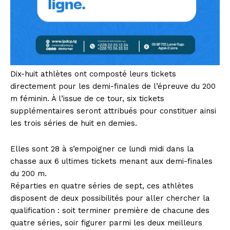
Dix-huit athlètes ont composté leurs tickets
directement pour les demi-finales de l’épreuve du 200
m féminin. À l’issue de ce tour, six tickets
supplémentaires seront attribués pour constituer ainsi
les trois séries de huit en demies.
Elles sont 28 à s’empoigner ce lundi midi dans la
chasse aux 6 ultimes tickets menant aux demi-finales
du 200 m.
Réparties en quatre séries de sept, ces athlètes
disposent de deux possibilités pour aller chercher la
qualification : soit terminer première de chacune des
quatre séries, soir figurer parmi les deux meilleurs