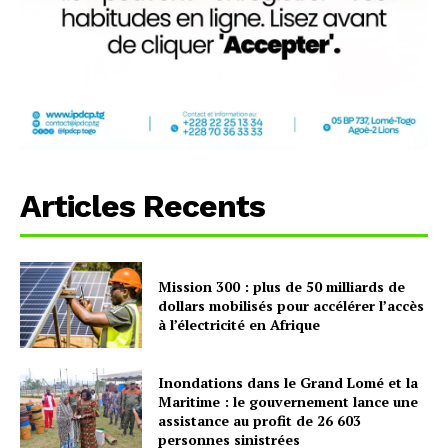
Articles Recents
Mission 300 : plus de 50 milliards de
dollars mobilisés pour accélérer l’accès
à l’électricité en Afrique
Inondations dans le Grand Lomé et la
Maritime : le gouvernement lance une
assistance au profit de 26 603
personnes sinistrées