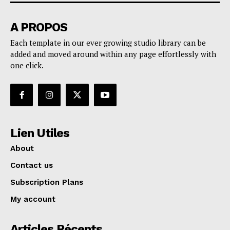
A PROPOS
Each template in our ever growing studio library can be
added and moved around within any page effortlessly with
one click.
Lien Utiles
About
Contact us
Subscription Plans
My account
Articles Récents