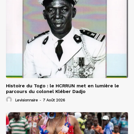
Histoire du Togo : le HCRRUN met en lumière le
parcours du colonel Kléber Dadjo
Levisionnaire
-
7 Août 2026