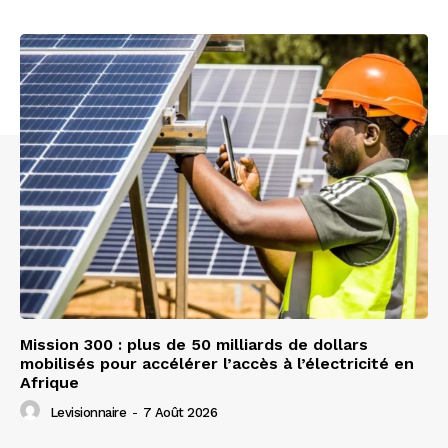
Mission 300 : plus de 50 milliards de dollars
mobilisés pour accélérer l’accès à l’électricité en
Afrique
Levisionnaire
-
7 Août 2026