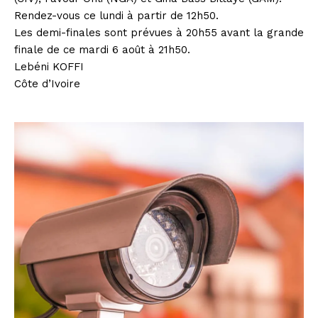
Rendez-vous ce lundi à partir de 12h50.
Les demi-finales sont prévues à 20h55 avant la grande
finale de ce mardi 6 août à 21h50.
Lebéni KOFFI
Côte d’Ivoire