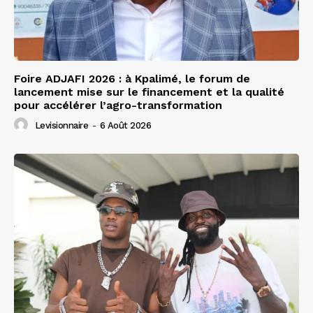
Foire ADJAFI 2026 : à Kpalimé, le forum de
lancement mise sur le financement et la qualité
pour accélérer l’agro-transformation
Levisionnaire
-
6 Août 2026