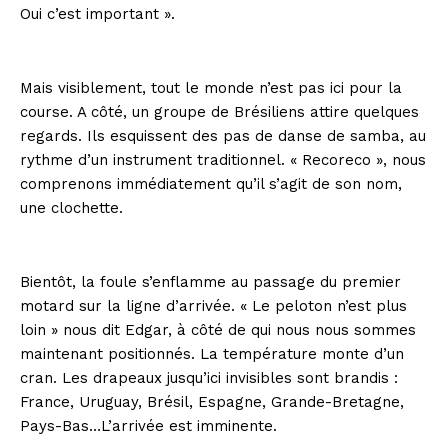
Oui c’est important ».
Mais visiblement, tout le monde n’est pas ici pour la
course. A côté, un groupe de Brésiliens attire quelques
regards. Ils esquissent des pas de danse de samba, au
rythme d’un instrument traditionnel. « Reco­reco », nous
comprenons immédiatement qu’il s’agit de son nom,
une clochette.
Bientôt, la foule s’enflamme au passage du premier
motard sur la ligne d’arrivée. « Le peloton n’est plus
loin » nous dit Edgar, à côté de qui nous nous sommes
maintenant positionnés. La température monte d’un
cran. Les drapeaux jusqu’ici invisibles sont brandis :
France, Uruguay, Brésil, Espagne, Grande-Bretagne,
Pays-Bas…L’arrivée est imminente.