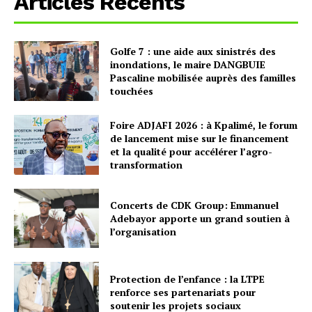
Articles Recents
Golfe 7 : une aide aux sinistrés des
inondations, le maire DANGBUIE
Pascaline mobilisée auprès des familles
touchées
Foire ADJAFI 2026 : à Kpalimé, le forum
de lancement mise sur le financement
et la qualité pour accélérer l’agro-
transformation
Concerts de CDK Group: Emmanuel
Adebayor apporte un grand soutien à
l’organisation
Protection de l’enfance : la LTPE
renforce ses partenariats pour
soutenir les projets sociaux