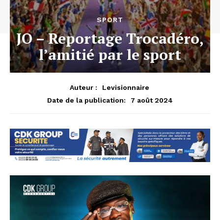
SPORT
JO – Reportage Trocadéro,
l’amitié par le sport
Auteur :
Levisionnaire
7 août 2024
Date de la publication: