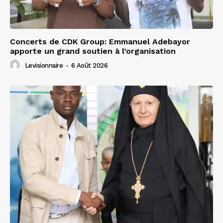
Concerts de CDK Group: Emmanuel Adebayor
apporte un grand soutien à l’organisation
Levisionnaire
-
6 Août 2026