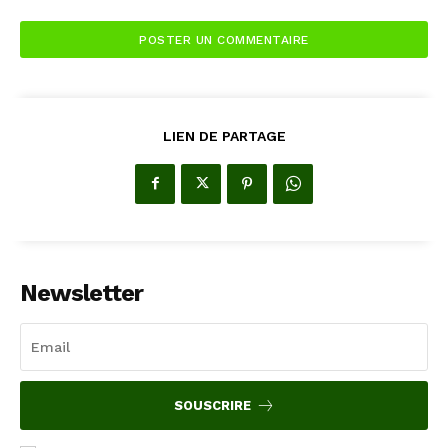
LIEN DE PARTAGE
Newsletter
SOUSCRIRE