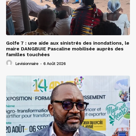
Golfe 7 : une aide aux sinistrés des inondations, le
maire DANGBUIE Pascaline mobilisée auprès des
familles touchées
Levisionnaire
-
6 Août 2026