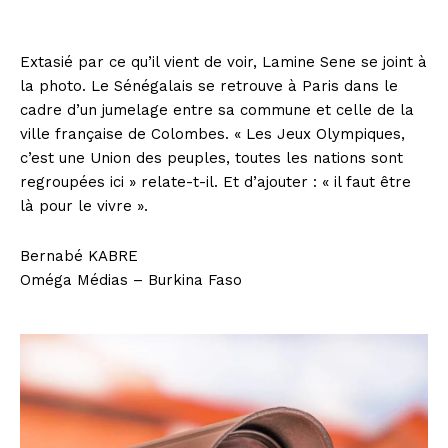
Extasié par ce qu’il vient de voir, Lamine Sene se joint à
la photo. Le Sénégalais se retrouve à Paris dans le
cadre d’un jumelage entre sa commune et celle de la
ville française de Colombes. « Les Jeux Olympiques,
c’est une Union des peuples, toutes les nations sont
regroupées ici » relate-t-il. Et d’ajouter : « il faut être
là pour le vivre ».
Bernabé KABRE
Oméga Médias – Burkina Faso