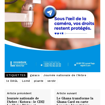
ETIQUETTES
gaïacs
Journée nationale de l’Arbre
le DAGL
Lomé
plante
verdir
Article précédent
Article suivant
Journée nationale de
Le Ghana transforme la
l’Arbre / Kotora : le CDEJ
Ghana Card en carte