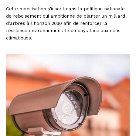
Cette mobilisation s’inscrit dans la politique nationale
de reboisement qui ambitionne de planter un milliard
d’arbres à l’horizon 2030 afin de renforcer la
résilience environnementale du pays face aux défis
climatiques.