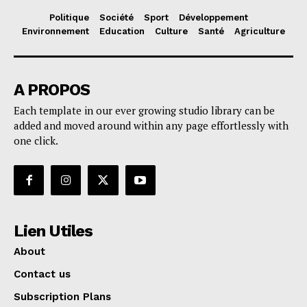
Politique
Société
Sport
Développement
Environnement
Education
Culture
Santé
Agriculture
A PROPOS
Each template in our ever growing studio library can be
added and moved around within any page effortlessly with
one click.
Lien Utiles
About
Contact us
Subscription Plans