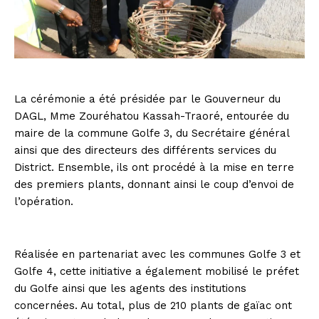
La cérémonie a été présidée par le Gouverneur du
DAGL, Mme Zouréhatou Kassah-Traoré, entourée du
maire de la commune Golfe 3, du Secrétaire général
ainsi que des directeurs des différents services du
District. Ensemble, ils ont procédé à la mise en terre
des premiers plants, donnant ainsi le coup d’envoi de
l’opération.
Réalisée en partenariat avec les communes Golfe 3 et
Golfe 4, cette initiative a également mobilisé le préfet
du Golfe ainsi que les agents des institutions
concernées. Au total, plus de 210 plants de gaïac ont