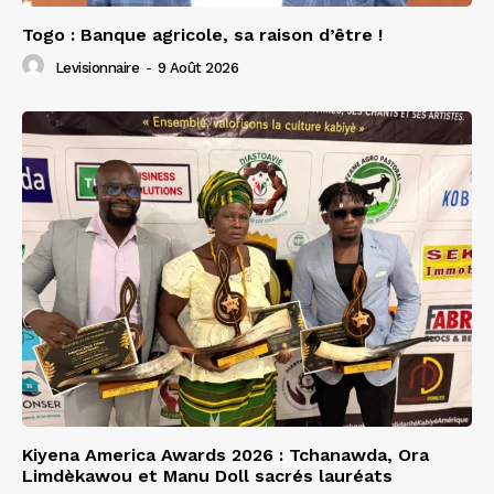
Togo : Banque agricole, sa raison d’être !
Levisionnaire
-
9 Août 2026
Kiyena America Awards 2026 : Tchanawda, Ora
Limdèkawou et Manu Doll sacrés lauréats