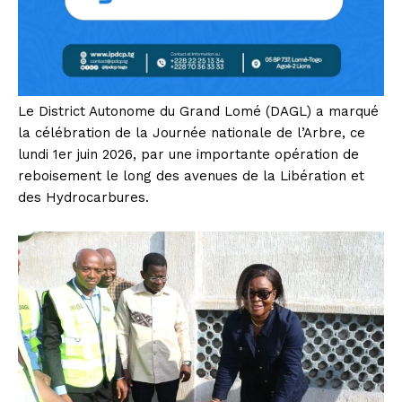
Le District Autonome du Grand Lomé (DAGL) a marqué
la célébration de la Journée nationale de l’Arbre, ce
lundi 1er juin 2026, par une importante opération de
reboisement le long des avenues de la Libération et
des Hydrocarbures.