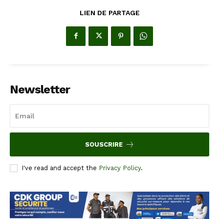
LIEN DE PARTAGE
Newsletter
SOUSCRIRE
I've read and accept the
Privacy Policy
.