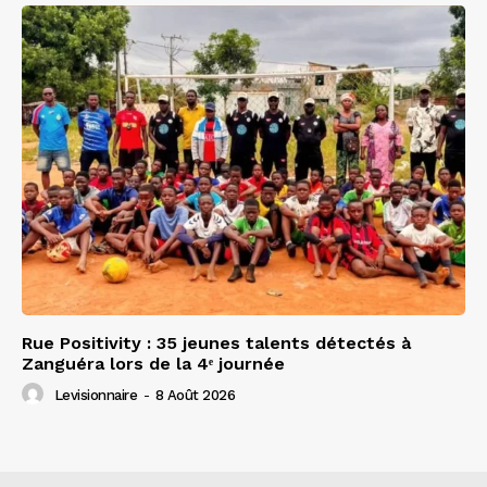
Rue Positivity : 35 jeunes talents détectés à
Zanguéra lors de la 4ᵉ journée
Levisionnaire
-
8 Août 2026