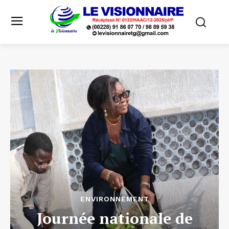
ENVIRONNEMENT
Journée nationale de