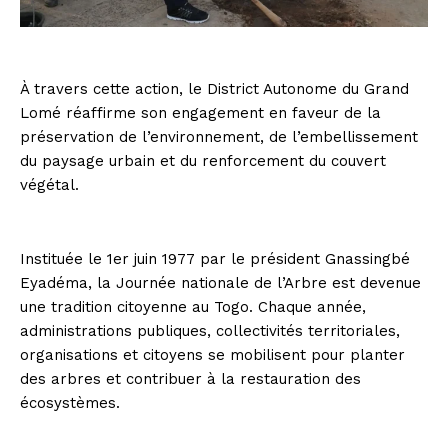
À travers cette action, le District Autonome du Grand
Lomé réaffirme son engagement en faveur de la
préservation de l’environnement, de l’embellissement
du paysage urbain et du renforcement du couvert
végétal.
Instituée le 1er juin 1977 par le président Gnassingbé
Eyadéma, la Journée nationale de l’Arbre est devenue
une tradition citoyenne au Togo. Chaque année,
administrations publiques, collectivités territoriales,
organisations et citoyens se mobilisent pour planter
des arbres et contribuer à la restauration des
écosystèmes.