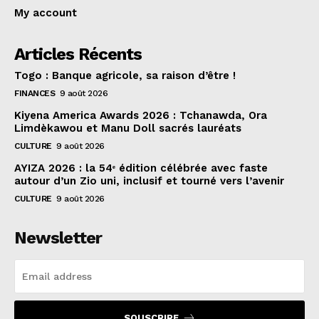
My account
Articles Récents
Togo : Banque agricole, sa raison d’être !
FINANCES
9 août 2026
Kiyena America Awards 2026 : Tchanawda, Ora
Limdèkawou et Manu Doll sacrés lauréats
CULTURE
9 août 2026
AYIZA 2026 : la 54ᵉ édition célébrée avec faste
autour d’un Zio uni, inclusif et tourné vers l’avenir
CULTURE
9 août 2026
Newsletter
SOUSCRIRE