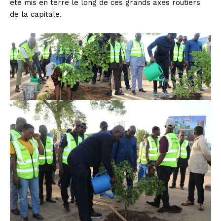
été mis en terre le long de ces grands axes routiers
de la capitale.