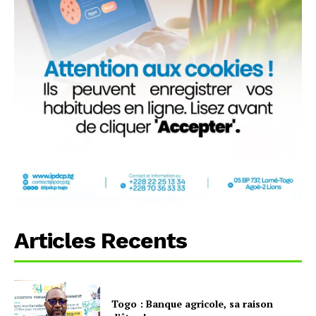
Articles Recents
Togo : Banque agricole, sa raison