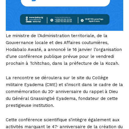
Le ministre de l’Administration territoriale, de la
Gouvernance locale et des Affaires coutumières,
Hodabalo Awaté, a annoncé le 16 janvier l’organisation
d’une conférence publique prévue pour le vendredi
prochain à Tchitchao, dans la préfecture de la Kozah.
La rencontre se déroulera sur le site du Collège
militaire Eyadema (CME) et s’inscrit dans le cadre de la
commémoration du 20ᵉ anniversaire du rappel à Dieu
du Général Gnassingbé Eyadema, fondateur de cette
prestigieuse institution.
Cette conférence scientifique s’intègre également aux
activités marquant le 47ᵉ anniversaire de la création du