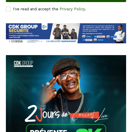
I've read and accept the
Privacy Policy
.