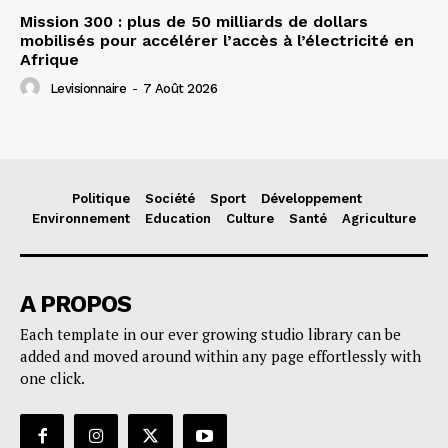
Mission 300 : plus de 50 milliards de dollars
mobilisés pour accélérer l’accès à l’électricité en
Afrique
Levisionnaire
-
7 Août 2026
Politique
Société
Sport
Développement
Environnement
Education
Culture
Santé
Agriculture
A PROPOS
Each template in our ever growing studio library can be
added and moved around within any page effortlessly with
one click.