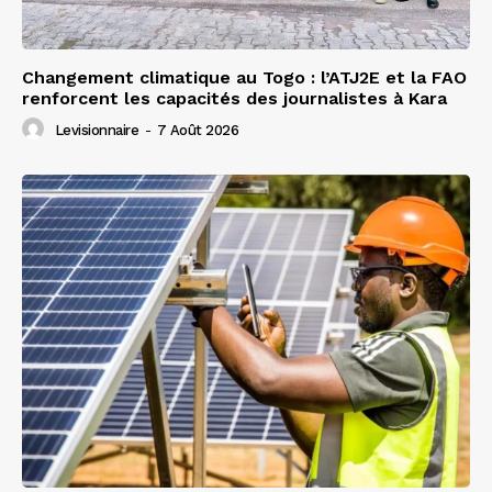
Changement climatique au Togo : l’ATJ2E et la FAO
renforcent les capacités des journalistes à Kara
Levisionnaire
-
7 Août 2026