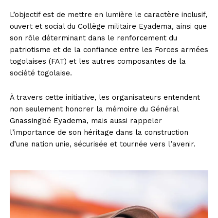
L’objectif est de mettre en lumière le caractère inclusif,
ouvert et social du Collège militaire Eyadema, ainsi que
son rôle déterminant dans le renforcement du
patriotisme et de la confiance entre les Forces armées
togolaises (FAT) et les autres composantes de la
société togolaise.
À travers cette initiative, les organisateurs entendent
non seulement honorer la mémoire du Général
Gnassingbé Eyadema, mais aussi rappeler
l’importance de son héritage dans la construction
d’une nation unie, sécurisée et tournée vers l’avenir.