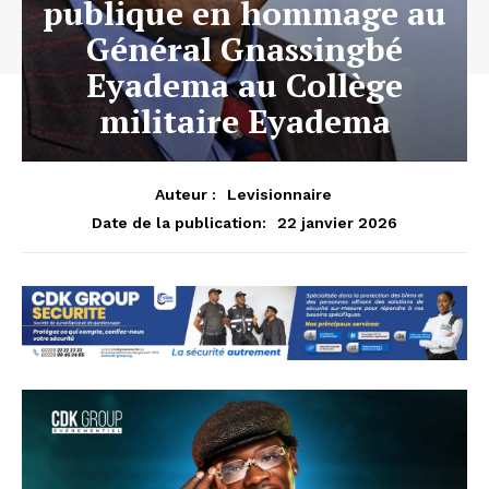
publique en hommage au
Général Gnassingbé
Eyadema au Collège
militaire Eyadema
Auteur :
Levisionnaire
22 janvier 2026
Date de la publication: