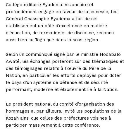
Collège militaire Eyadema. Visionnaire et
profondément engagé en faveur de la jeunesse, feu
Général Gnassingbé Eyadema a fait de cet
établissement un pôle d’excellence en matière
d’éducation, de formation et de discipline, reconnu
aussi bien au Togo que dans la sous-région.
Selon un communiqué signé par le ministre Hodabalo
Awaté, les échanges porteront sur des thématiques et
des témoignages relatifs à l’œuvre du Père de la
Nation, en particulier les efforts déployés pour doter
le pays d’un système de défense et de sécurité
performant, moderne et étroitement lié à la Nation.
Le président national du comité d’organisation des
hommages a, par ailleurs, invité les populations de la
Kozah ainsi que celles des préfectures voisines à
participer massivement à cette conférence.