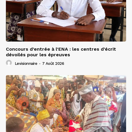
Concours d’entrée à l’ENA : les centres d’écrit
dévoilés pour les épreuves
Levisionnaire
-
7 Août 2026