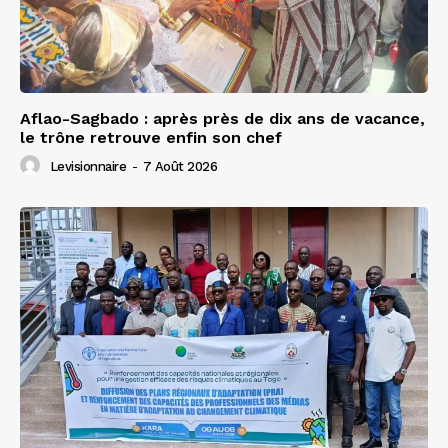
Aflao-Sagbado : après près de dix ans de vacance,
le trône retrouve enfin son chef
Levisionnaire
-
7 Août 2026