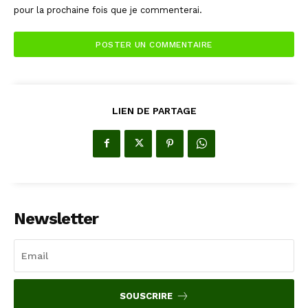
pour la prochaine fois que je commenterai.
LIEN DE PARTAGE
Newsletter
SOUSCRIRE