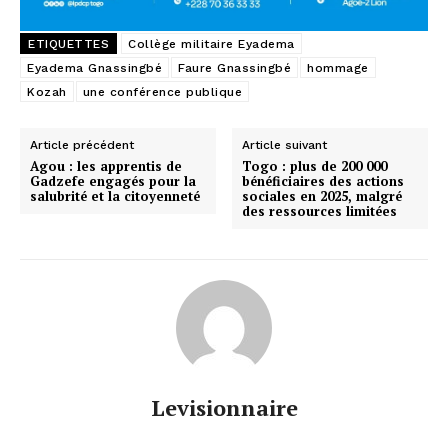
ETIQUETTES
Collège militaire Eyadema
Eyadema Gnassingbé
Faure Gnassingbé
hommage
Kozah
une conférence publique
Article précédent
Article suivant
Agou : les apprentis de
Togo : plus de 200 000
Gadzefe engagés pour la
bénéficiaires des actions
salubrité et la citoyenneté
sociales en 2025, malgré
des ressources limitées
Levisionnaire