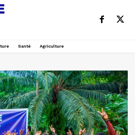
ture
Santé
Agriculture