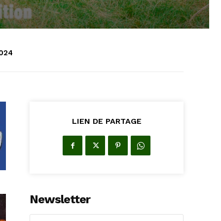
024
LIEN DE PARTAGE
Newsletter