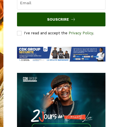
SOUSCRIRE
I've read and accept the
Privacy Policy
.