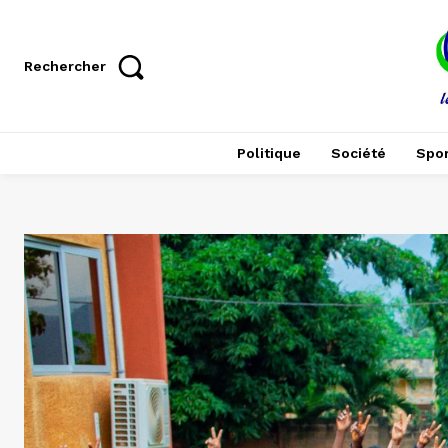
Rechercher
Politique
Société
Spor