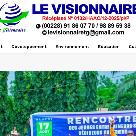
t
Développement
Environnement
Education
Cul