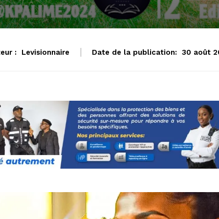
eur :
Levisionnaire
Date de la publication:
30 août 2