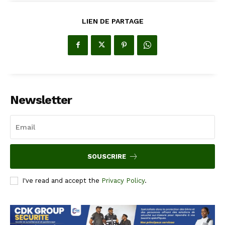
LIEN DE PARTAGE
Newsletter
SOUSCRIRE
I've read and accept the
Privacy Policy
.