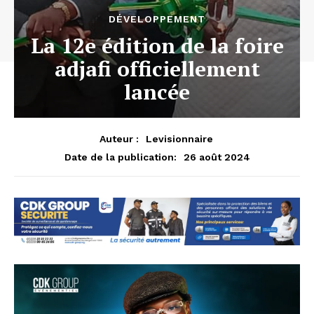
DÉVELOPPEMENT
La 12e édition de la foire
adjafi officiellement
lancée
Auteur :
Levisionnaire
26 août 2024
Date de la publication: