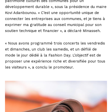
patrimoine culturel des communes pour un
développement durable », sous la présidence du maire
Kovi Adanbounou. « C’est une opportunité unique de
connecter les entreprises aux communes, et je tiens à
exprimer ma gratitude au conseil municipal pour son
soutien technique et financier », a déclaré Minasseh.
« Nous avons programmé trois concerts les vendredis
et dimanches, un club les samedis, et un défilé de
mode le jour dédié à la Fashion Day. L’objectif est de
proposer une expérience riche et diversifiée pour tous
les visiteurs », a conclu le promoteur.