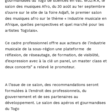
gourmandises du Togo de sciences en vac. MUZIK’A, le
salon des musiques Afro, du 30 août au 1er septembre
s’ouvre sur le site de la foire Adjafi, le premier salon
des musiques afro sur le thème « Industrie musicale en
Afrique, quelles perspectives et quel marché pour les
artistes Togolais».
Ce cadre professionnel offre aux acteurs de l’industrie
musicale de la sous-région une plateforme de
réflexion, de réseautage, de formation, de visibilité,
d’expression avec à la clé un panel, un master class et
deux concerts” a relevé le promoteur.
A l’issue de ce salon, des recommandations seront
formulées à l’endroit des professionnels, du
gouvernement et de ses partenaires au
développement. Le salon des apéros et gourmandises
du Togo