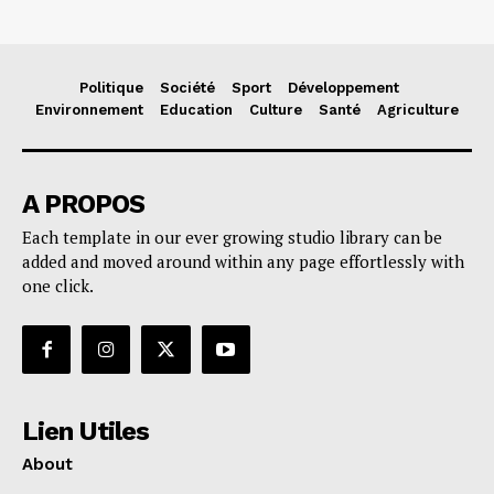
Politique
Société
Sport
Développement
Environnement
Education
Culture
Santé
Agriculture
A PROPOS
Each template in our ever growing studio library can be
added and moved around within any page effortlessly with
one click.
Lien Utiles
About