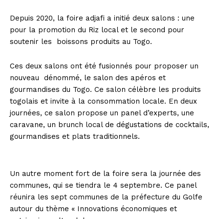
Depuis 2020, la foire adjafi a initié deux salons : une
pour la promotion du Riz local et le second pour
soutenir les boissons produits au Togo.
Ces deux salons ont été fusionnés pour proposer un
nouveau dénommé, le salon des apéros et
gourmandises du Togo. Ce salon célèbre les produits
togolais et invite à la consommation locale. En deux
journées, ce salon propose un panel d’experts, une
caravane, un brunch local de dégustations de cocktails,
gourmandises et plats traditionnels.
Un autre moment fort de la foire sera la journée des
communes, qui se tiendra le 4 septembre. Ce panel
réunira les sept communes de la préfecture du Golfe
autour du thème « Innovations économiques et