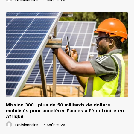
Mission 300 : plus de 50 milliards de dollars
mobilisés pour accélérer l’accès à l’électricité en
Afrique
Levisionnaire
-
7 Août 2026