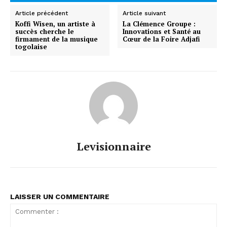
Article précédent
Article suivant
Koffi Wisen, un artiste à
La Clémence Groupe :
succès cherche le
Innovations et Santé au
firmament de la musique
Cœur de la Foire Adjafi
togolaise
Levisionnaire
LAISSER UN COMMENTAIRE