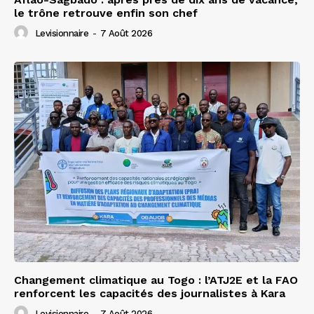
le trône retrouve enfin son chef
Levisionnaire
-
7 Août 2026
Changement climatique au Togo : l’ATJ2E et la FAO
renforcent les capacités des journalistes à Kara
Levisionnaire
-
7 Août 2026