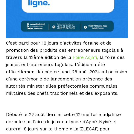
C’est parti pour 18 jours d’activités foraine et de
promotion des produits des entrepreneurs togolais à
travers la 12ème édition de la
Foire Adjafi,
la foire des
jeunes entrepreneurs togolais. L’édition a été
officiellement lancée ce lundi 26 août 2024 à l’occasion
d’une cérémonie de lancement en présence des
autorités ministerielles préfectorales communales
militaires des chefs traditionnels et des exposants.
Débuté le 22 août dernier cette 12rme foire adjafi se
déroule sur l’aire de jeux du Lycée d’Agoè-Nyivé et
durera 18 jours sur le thème « La ZLECAF, pour