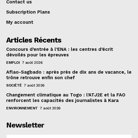
Contact us
Subscription Plans
My account
Articles Récents
Concours d’entrée à l’ENA : les centres d’écrit
dévoilés pour les épreuves
EMPLOI
7 août 2026
Aflao-Sagbado : après près de dix ans de vacance, le
trône retrouve enfin son chef
SOCIÉTÉ
7 août 2026
Changement climatique au Togo : l’ATJ2E et la FAO
renforcent les capacités des journalistes à Kara
ENVIRONNEMENT
7 août 2026
Newsletter