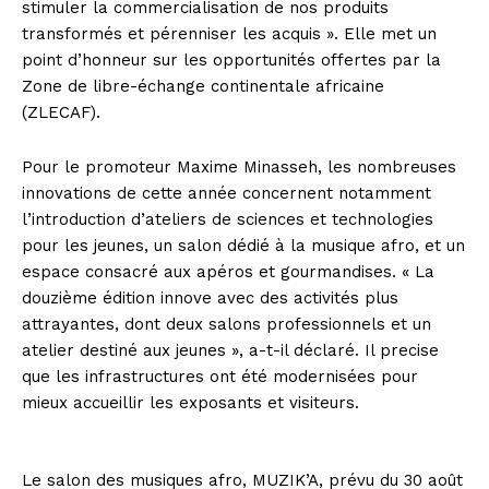
stimuler la commercialisation de nos produits
transformés et pérenniser les acquis ». Elle met un
point d’honneur sur les opportunités offertes par la
Zone de libre-échange continentale africaine
(ZLECAF).
Pour le promoteur Maxime Minasseh, les nombreuses
innovations de cette année concernent notamment
l’introduction d’ateliers de sciences et technologies
pour les jeunes, un salon dédié à la musique afro, et un
espace consacré aux apéros et gourmandises. « La
douzième édition innove avec des activités plus
attrayantes, dont deux salons professionnels et un
atelier destiné aux jeunes », a-t-il déclaré. Il precise
que les infrastructures ont été modernisées pour
mieux accueillir les exposants et visiteurs.
Le salon des musiques afro, MUZIK’A, prévu du 30 août