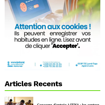
Articles Recents
Concours d’entrée à l’ENA : les centres