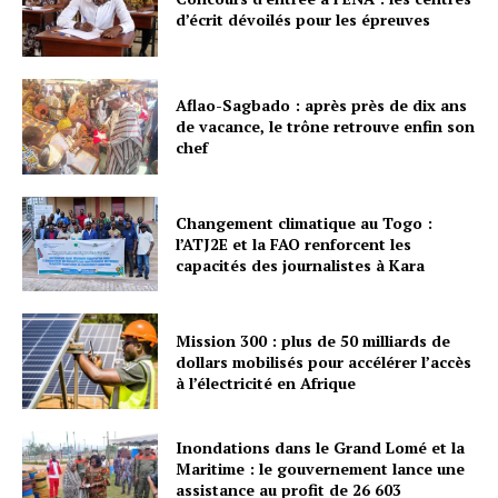
d’écrit dévoilés pour les épreuves
Aflao-Sagbado : après près de dix ans
de vacance, le trône retrouve enfin son
chef
Changement climatique au Togo :
l’ATJ2E et la FAO renforcent les
capacités des journalistes à Kara
Mission 300 : plus de 50 milliards de
dollars mobilisés pour accélérer l’accès
à l’électricité en Afrique
Inondations dans le Grand Lomé et la
Maritime : le gouvernement lance une
assistance au profit de 26 603