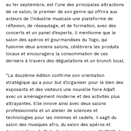
au 1er septembre, est l’une des principales attractions
de ce salon, le premier de son genre qui offrira aux
acteurs de l’industrie musicale une plateforme de
réflexion, de réseautage, et de formation, avec des
concerts et un panel d’experts. Il mentionne que le
salon des apéros et gourmandises du Togo, qui
fusionne deux anciens salons, célèbrera les produits
locaux et encouragera la consommation de ces
derniers à travers des dégustations et un brunch local.
“La douzième édition confirme son orientation
stratégique qui a pour but d’organiser pour le bien des
exposants et des visiteurs une nouvelle foire Adjafi
avec un aménagement moderne et des activités plus
attrayantes. Elle innove ainsi avec deux salons
professionnels et un atelier de sciences et
technologies pour les minimes et cadets. Il sagit du
salon des musiques afro, du salon des apéros et