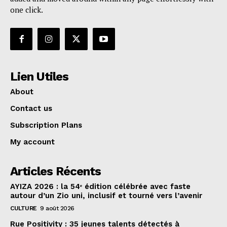
one click.
Lien Utiles
About
Contact us
Subscription Plans
My account
Articles Récents
AYIZA 2026 : la 54ᵉ édition célébrée avec faste
autour d’un Zio uni, inclusif et tourné vers l’avenir
CULTURE
9 août 2026
Rue Positivity : 35 jeunes talents détectés à