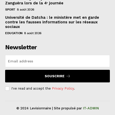
Zanguéra lors de la 4ᵉ journée
SPORT
8 août 2026
Université de Datcha : le ministère met en garde
contre les fausses informations sur les réseaux
sociaux
EDUCATION
8 août 2026
Newsletter
SOUSCRIRE
I've read and accept the
Privacy Policy
.
© 2024 Levisionnaire | Site propulsé par
IT-ADMIN