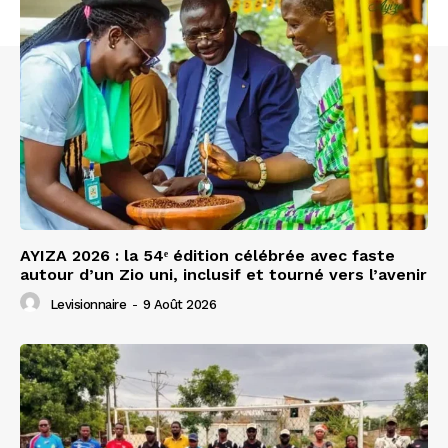
AYIZA 2026 : la 54ᵉ édition célébrée avec faste
autour d’un Zio uni, inclusif et tourné vers l’avenir
Levisionnaire
-
9 Août 2026