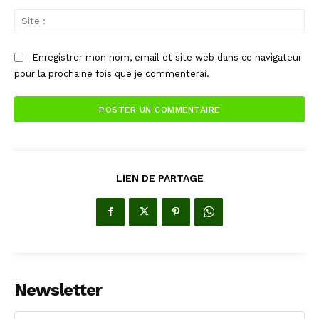
Sit
:
Enregistrer mon nom, email et site web dans ce navigateur
pour la prochaine fois que je commenterai.
LIEN DE PARTAGE
Newsletter