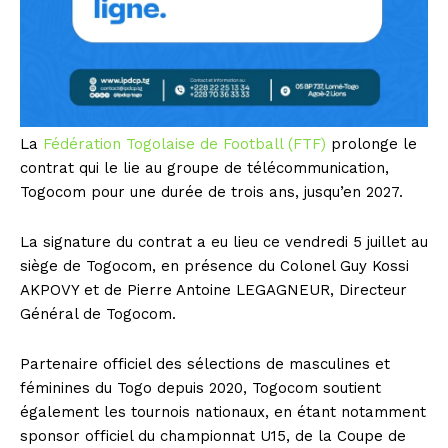
La
Fédération Togolaise de Football (FTF)
prolonge le
contrat qui le lie au groupe de télécommunication,
Togocom pour une durée de trois ans, jusqu’en 2027.
La signature du contrat a eu lieu ce vendredi 5 juillet au
siège de Togocom, en présence du Colonel Guy Kossi
AKPOVY et de Pierre Antoine LEGAGNEUR, Directeur
Général de Togocom.
Partenaire officiel des sélections de masculines et
féminines du Togo depuis 2020, Togocom soutient
également les tournois nationaux, en étant notamment
sponsor officiel du championnat U15, de la Coupe de