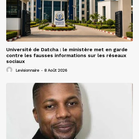
Université de Datcha : le ministère met en garde
contre les fausses informations sur les réseaux
sociaux
Levisionnaire
-
8 Août 2026