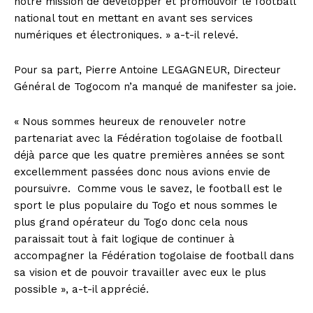
notre mission de développer et promouvoir le football
national tout en mettant en avant ses services
numériques et électroniques. » a-t-il relevé.
Pour sa part, Pierre Antoine LEGAGNEUR, Directeur
Général de Togocom n’a manqué de manifester sa joie.
« Nous sommes heureux de renouveler notre
partenariat avec la Fédération togolaise de football
déjà parce que les quatre premières années se sont
excellemment passées donc nous avions envie de
poursuivre. Comme vous le savez, le football est le
sport le plus populaire du Togo et nous sommes le
plus grand opérateur du Togo donc cela nous
paraissait tout à fait logique de continuer à
accompagner la Fédération togolaise de football dans
sa vision et de pouvoir travailler avec eux le plus
possible », a-t-il apprécié.