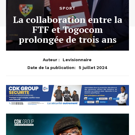
SPORT
La collaboration entre la
FTF et Togocom
prolongée de trois ans
Auteur :
Levisionnaire
5 juillet 2024
Date de la publication: