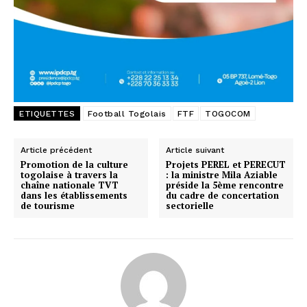
ETIQUETTES
Football Togolais
FTF
TOGOCOM
Article précédent
Article suivant
Promotion de la culture
Projets PEREL et PERECUT
togolaise à travers la
: la ministre Mila Aziable
chaîne nationale TVT
préside la 5ème rencontre
dans les établissements
du cadre de concertation
de tourisme
sectorielle