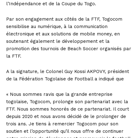
l’Indépendance et de la Coupe du Togo.
Par son engagement aux côtés de la FTF, Togocom
sensibilise au numérique, à la communication
électronique et aux solutions de mobile money, en
soutenant également le développement et la
promotion des tournois de Beach Soccer organisés par
la FTF.
A la signature, le Colonel Guy Kossi AKPOVY, président
de la Fédération Togolaise de Football a indiqué que
« Nous sommes ravis que la grande entreprise
togolaise, Togocom, prolonge son partenariat avec la
FTF. Nous sommes honorés de ce partenariat. Il court
depuis 2020 et nous avons décidé de le prolonger de
trois ans. Je tiens à remercier Togocom pour son
soutien et l’opportunité qu’il nous offre de continuer