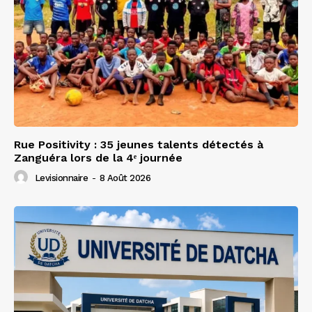
Rue Positivity : 35 jeunes talents détectés à
Zanguéra lors de la 4ᵉ journée
Levisionnaire
-
8 Août 2026