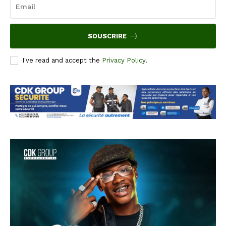
SOUSCRIRE
I've read and accept the
Privacy Policy
.