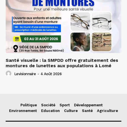
Santé visuelle : la SMPDD offre gratuitement des
montures de lunettes aux populations à Lomé
Levisionnaire
-
4 Août 2026
Politique
Société
Sport
Développement
Environnement
Education
Culture
Santé
Agriculture