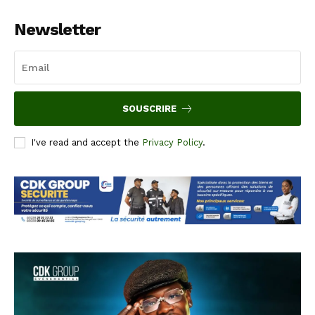
Newsletter
SOUSCRIRE
I've read and accept the
Privacy Policy
.