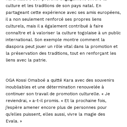
culture et les traditions de son pays natal. En
partageant cette expérience avec ses amis européens,
il a non seulement renforcé ses propres liens
culturels, mais il a également contribué à faire
connaître et à valoriser la culture togolaise à un public
international. Son exemple montre comment la
diaspora peut jouer un rôle vital dans la promotion et
la préservation des traditions, tout en renforçant les
liens avec la patrie.
OGA Kossi Omaboé a quitté Kara avec des souvenirs
inoubliables et une détermination renouvelée à
continuer son travail de promotion culturelle. « Je
reviendrai, » a-t-il promis. « Et la prochaine fois,
j’espère amener encore plus de personnes pour
qu’elles puissent, elles aussi, vivre la magie des
Evala. »