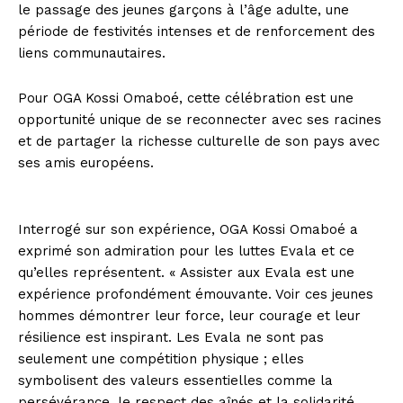
le passage des jeunes garçons à l’âge adulte, une
période de festivités intenses et de renforcement des
liens communautaires.
Pour OGA Kossi Omaboé, cette célébration est une
opportunité unique de se reconnecter avec ses racines
et de partager la richesse culturelle de son pays avec
ses amis européens.
Interrogé sur son expérience, OGA Kossi Omaboé a
exprimé son admiration pour les luttes Evala et ce
qu’elles représentent. « Assister aux Evala est une
expérience profondément émouvante. Voir ces jeunes
hommes démontrer leur force, leur courage et leur
résilience est inspirant. Les Evala ne sont pas
seulement une compétition physique ; elles
symbolisent des valeurs essentielles comme la
persévérance, le respect des aînés et la solidarité