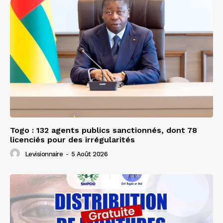
Togo : 132 agents publics sanctionnés, dont 78
licenciés pour des irrégularités
Levisionnaire
-
5 Août 2026