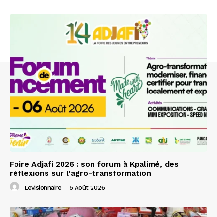
Foire Adjafi 2026 : son forum à Kpalimé, des
réflexions sur l’agro-transformation
Levisionnaire
-
5 Août 2026