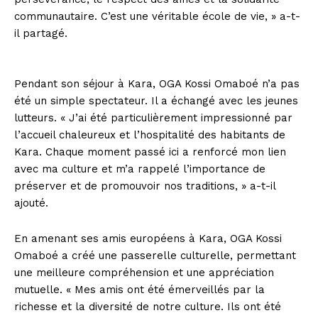
communautaire. C’est une véritable école de vie, » a-t-
il partagé.
Pendant son séjour à Kara, OGA Kossi Omaboé n’a pas
été un simple spectateur. Il a échangé avec les jeunes
lutteurs. « J’ai été particulièrement impressionné par
l’accueil chaleureux et l’hospitalité des habitants de
Kara. Chaque moment passé ici a renforcé mon lien
avec ma culture et m’a rappelé l’importance de
préserver et de promouvoir nos traditions, » a-t-il
ajouté.
En amenant ses amis européens à Kara, OGA Kossi
Omaboé a créé une passerelle culturelle, permettant
une meilleure compréhension et une appréciation
mutuelle. « Mes amis ont été émerveillés par la
richesse et la diversité de notre culture. Ils ont été