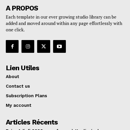
A PROPOS
Each template in our ever growing studio library can be
added and moved around within any page effortlessly with
one click.
Lien Utiles
About
Contact us
Subscription Plans
My account
Articles Récents