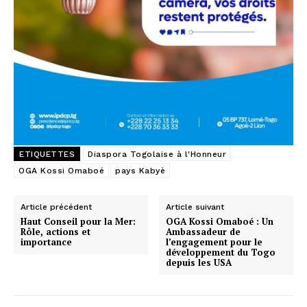
ETIQUETTES
Diaspora Togolaise à l'Honneur
OGA Kossi Omaboé
pays Kabyè
Article précédent
Article suivant
Haut Conseil pour la Mer:
OGA Kossi Omaboé : Un
Rôle, actions et
Ambassadeur de
importance
l’engagement pour le
développement du Togo
depuis les USA