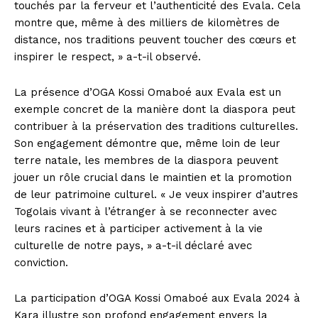
touchés par la ferveur et l’authenticité des Evala. Cela
montre que, même à des milliers de kilomètres de
distance, nos traditions peuvent toucher des cœurs et
inspirer le respect, » a-t-il observé.
La présence d’OGA Kossi Omaboé aux Evala est un
exemple concret de la manière dont la diaspora peut
contribuer à la préservation des traditions culturelles.
Son engagement démontre que, même loin de leur
terre natale, les membres de la diaspora peuvent
jouer un rôle crucial dans le maintien et la promotion
de leur patrimoine culturel. « Je veux inspirer d’autres
Togolais vivant à l’étranger à se reconnecter avec
leurs racines et à participer activement à la vie
culturelle de notre pays, » a-t-il déclaré avec
conviction.
La participation d’OGA Kossi Omaboé aux Evala 2024 à
Kara illustre son profond engagement envers la