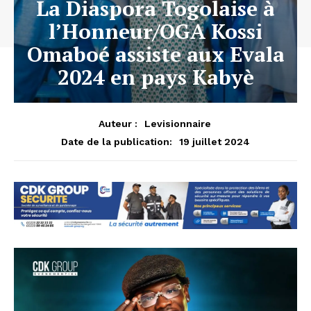
La Diaspora Togolaise à
l’Honneur/OGA Kossi
Omaboé assiste aux Evala
2024 en pays Kabyè
Auteur :
Levisionnaire
19 juillet 2024
Date de la publication: