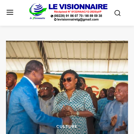
CULTURE