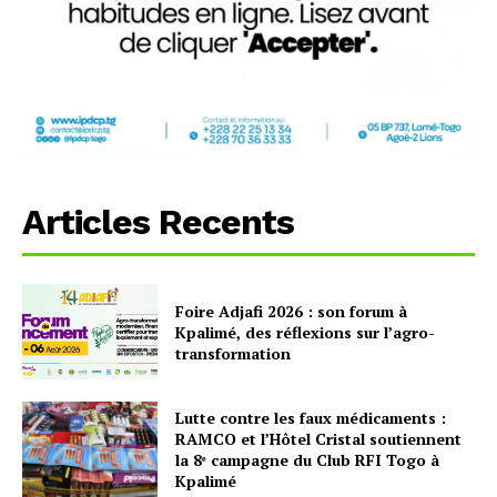
Articles Recents
Foire Adjafi 2026 : son forum à
Kpalimé, des réflexions sur l’agro-
transformation
Lutte contre les faux médicaments :
RAMCO et l’Hôtel Cristal soutiennent
la 8ᵉ campagne du Club RFI Togo à
Kpalimé