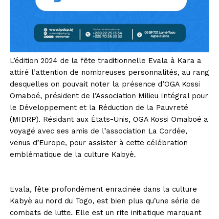
L’édition 2024 de la fête traditionnelle Evala à Kara a
attiré l’attention de nombreuses personnalités, au rang
desquelles on pouvait noter la présence d’OGA Kossi
Omaboé, président de l’Association Milieu Intégral pour
le Développement et la Réduction de la Pauvreté
(MIDRP). Résidant aux États-Unis, OGA Kossi Omaboé a
voyagé avec ses amis de l’association La Cordée,
venus d’Europe, pour assister à cette célébration
emblématique de la culture Kabyè.
Evala, fête profondément enracinée dans la culture
Kabyè au nord du Togo, est bien plus qu’une série de
combats de lutte. Elle est un rite initiatique marquant