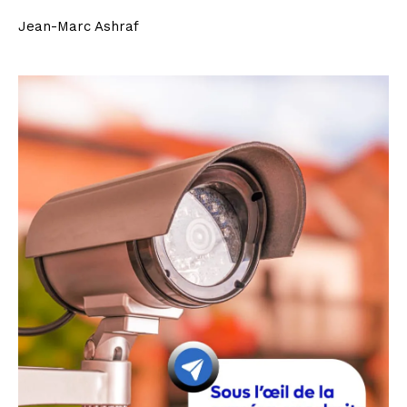
Jean-Marc Ashraf