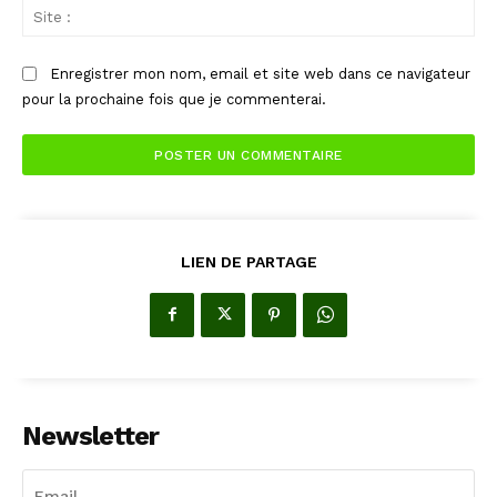
Sit
:
Enregistrer mon nom, email et site web dans ce navigateur
pour la prochaine fois que je commenterai.
LIEN DE PARTAGE
Newsletter