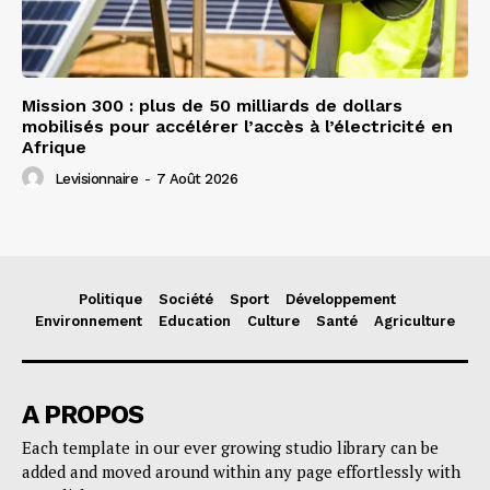
Mission 300 : plus de 50 milliards de dollars
mobilisés pour accélérer l’accès à l’électricité en
Afrique
Levisionnaire
-
7 Août 2026
Politique
Société
Sport
Développement
Environnement
Education
Culture
Santé
Agriculture
A PROPOS
Each template in our ever growing studio library can be
added and moved around within any page effortlessly with