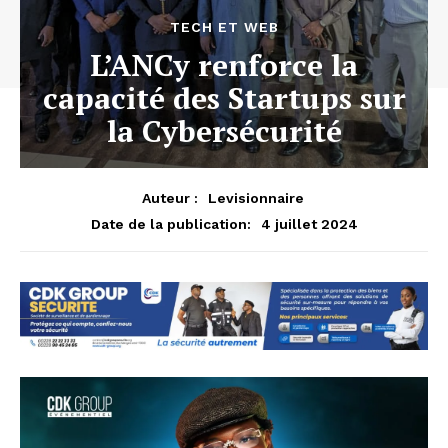
TECH ET WEB
L’ANCy renforce la
capacité des Startups sur
la Cybersécurité
Auteur :
Levisionnaire
4 juillet 2024
Date de la publication: