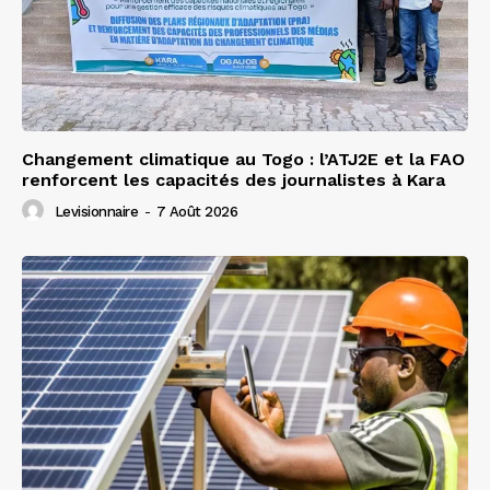
Changement climatique au Togo : l’ATJ2E et la FAO
renforcent les capacités des journalistes à Kara
Levisionnaire
-
7 Août 2026