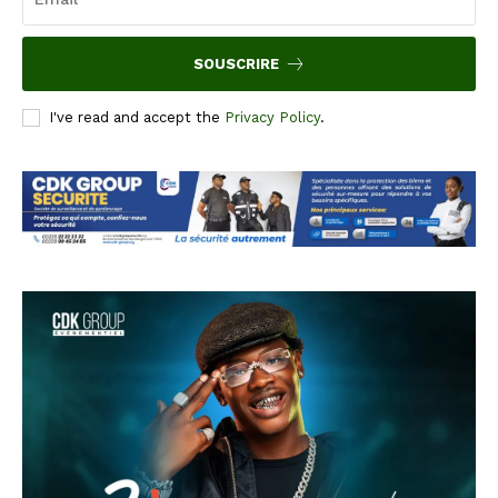
SOUSCRIRE
I've read and accept the
Privacy Policy
.