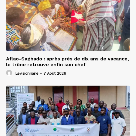
Aflao-Sagbado : après près de dix ans de vacance,
le trône retrouve enfin son chef
Levisionnaire
-
7 Août 2026