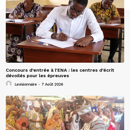
Concours d’entrée à l’ENA : les centres d’écrit
dévoilés pour les épreuves
Levisionnaire
-
7 Août 2026