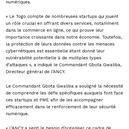
numériques.
« Le Togo compte de nombreuses startups qui jouent
un rôle crucial en offrant divers services, notamment
dans le commerce en ligne, ce qui prouve leur
importance croissante dans notre économie. Toutefois,
la protection de leurs données contre les menaces
cybernétiques est essentielle étant donné leur
vulnérabilité potentielle à de multiples types
d’attaques », a indiqué le Commandant Gbota Gwaliba,
Directeur général de l’ANCY.
Le Commandant Gbota Gwaliba a souligné la nécessité
de comprendre les défis spécifiques auxquels font face
ces startups et PME afin de les accompagner
efficacement dans le renforcement de leur sécurité
numérique.
« L’ANCY a senti le besoin d’organiser ce cadre de