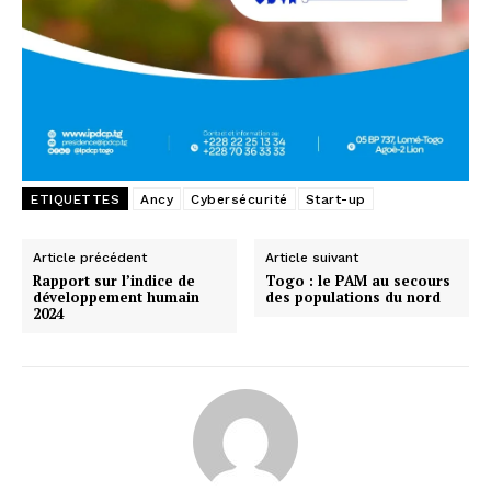
ETIQUETTES
Ancy
Cybersécurité
Start-up
Article précédent
Article suivant
Rapport sur l’indice de
Togo : le PAM au secours
développement humain
des populations du nord
2024