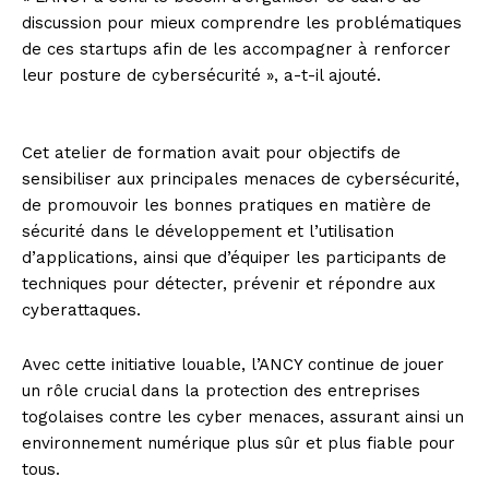
discussion pour mieux comprendre les problématiques
de ces startups afin de les accompagner à renforcer
leur posture de cybersécurité », a-t-il ajouté.
Cet atelier de formation avait pour objectifs de
sensibiliser aux principales menaces de cybersécurité,
de promouvoir les bonnes pratiques en matière de
sécurité dans le développement et l’utilisation
d’applications, ainsi que d’équiper les participants de
techniques pour détecter, prévenir et répondre aux
cyberattaques.
Avec cette initiative louable, l’ANCY continue de jouer
un rôle crucial dans la protection des entreprises
togolaises contre les cyber menaces, assurant ainsi un
environnement numérique plus sûr et plus fiable pour
tous.