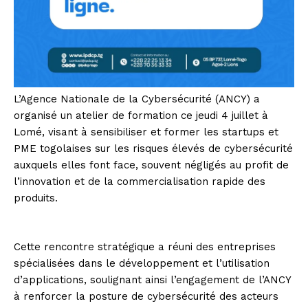
L’Agence Nationale de la Cybersécurité (ANCY) a
organisé un atelier de formation ce jeudi 4 juillet à
Lomé, visant à sensibiliser et former les startups et
PME togolaises sur les risques élevés de cybersécurité
auxquels elles font face, souvent négligés au profit de
l’innovation et de la commercialisation rapide des
produits.
Cette rencontre stratégique a réuni des entreprises
spécialisées dans le développement et l’utilisation
d’applications, soulignant ainsi l’engagement de l’ANCY
à renforcer la posture de cybersécurité des acteurs