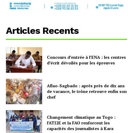
Articles Recents
Concours d’entrée à l’ENA : les centres
d’écrit dévoilés pour les épreuves
Aflao-Sagbado : après près de dix ans
de vacance, le trône retrouve enfin son
chef
Changement climatique au Togo :
l’ATJ2E et la FAO renforcent les
capacités des journalistes à Kara