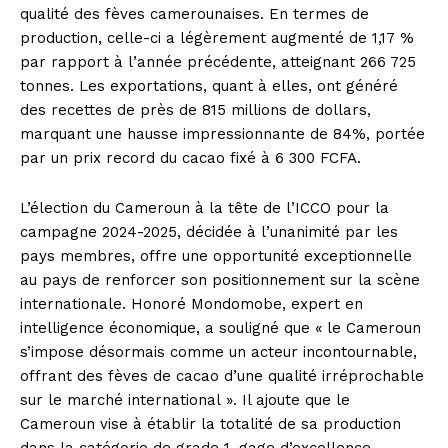
qualité des fèves camerounaises. En termes de
production, celle-ci a légèrement augmenté de 1,17 %
par rapport à l’année précédente, atteignant 266 725
tonnes. Les exportations, quant à elles, ont généré
des recettes de près de 815 millions de dollars,
marquant une hausse impressionnante de 84%, portée
par un prix record du cacao fixé à 6 300 FCFA.
L’élection du Cameroun à la tête de l’ICCO pour la
campagne 2024-2025, décidée à l’unanimité par les
pays membres, offre une opportunité exceptionnelle
au pays de renforcer son positionnement sur la scène
internationale. Honoré Mondomobe, expert en
intelligence économique, a souligné que « le Cameroun
s’impose désormais comme un acteur incontournable,
offrant des fèves de cacao d’une qualité irréprochable
sur le marché international ». Il ajoute que le
Cameroun vise à établir la totalité de sa production