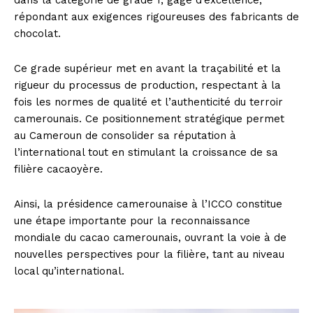
dans la catégorie de grade 1, gage d’excellence,
répondant aux exigences rigoureuses des fabricants de
chocolat.
Ce grade supérieur met en avant la traçabilité et la
rigueur du processus de production, respectant à la
fois les normes de qualité et l’authenticité du terroir
camerounais. Ce positionnement stratégique permet
au Cameroun de consolider sa réputation à
l’international tout en stimulant la croissance de sa
filière cacaoyère.
Ainsi, la présidence camerounaise à l’ICCO constitue
une étape importante pour la reconnaissance
mondiale du cacao camerounais, ouvrant la voie à de
nouvelles perspectives pour la filière, tant au niveau
local qu’international.