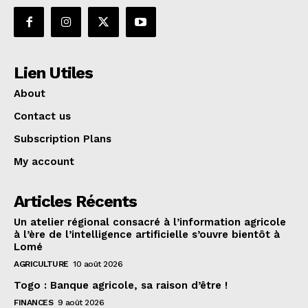
Lien Utiles
About
Contact us
Subscription Plans
My account
Articles Récents
Un atelier régional consacré à l’information agricole
à l’ère de l’intelligence artificielle s’ouvre bientôt à
Lomé
AGRICULTURE
10 août 2026
Togo : Banque agricole, sa raison d’être !
FINANCES
9 août 2026