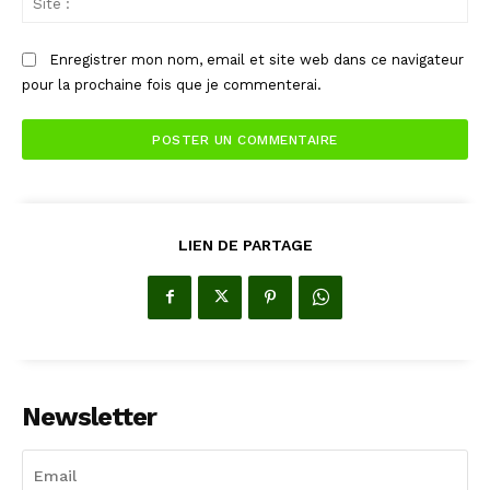
:
Enregistrer mon nom, email et site web dans ce navigateur
pour la prochaine fois que je commenterai.
LIEN DE PARTAGE
Newsletter