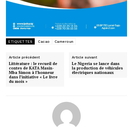
ETIQUETTES
Cacao
Cameroun
Article précédent
Article suivant
Littérature : le recueil de
Le Nigeria se lance dans
contes de KATA Masin-
la production de véhicules
Mba Simon à l’honneur
électriques nationaux
dans l’initiative « Le livre
du mois »