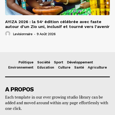
AYIZA 2026 : la 54ᵉ édition célébrée avec faste
autour d’un Zio uni, inclusif et tourné vers l’avenir
Levisionnaire
-
9 Août 2026
Politique
Société
Sport
Développement
Environnement
Education
Culture
Santé
Agriculture
A PROPOS
Each template in our ever growing studio library can be
added and moved around within any page effortlessly with
one click.