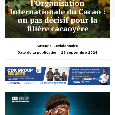
l’Organisation
Internationale du Cacao :
un pas décisif pour la
filière cacaoyère
Auteur :
Levisionnaire
25 septembre 2024
Date de la publication: