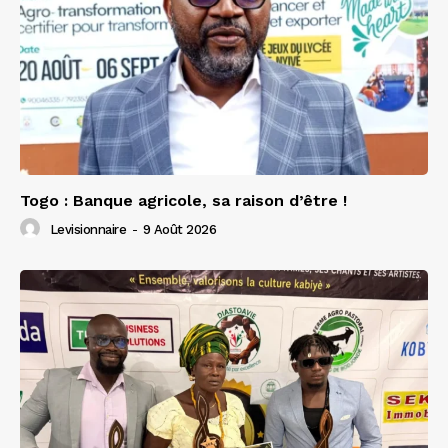
Togo : Banque agricole, sa raison d’être !
Levisionnaire
-
9 Août 2026