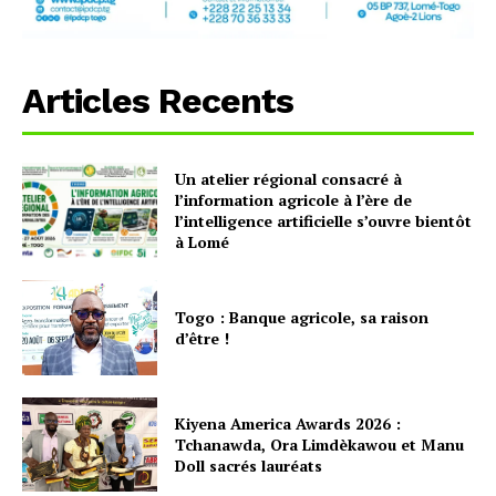
Articles Recents
Un atelier régional consacré à
l’information agricole à l’ère de
l’intelligence artificielle s’ouvre bientôt
à Lomé
Togo : Banque agricole, sa raison
d’être !
Kiyena America Awards 2026 :
Tchanawda, Ora Limdèkawou et Manu
Doll sacrés lauréats