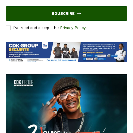
SOUSCRIRE
I've read and accept the
Privacy Policy
.