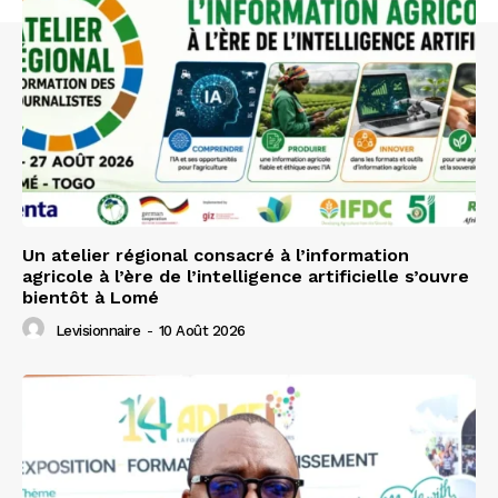
Un atelier régional consacré à l’information
agricole à l’ère de l’intelligence artificielle s’ouvre
bientôt à Lomé
Levisionnaire
-
10 Août 2026