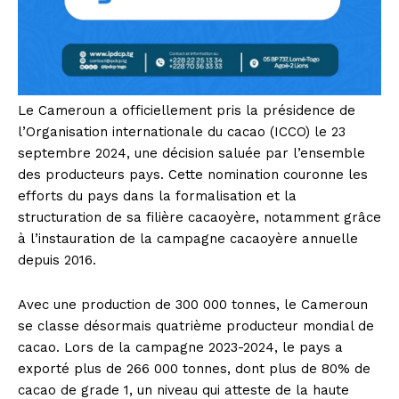
Le Cameroun a officiellement pris la présidence de
l’Organisation internationale du cacao (ICCO) le 23
septembre 2024, une décision saluée par l’ensemble
des producteurs pays. Cette nomination couronne les
efforts du pays dans la formalisation et la
structuration de sa filière cacaoyère, notamment grâce
à l’instauration de la campagne cacaoyère annuelle
depuis 2016.
Avec une production de 300 000 tonnes, le Cameroun
se classe désormais quatrième producteur mondial de
cacao. Lors de la campagne 2023-2024, le pays a
exporté plus de 266 000 tonnes, dont plus de 80% de
cacao de grade 1, un niveau qui atteste de la haute