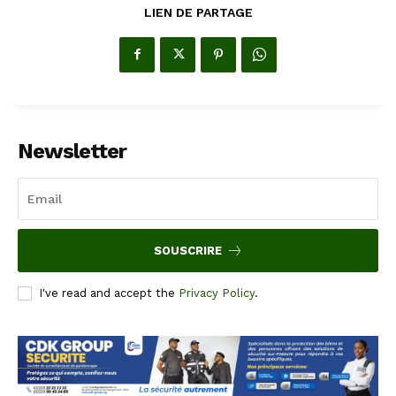
LIEN DE PARTAGE
Newsletter
SOUSCRIRE
I've read and accept the
Privacy Policy
.