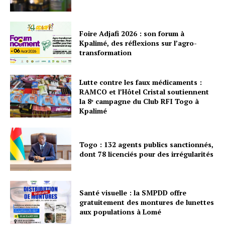
Foire Adjafi 2026 : son forum à
Kpalimé, des réflexions sur l’agro-
transformation
Lutte contre les faux médicaments :
RAMCO et l’Hôtel Cristal soutiennent
la 8ᵉ campagne du Club RFI Togo à
Kpalimé
Togo : 132 agents publics sanctionnés,
dont 78 licenciés pour des irrégularités
Santé visuelle : la SMPDD offre
gratuitement des montures de lunettes
aux populations à Lomé