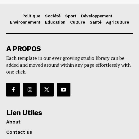
Politique
Société
Sport
Développement
Environnement
Education
Culture
Santé
Agriculture
A PROPOS
Each template in our ever growing studio library can be
added and moved around within any page effortlessly with
one click.
Lien Utiles
About
Contact us