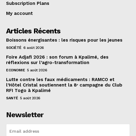
Subscription Plans
My account
Articles Récents
Boissons énergisantes : les risques pour les jeunes
SOCIÉTÉ
6 août 2026
Foire Adjafi 2026 : son forum à Kpalimé, des
réflexions sur l’agro-transformation
ECONOMIE
5 août 2026
Lutte contre les faux médicaments : RAMCO et
l’Hôtel Cristal soutiennent la 8ᵉ campagne du Club
RFI Togo à Kpalimé
SANTÉ
5 août 2026
Newsletter