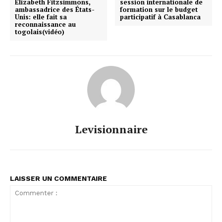
Elizabeth Fitzsimmons,
session internationale de
ambassadrice des États-
formation sur le budget
Unis: elle fait sa
participatif à Casablanca
reconnaissance au
togolais(vidéo)
Levisionnaire
LAISSER UN COMMENTAIRE