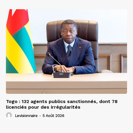
Togo : 132 agents publics sanctionnés, dont 78
licenciés pour des irrégularités
Levisionnaire
-
5 Août 2026