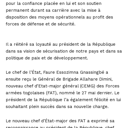
pour la confiance placée en lui et son soutien
permanent durant sa carrière avec la mise à
disposition des moyens opérationnels au profit des
forces de défense et de sécurité.
Il a réitéré sa loyauté au président de la République
dans sa vision de sécurisation de notre pays et dans sa
politique de paix et de développement.
Le chef de l’État, Faure Essozimna Gnassingbé a
ensuite reçu le Général de Brigade Allahare Dimini,
nouveau chef d’Etat-major général (CEMG) des Forces
armées togolaises (FAT), nommé le 27 mai dernier. Le
président de la République l’a également félicité en lui
souhaitant plein succès dans sa nouvelle charge.
Le nouveau chef d’État-major des FAT a exprimé sa
reconnaissance au président de la République, chef