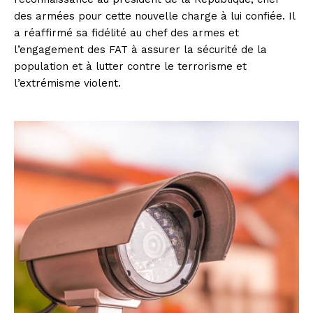
des armées pour cette nouvelle charge à lui confiée. Il
a réaffirmé sa fidélité au chef des armes et
l’engagement des FAT à assurer la sécurité de la
population et à lutter contre le terrorisme et
l’extrémisme violent.