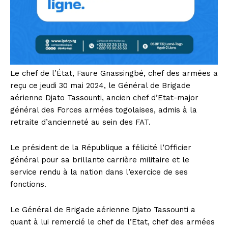
Le chef de l’État, Faure Gnassingbé, chef des armées a
reçu ce jeudi 30 mai 2024, le Général de Brigade
aérienne Djato Tassounti, ancien chef d’Etat-major
général des Forces armées togolaises, admis à la
retraite d’ancienneté au sein des FAT.
Le président de la République a félicité l’Officier
général pour sa brillante carrière militaire et le
service rendu à la nation dans l’exercice de ses
fonctions.
Le Général de Brigade aérienne Djato Tassounti a
quant à lui remercié le chef de l’Etat, chef des armées