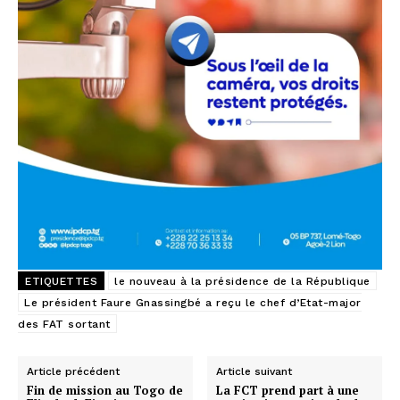
ETIQUETTES
le nouveau à la présidence de la République
Le président Faure Gnassingbé a reçu le chef d’Etat-major
des FAT sortant
Article précédent
Article suivant
Fin de mission au Togo de
La FCT prend part à une