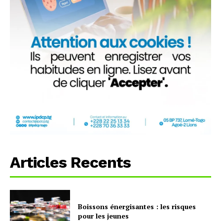
Articles Recents
Boissons énergisantes : les risques
pour les jeunes