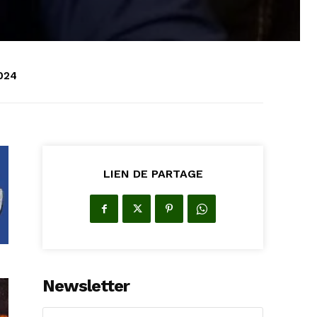
024
LIEN DE PARTAGE
Newsletter