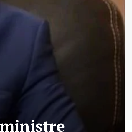
ministre