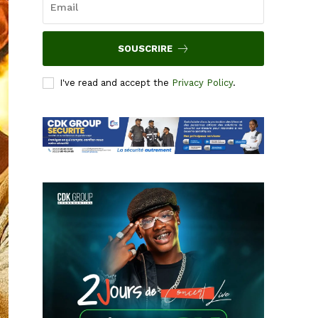
SOUSCRIRE
I've read and accept the
Privacy Policy
.