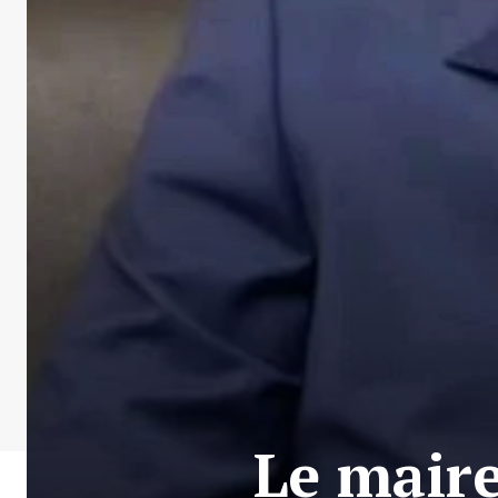
Le mair