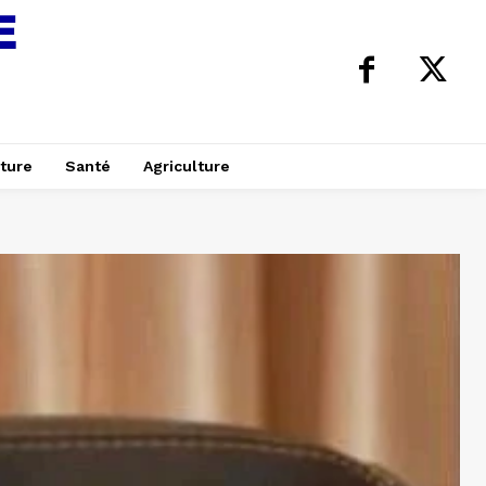
ture
Santé
Agriculture