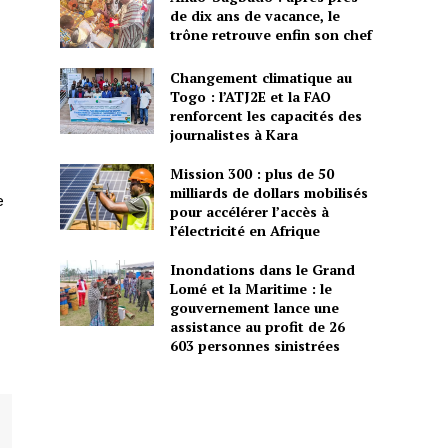
de dix ans de vacance, le
trône retrouve enfin son chef
Changement climatique au
Togo : l’ATJ2E et la FAO
renforcent les capacités des
journalistes à Kara
Mission 300 : plus de 50
milliards de dollars mobilisés
e
pour accélérer l’accès à
l’électricité en Afrique
Inondations dans le Grand
Lomé et la Maritime : le
gouvernement lance une
assistance au profit de 26
603 personnes sinistrées