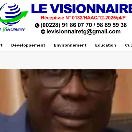
t
Développement
Environnement
Education
Cul