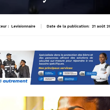
eur :
Levisionnaire
Date de la publication:
21 août 2