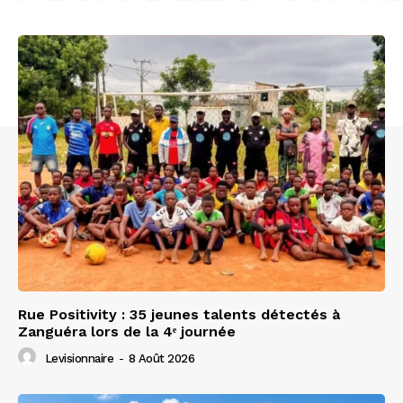
Rue Positivity : 35 jeunes talents détectés à
Zanguéra lors de la 4ᵉ journée
Levisionnaire
-
8 Août 2026