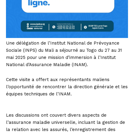
Une délégation de l’Institut National de Prévoyance
Sociale (INPS) du Mali a séjourné au Togo du 27 au 31
mai 2025 pour une mission d’immersion à l’Institut
National d’Assurance Maladie (INAM).
Cette visite a offert aux représentants maliens
l’opportunité de rencontrer la direction générale et les
équipes techniques de l’INAM.
Les discussions ont couvert divers aspects de
l’assurance maladie universelle, incluant la gestion de
la relation avec les assurés, l’enregistrement des