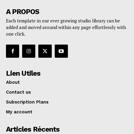
A PROPOS
Each template in our ever growing studio library can be
added and moved around within any page effortlessly with
one click.
Lien Utiles
About
Contact us
Subscription Plans
My account
Articles Récents