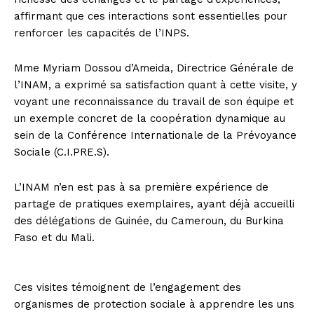
affirmant que ces interactions sont essentielles pour
renforcer les capacités de l’INPS.
Mme Myriam Dossou d’Ameida, Directrice Générale de
l’INAM, a exprimé sa satisfaction quant à cette visite, y
voyant une reconnaissance du travail de son équipe et
un exemple concret de la coopération dynamique au
sein de la Conférence Internationale de la Prévoyance
Sociale (C.I.PRE.S).
L’INAM n’en est pas à sa première expérience de
partage de pratiques exemplaires, ayant déjà accueilli
des délégations de Guinée, du Cameroun, du Burkina
Faso et du Mali.
Ces visites témoignent de l’engagement des
organismes de protection sociale à apprendre les uns