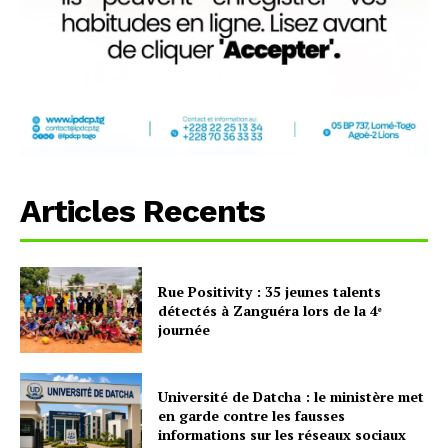
Articles Recents
Rue Positivity : 35 jeunes talents
détectés à Zanguéra lors de la 4ᵉ
journée
Université de Datcha : le ministère met
en garde contre les fausses
informations sur les réseaux sociaux