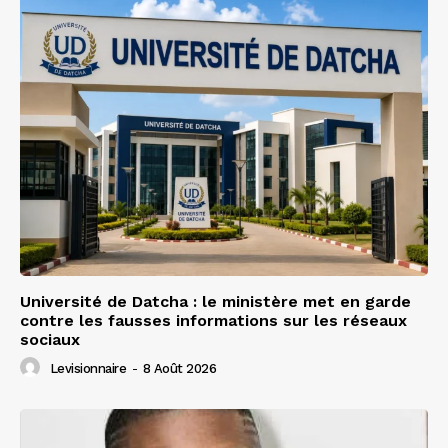
Université de Datcha : le ministère met en garde
contre les fausses informations sur les réseaux
sociaux
Levisionnaire
-
8 Août 2026