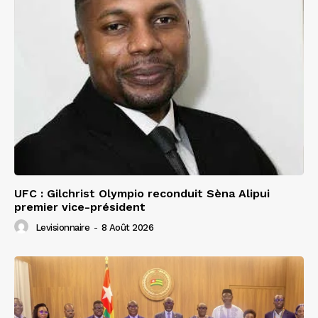
UFC : Gilchrist Olympio reconduit Sèna Alipui
premier vice-président
Levisionnaire
-
8 Août 2026