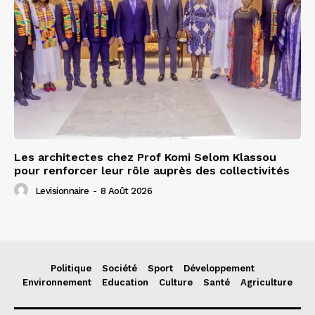
Les architectes chez Prof Komi Selom Klassou
pour renforcer leur rôle auprès des collectivités
Levisionnaire
-
8 Août 2026
Politique
Société
Sport
Développement
Environnement
Education
Culture
Santé
Agriculture