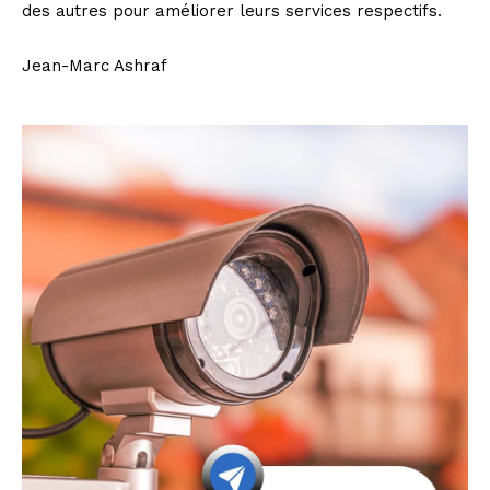
des autres pour améliorer leurs services respectifs.
Jean-Marc Ashraf