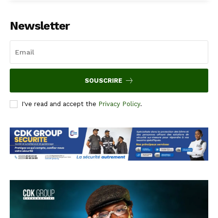
Newsletter
SOUSCRIRE
I've read and accept the
Privacy Policy
.