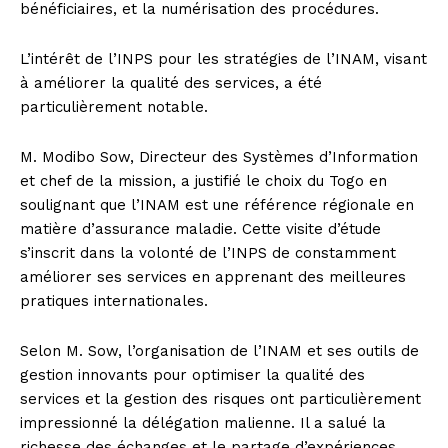
bénéficiaires, et la numérisation des procédures.
L’intérêt de l’INPS pour les stratégies de l’INAM, visant
à améliorer la qualité des services, a été
particulièrement notable.
M. Modibo Sow, Directeur des Systèmes d’Information
et chef de la mission, a justifié le choix du Togo en
soulignant que l’INAM est une référence régionale en
matière d’assurance maladie. Cette visite d’étude
s’inscrit dans la volonté de l’INPS de constamment
améliorer ses services en apprenant des meilleures
pratiques internationales.
Selon M. Sow, l’organisation de l’INAM et ses outils de
gestion innovants pour optimiser la qualité des
services et la gestion des risques ont particulièrement
impressionné la délégation malienne. Il a salué la
richesse des échanges et le partage d’expériences,