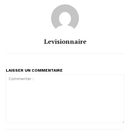
Levisionnaire
LAISSER UN COMMENTAIRE
Commenter