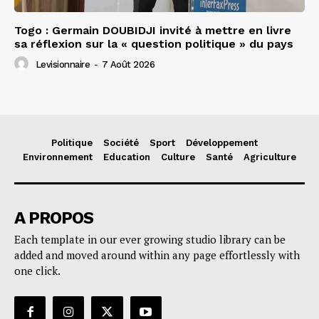
Togo : Germain DOUBIDJI invité à mettre en livre
sa réflexion sur la « question politique » du pays
Levisionnaire
-
7 Août 2026
Politique
Société
Sport
Développement
Environnement
Education
Culture
Santé
Agriculture
A PROPOS
Each template in our ever growing studio library can be
added and moved around within any page effortlessly with
one click.