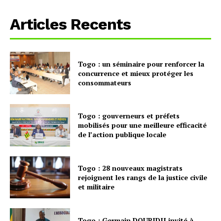
Articles Recents
Togo : un séminaire pour renforcer la
concurrence et mieux protéger les
consommateurs
Togo : gouverneurs et préfets
mobilisés pour une meilleure efficacité
de l’action publique locale
Togo : 28 nouveaux magistrats
rejoignent les rangs de la justice civile
et militaire
Togo : Germain DOUBIDJI invité à