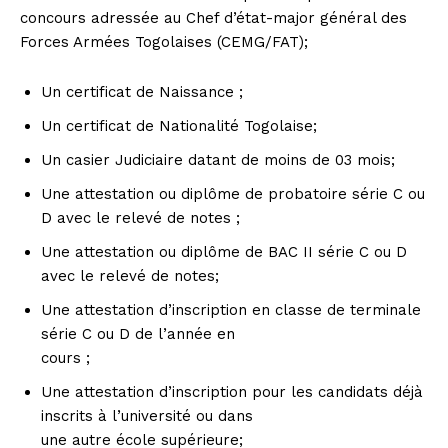
concours adressée au Chef d’état-major général des
Forces Armées Togolaises (CEMG/FAT);
Un certificat de Naissance ;
Un certificat de Nationalité Togolaise;
Un casier Judiciaire datant de moins de 03 mois;
Une attestation ou diplôme de probatoire série C ou
D avec le relevé de notes ;
Une attestation ou diplôme de BAC II série C ou D
avec le relevé de notes;
Une attestation d’inscription en classe de terminale
série C ou D de l’année en
cours ;
Une attestation d’inscription pour les candidats déjà
inscrits à l’université ou dans
une autre école supérieure;