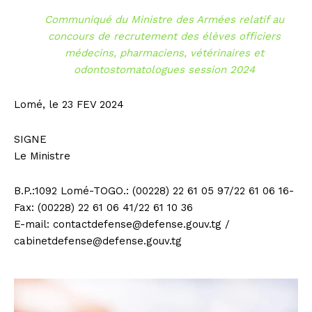
Communiqué du Ministre des Armées relatif au
concours de recrutement des élèves officiers
médecins, pharmaciens, vétérinaires et
odontostomatologues session 2024
Lomé, le 23 FEV 2024
SIGNE
Le Ministre
B.P.:1092 Lomé-TOGO.: (00228) 22 61 05 97/22 61 06 16-
Fax: (00228) 22 61 06 41/22 61 10 36
E-mail:
contactdefense@defense.gouv.tg
/
cabinetdefense@defense.gouv.tg