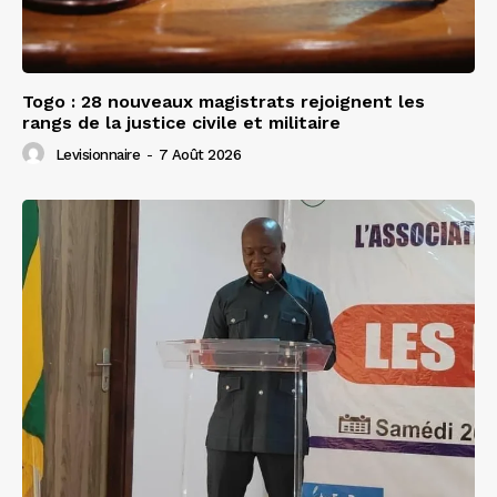
Togo : 28 nouveaux magistrats rejoignent les
rangs de la justice civile et militaire
Levisionnaire
-
7 Août 2026