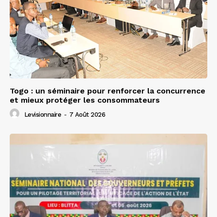
Togo : un séminaire pour renforcer la concurrence
et mieux protéger les consommateurs
Levisionnaire
-
7 Août 2026