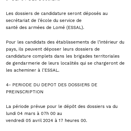
Les dossiers de candidature seront déposés au
secrétariat de l’école du service de
santé des armées de Lomé (ESSAL).
Pour les candidats des établissements de l’intérieur du
pays, ils peuvent déposer leurs dossiers de
candidature complets dans les brigades territoriales
de gendarmerie de leurs localités qui se chargeront de
les acheminer à l’ESSAL.
4- PERIODE DU DEPOT DES DOSSIERS DE
PREINSCRIPTION
La période prévue pour le dépôt des dossiers va du
lundi 04 mars à 07h 00 au
vendredi 05 avril 2024 à 17 heures 00.