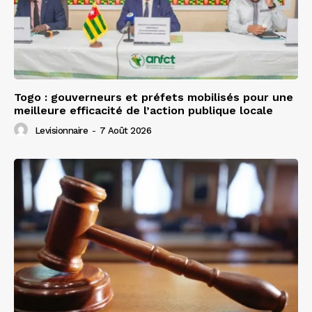
Togo : gouverneurs et préfets mobilisés pour une
meilleure efficacité de l’action publique locale
Levisionnaire
-
7 Août 2026