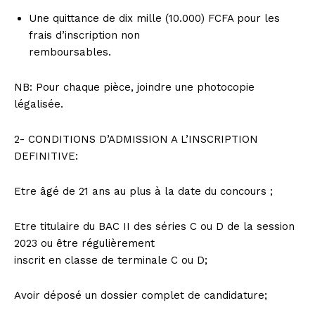
Une quittance de dix mille (10.000) FCFA pour les
frais d’inscription non
remboursables.
NB: Pour chaque pièce, joindre une photocopie
légalisée.
2- CONDITIONS D’ADMISSION A L’INSCRIPTION
DEFINITIVE:
Etre âgé de 21 ans au plus à la date du concours ;
Etre titulaire du BAC II des séries C ou D de la session
2023 ou être régulièrement
inscrit en classe de terminale C ou D;
Avoir déposé un dossier complet de candidature;