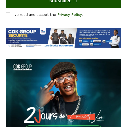
SOUSCRIRE
I've read and accept the
Privacy Policy
.