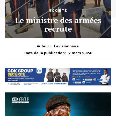
SOCIÉTÉ
Le ministre des armées
recrute
Auteur :
Levisionnaire
2 mars 2024
Date de la publication: