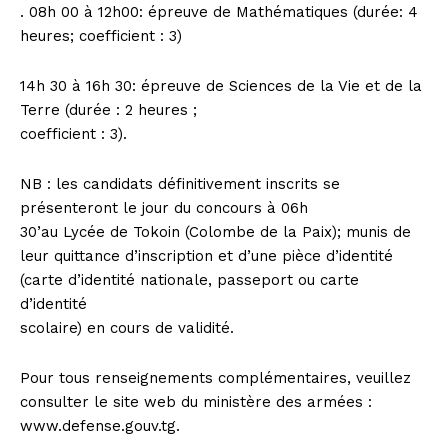
. 08h 00 à 12h00: épreuve de Mathématiques (durée: 4
heures; coefficient : 3)
14h 30 à 16h 30: épreuve de Sciences de la Vie et de la
Terre (durée : 2 heures ;
coefficient : 3).
NB : les candidats définitivement inscrits se
présenteront le jour du concours à 06h
30’au Lycée de Tokoin (Colombe de la Paix); munis de
leur quittance d’inscription et d’une pièce d’identité
(carte d’identité nationale, passeport ou carte
d’identité
scolaire) en cours de validité.
Pour tous renseignements complémentaires, veuillez
consulter le site web du ministère des armées :
www.defense.gouv.tg.