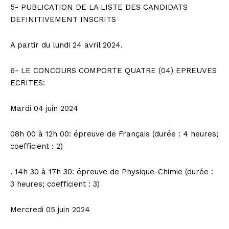
5- PUBLICATION DE LA LISTE DES CANDIDATS
DEFINITIVEMENT INSCRITS
A partir du lundi 24 avril 2024.
6- LE CONCOURS COMPORTE QUATRE (04) EPREUVES
ECRITES:
Mardi 04 juin 2024
08h 00 à 12h 00: épreuve de Français (durée : 4 heures;
coefficient : 2)
. 14h 30 à 17h 30: épreuve de Physique-Chimie (durée :
3 heures; coefficient : 3)
Mercredi 05 juin 2024