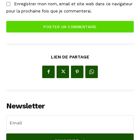
Enregistrer mon nom, email et site web dans ce navigateur
pour la prochaine fois que je commenterai.
LIEN DE PARTAGE
Newsletter