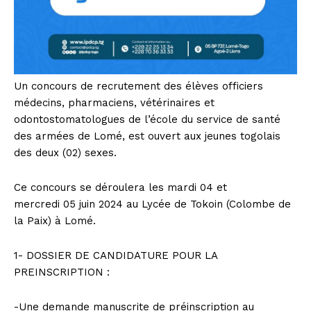
Un concours de recrutement des élèves officiers
médecins, pharmaciens, vétérinaires et
odontostomatologues de l’école du service de santé
des armées de Lomé, est ouvert aux jeunes togolais
des deux (02) sexes.
Ce concours se déroulera les mardi 04 et
mercredi 05 juin 2024 au Lycée de Tokoin (Colombe de
la Paix) à Lomé.
1- DOSSIER DE CANDIDATURE POUR LA
PREINSCRIPTION :
-Une demande manuscrite de préinscription au