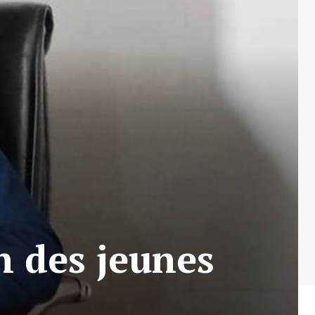
n des jeunes