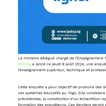
Le ministre délégué chargé de l’Enseignement T
HODIN
, a lancé ce jeudi 8 août 2024, une enquê
l’enseignement supérieur, technique et professio
Cette enquête a pour objectif de produire des do
ces systèmes éducatifs au Togo. Elle consistera
précédentes, la constitution d’un échantillon re
formation des enquêteurs. Ces derniers seront e