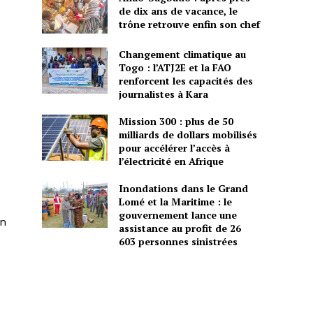
de dix ans de vacance, le
trône retrouve enfin son chef
Changement climatique au
Togo : l’ATJ2E et la FAO
renforcent les capacités des
journalistes à Kara
Mission 300 : plus de 50
milliards de dollars mobilisés
pour accélérer l’accès à
l’électricité en Afrique
Inondations dans le Grand
Lomé et la Maritime : le
gouvernement lance une
an
assistance au profit de 26
603 personnes sinistrées