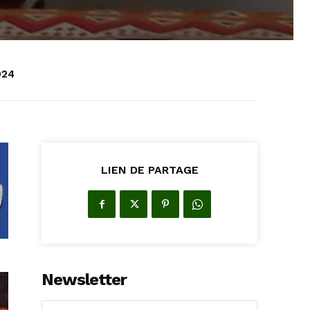
024
LIEN DE PARTAGE
Newsletter