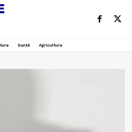
ture
Santé
Agriculture