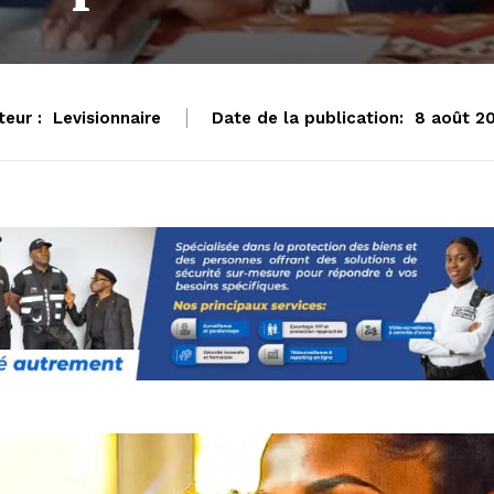
teur :
Levisionnaire
Date de la publication:
8 août 2