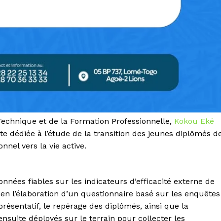
echnique et de la Formation Professionnelle,
Kokou Eké
te dédiée à l’étude de la transition des jeunes diplômés d
nnel vers la vie active.
nnées fiables sur les indicateurs d’efficacité externe de
 en l’élaboration d’un questionnaire basé sur les enquêtes
présentatif, le repérage des diplômés, ainsi que la
nsuite déployés sur le terrain pour collecter les