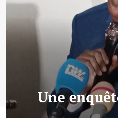
Une enquête