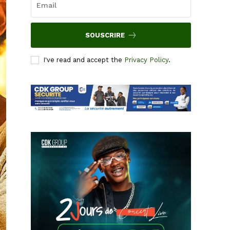
SOUSCRIRE
I've read and accept the
Privacy Policy
.