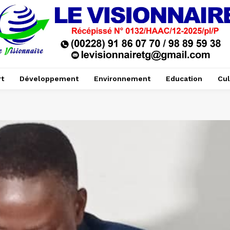
t
Développement
Environnement
Education
Cul