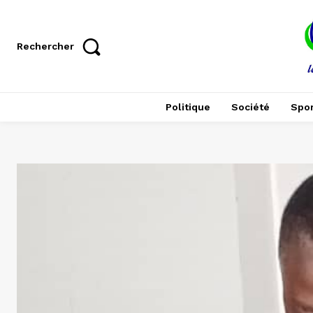
Rechercher
Politique
Société
Spor