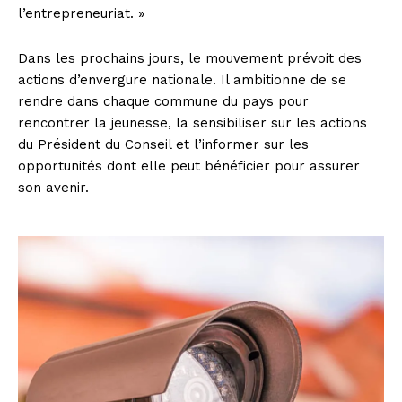
l’entrepreneuriat. »
Dans les prochains jours, le mouvement prévoit des
actions d’envergure nationale. Il ambitionne de se
rendre dans chaque commune du pays pour
rencontrer la jeunesse, la sensibiliser sur les actions
du Président du Conseil et l’informer sur les
opportunités dont elle peut bénéficier pour assurer
son avenir.