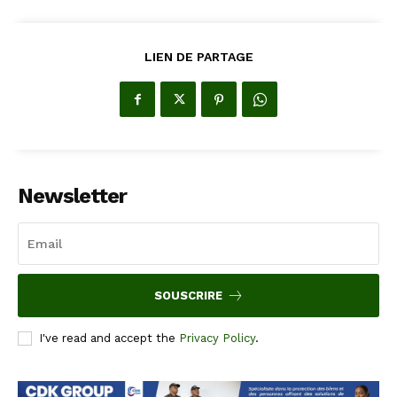
LIEN DE PARTAGE
Newsletter
SOUSCRIRE
I've read and accept the
Privacy Policy
.