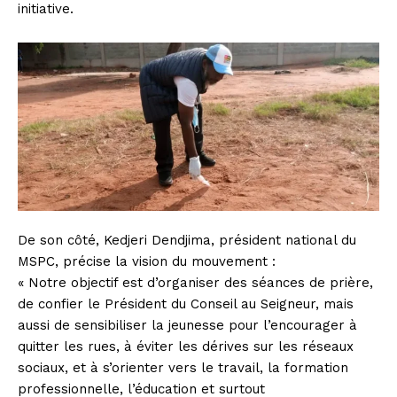
initiative.
De son côté, Kedjeri Dendjima, président national du
MSPC, précise la vision du mouvement :
« Notre objectif est d’organiser des séances de prière,
de confier le Président du Conseil au Seigneur, mais
aussi de sensibiliser la jeunesse pour l’encourager à
quitter les rues, à éviter les dérives sur les réseaux
sociaux, et à s’orienter vers le travail, la formation
professionnelle, l’éducation et surtout