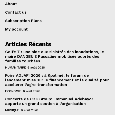
About
Contact us
Subscription Plans
My account
Articles Récents
Golfe 7 : une aide aux sinistrés des inondations, le
maire DANGBUIE Pascaline mobilisée auprès des
familles touchées
HUMANITAIRE
6 août 2026
Foire ADJAFI 2026 : à Kpalimé, le forum de
lancement mise sur le financement et la qualité pour
accélérer l’agro-transformation
ECONOMIE
6 août 2026
Concerts de CDK Group: Emmanuel Adebayor
apporte un grand soutien à l’organisation
MUSIQUE
6 août 2026