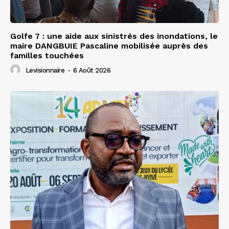
Golfe 7 : une aide aux sinistrés des inondations, le
maire DANGBUIE Pascaline mobilisée auprès des
familles touchées
Levisionnaire
-
6 Août 2026