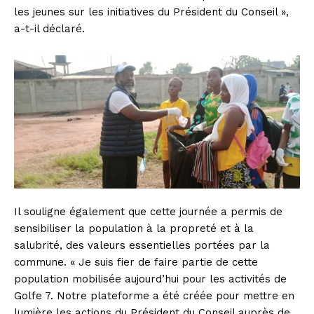
les jeunes sur les initiatives du Président du Conseil »,
a-t-il déclaré.
Il souligne également que cette journée a permis de
sensibiliser la population à la propreté et à la
salubrité, des valeurs essentielles portées par la
commune. « Je suis fier de faire partie de cette
population mobilisée aujourd’hui pour les activités de
Golfe 7. Notre plateforme a été créée pour mettre en
lumière les actions du Président du Conseil auprès de