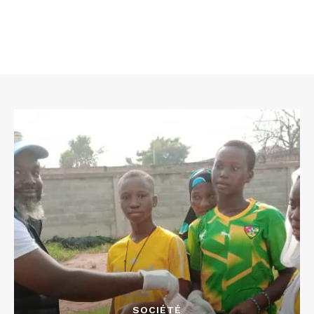
SOCIÉTÉ