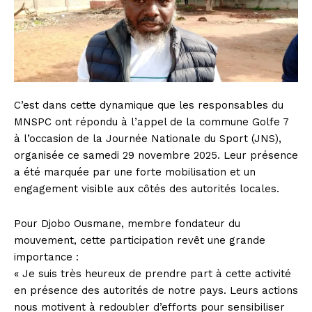
C’est dans cette dynamique que les responsables du
MNSPC ont répondu à l’appel de la commune Golfe 7
à l’occasion de la Journée Nationale du Sport (JNS),
organisée ce samedi 29 novembre 2025. Leur présence
a été marquée par une forte mobilisation et un
engagement visible aux côtés des autorités locales.
Pour Djobo Ousmane, membre fondateur du
mouvement, cette participation revêt une grande
importance :
« Je suis très heureux de prendre part à cette activité
en présence des autorités de notre pays. Leurs actions
nous motivent à redoubler d’efforts pour sensibiliser