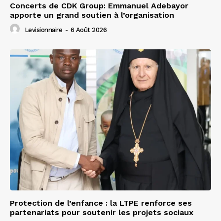
Concerts de CDK Group: Emmanuel Adebayor
apporte un grand soutien à l’organisation
Levisionnaire
-
6 Août 2026
Protection de l’enfance : la LTPE renforce ses
partenariats pour soutenir les projets sociaux