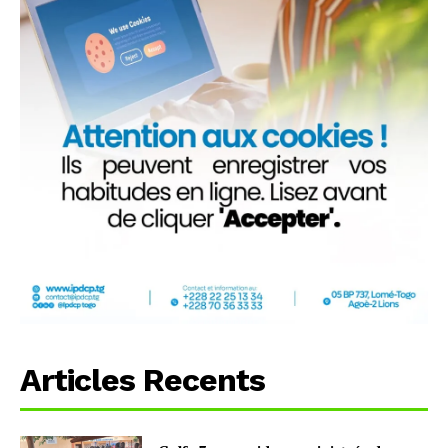
Articles Recents