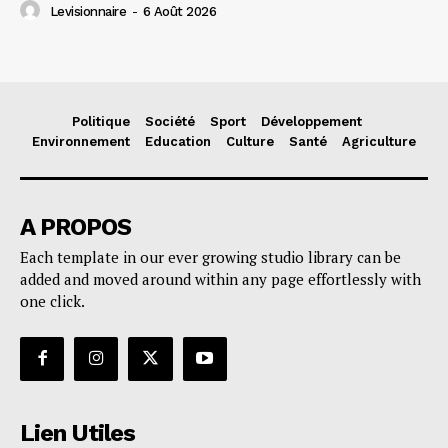
Levisionnaire
-
6 Août 2026
Politique
Société
Sport
Développement
Environnement
Education
Culture
Santé
Agriculture
A PROPOS
Each template in our ever growing studio library can be
added and moved around within any page effortlessly with
one click.
Lien Utiles