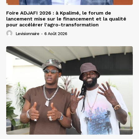
Foire ADJAFI 2026 : à Kpalimé, le forum de
lancement mise sur le financement et la qualité
pour accélérer l’agro-transformation
Levisionnaire
-
6 Août 2026