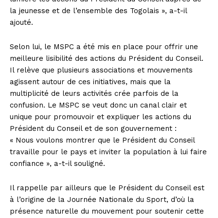
la jeunesse et de l’ensemble des Togolais », a-t-il
ajouté.
Selon lui, le MSPC a été mis en place pour offrir une
meilleure lisibilité des actions du Président du Conseil.
Il relève que plusieurs associations et mouvements
agissent autour de ces initiatives, mais que la
multiplicité de leurs activités crée parfois de la
confusion. Le MSPC se veut donc un canal clair et
unique pour promouvoir et expliquer les actions du
Président du Conseil et de son gouvernement :
« Nous voulons montrer que le Président du Conseil
travaille pour le pays et inviter la population à lui faire
confiance », a-t-il souligné.
Il rappelle par ailleurs que le Président du Conseil est
à l’origine de la Journée Nationale du Sport, d’où la
présence naturelle du mouvement pour soutenir cette