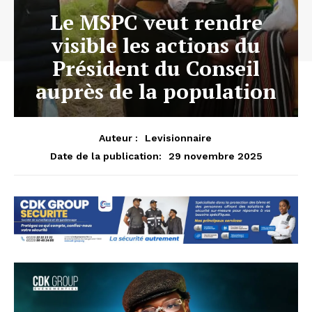
Le MSPC veut rendre
visible les actions du
Président du Conseil
auprès de la population
Auteur :
Levisionnaire
29 novembre 2025
Date de la publication: