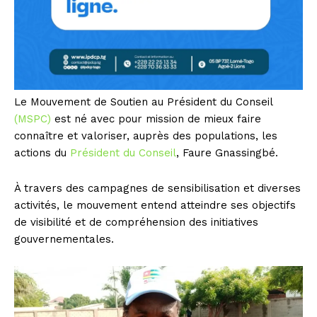
Le Mouvement de Soutien au Président du Conseil
(MSPC)
est né avec pour mission de mieux faire
connaître et valoriser, auprès des populations, les
actions du
Président du Conseil
, Faure Gnassingbé.
À travers des campagnes de sensibilisation et diverses
activités, le mouvement entend atteindre ses objectifs
de visibilité et de compréhension des initiatives
gouvernementales.