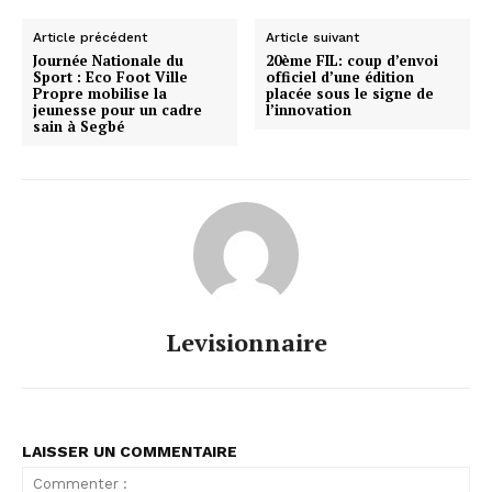
Article précédent
Article suivant
Journée Nationale du
20ème FIL: coup d’envoi
Sport : Eco Foot Ville
officiel d’une édition
Propre mobilise la
placée sous le signe de
jeunesse pour un cadre
l’innovation
sain à Segbé
Levisionnaire
LAISSER UN COMMENTAIRE