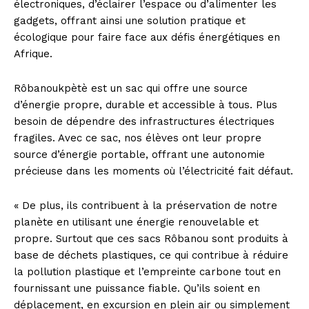
électroniques, d’éclairer l’espace ou d’alimenter les
gadgets, offrant ainsi une solution pratique et
écologique pour faire face aux défis énergétiques en
Afrique.
Rôbanoukpètè est un sac qui offre une source
d’énergie propre, durable et accessible à tous. Plus
besoin de dépendre des infrastructures électriques
fragiles. Avec ce sac, nos élèves ont leur propre
source d’énergie portable, offrant une autonomie
précieuse dans les moments où l’électricité fait défaut.
« De plus, ils contribuent à la préservation de notre
planète en utilisant une énergie renouvelable et
propre. Surtout que ces sacs Rôbanou sont produits à
base de déchets plastiques, ce qui contribue à réduire
la pollution plastique et l’empreinte carbone tout en
fournissant une puissance fiable. Qu’ils soient en
déplacement, en excursion en plein air ou simplement