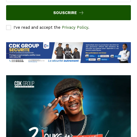
SOUSCRIRE
I've read and accept the
Privacy Policy
.