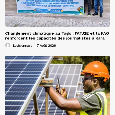
Changement climatique au Togo : l’ATJ2E et la FAO
renforcent les capacités des journalistes à Kara
Levisionnaire
-
7 Août 2026