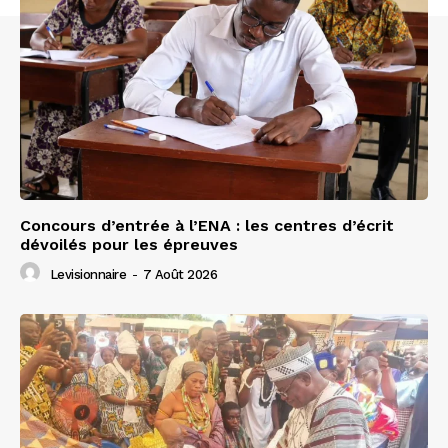
Concours d’entrée à l’ENA : les centres d’écrit
dévoilés pour les épreuves
Levisionnaire
-
7 Août 2026