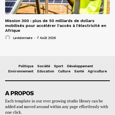
Mission 300 : plus de 50 milliards de dollars
mobilisés pour accélérer l’accès à l’électricité en
Afrique
Levisionnaire
-
7 Août 2026
Politique
Société
Sport
Développement
Environnement
Education
Culture
Santé
Agriculture
A PROPOS
Each template in our ever growing studio library can be
added and moved around within any page effortlessly with
one click.