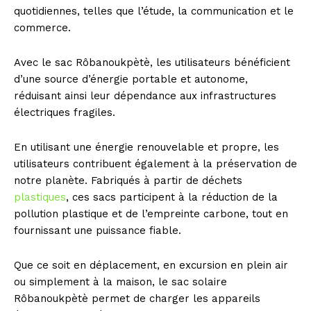
quotidiennes, telles que l’étude, la communication et le
commerce.
Avec le sac Rôbanoukpètè, les utilisateurs bénéficient
d’une source d’énergie portable et autonome,
réduisant ainsi leur dépendance aux infrastructures
électriques fragiles.
En utilisant une énergie renouvelable et propre, les
utilisateurs contribuent également à la préservation de
notre planète. Fabriqués à partir de déchets
plastiques
, ces sacs participent à la réduction de la
pollution plastique et de l’empreinte carbone, tout en
fournissant une puissance fiable.
Que ce soit en déplacement, en excursion en plein air
ou simplement à la maison, le sac solaire
Rôbanoukpètè permet de charger les appareils