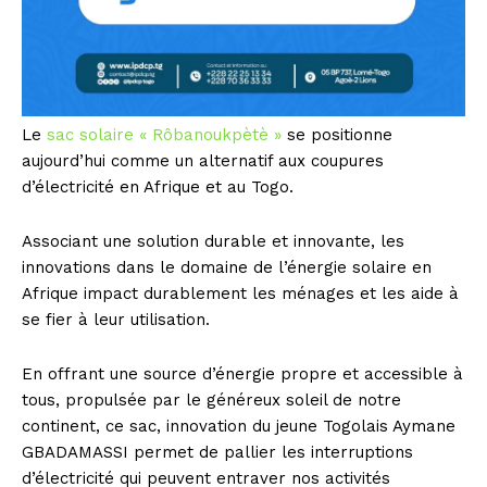
Le
sac solaire « Rôbanoukpètè »
se positionne
aujourd’hui comme un alternatif aux coupures
d’électricité en Afrique et au Togo.
Associant une solution durable et innovante, les
innovations dans le domaine de l’énergie solaire en
Afrique impact durablement les ménages et les aide à
se fier à leur utilisation.
En offrant une source d’énergie propre et accessible à
tous, propulsée par le généreux soleil de notre
continent, ce sac, innovation du jeune Togolais Aymane
GBADAMASSI permet de pallier les interruptions
d’électricité qui peuvent entraver nos activités