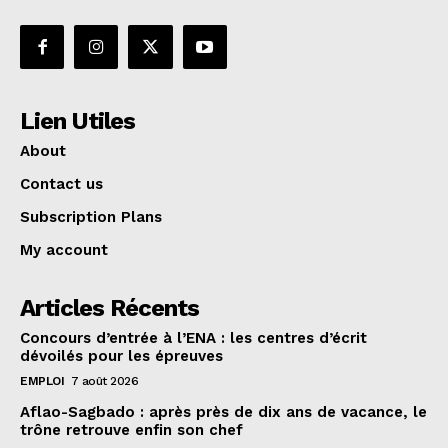
Lien Utiles
About
Contact us
Subscription Plans
My account
Articles Récents
Concours d’entrée à l’ENA : les centres d’écrit
dévoilés pour les épreuves
EMPLOI
7 août 2026
Aflao-Sagbado : après près de dix ans de vacance, le
trône retrouve enfin son chef