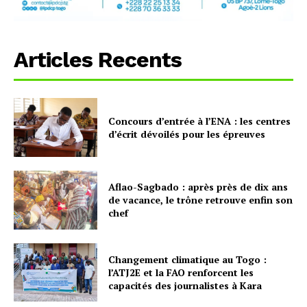
Articles Recents
Concours d’entrée à l’ENA : les centres
d’écrit dévoilés pour les épreuves
Aflao-Sagbado : après près de dix ans
de vacance, le trône retrouve enfin son
chef
Changement climatique au Togo :
l’ATJ2E et la FAO renforcent les
capacités des journalistes à Kara