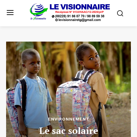
ENVIRONNEMENT
Le sac solaire