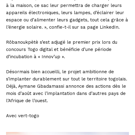
à la maison, ce sac leur permettra de charger leurs
appareils électroniques, leurs lampes, d’éclairer leur
espace ou d’alimenter leurs gadgets, tout cela grâce à
l’énergie solaire. », confie-t-il sur sa page LinkedIn.
Rôbanoukpètè s’est adjugé le premier prix lors du
concours Togo digital et bénéficie d’une période
d’incubation à « Innov’up ».
Désormais bien accueilli, le projet ambitionne de
s’implanter durablement sur tout le territoire togolais.
Déjà, Aymane Gbadamassi annonce des actions dès le
mois d’août avec l’implantation dans d’autres pays de
l’Afrique de l’ouest.
Avec vert-togo