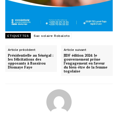
ETIQUETTES
Sac solaire Robaloto
Article précédent
Article suivant
Présidentielle au Sénégal :
JIDF édition 2024: le
les félicitations des
gouvernement prône
opposants à Bassirou
l’engagement en faveur
Diomaye Faye
du bien-être de la femme
togolaise