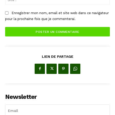
:
Enregistrer mon nom, email et site web dans ce navigateur
pour la prochaine fois que je commenterai.
LIEN DE PARTAGE
Newsletter