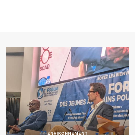
ENVIRONNEMENT