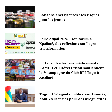
Boissons énergisantes : les risques
pour les jeunes
Foire Adjafi 2026 : son forum à
Kpalimé, des réflexions sur l’agro-
transformation
Lutte contre les faux médicaments :
RAMCO et l’Hôtel Cristal soutiennent
la 8ᵉ campagne du Club RFI Togo à
Kpalimé
Togo : 132 agents publics sanctionnés,
dont 78 licenciés pour des irrégularités