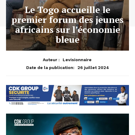
Le Togo accueille le
premier forum des jeunes
africains sur l’économie
bleue
Auteur :
Levisionnaire
26 juillet 2024
Date de la publication: