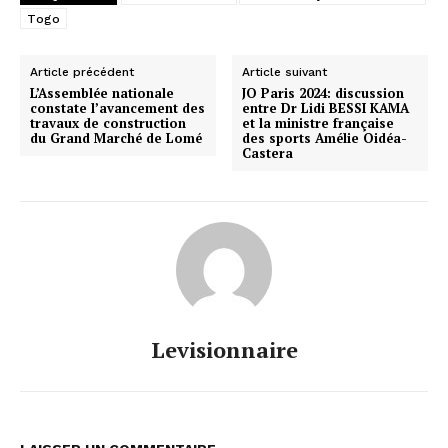
Togo
Article précédent
Article suivant
L’Assemblée nationale
JO Paris 2024: discussion
constate l’avancement des
entre Dr Lidi BESSI KAMA
travaux de construction
et la ministre française
du Grand Marché de Lomé
des sports Amélie Oidéa-
Castera
Levisionnaire