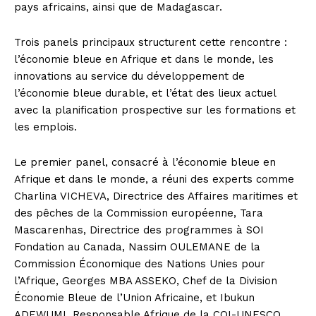
pays africains, ainsi que de Madagascar.
Trois panels principaux structurent cette rencontre :
l’économie bleue en Afrique et dans le monde, les
innovations au service du développement de
l’économie bleue durable, et l’état des lieux actuel
avec la planification prospective sur les formations et
les emplois.
Le premier panel, consacré à l’économie bleue en
Afrique et dans le monde, a réuni des experts comme
Charlina VICHEVA, Directrice des Affaires maritimes et
des pêches de la Commission européenne, Tara
Mascarenhas, Directrice des programmes à SOI
Fondation au Canada, Nassim OULEMANE de la
Commission Économique des Nations Unies pour
l’Afrique, Georges MBA ASSEKO, Chef de la Division
Économie Bleue de l’Union Africaine, et Ibukun
ADEWUMI, Responsable Afrique de la COI-UNESCO.