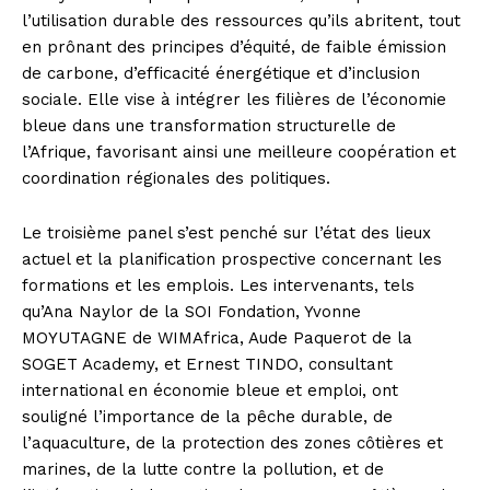
l’utilisation durable des ressources qu’ils abritent, tout
en prônant des principes d’équité, de faible émission
de carbone, d’efficacité énergétique et d’inclusion
sociale. Elle vise à intégrer les filières de l’économie
bleue dans une transformation structurelle de
l’Afrique, favorisant ainsi une meilleure coopération et
coordination régionales des politiques.
Le troisième panel s’est penché sur l’état des lieux
actuel et la planification prospective concernant les
formations et les emplois. Les intervenants, tels
qu’Ana Naylor de la SOI Fondation, Yvonne
MOYUTAGNE de WIMAfrica, Aude Paquerot de la
SOGET Academy, et Ernest TINDO, consultant
international en économie bleue et emploi, ont
souligné l’importance de la pêche durable, de
l’aquaculture, de la protection des zones côtières et
marines, de la lutte contre la pollution, et de