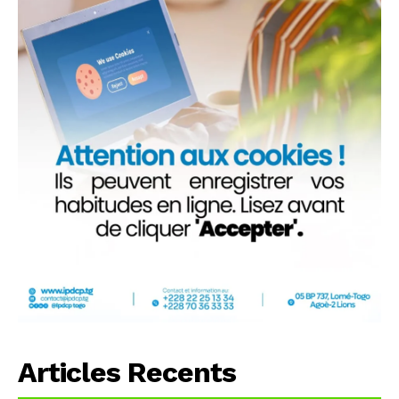
Articles Recents