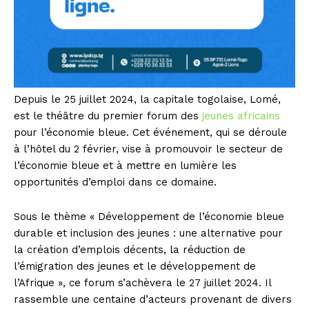
Depuis le 25 juillet 2024, la capitale togolaise, Lomé,
est le théâtre du premier forum des
jeunes africains
pour l’économie bleue. Cet événement, qui se déroule
à l’hôtel du 2 février, vise à promouvoir le secteur de
l’économie bleue et à mettre en lumière les
opportunités d’emploi dans ce domaine.
Sous le thème « Développement de l’économie bleue
durable et inclusion des jeunes : une alternative pour
la création d’emplois décents, la réduction de
l’émigration des jeunes et le développement de
l’Afrique », ce forum s’achèvera le 27 juillet 2024. Il
rassemble une centaine d’acteurs provenant de divers