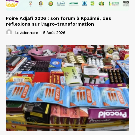
Foire Adjafi 2026 : son forum à Kpalimé, des
réflexions sur l’agro-transformation
Levisionnaire
-
5 Août 2026