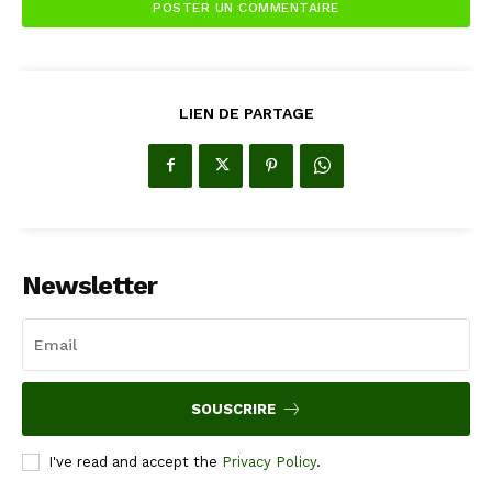
LIEN DE PARTAGE
Newsletter
SOUSCRIRE
I've read and accept the
Privacy Policy
.