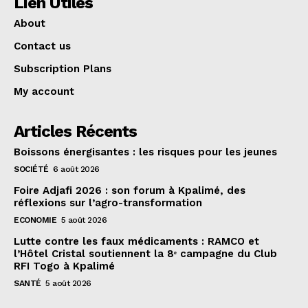
Lien Utiles
About
Contact us
Subscription Plans
My account
Articles Récents
Boissons énergisantes : les risques pour les jeunes
SOCIÉTÉ
6 août 2026
Foire Adjafi 2026 : son forum à Kpalimé, des
réflexions sur l’agro-transformation
ECONOMIE
5 août 2026
Lutte contre les faux médicaments : RAMCO et
l’Hôtel Cristal soutiennent la 8ᵉ campagne du Club
RFI Togo à Kpalimé
SANTÉ
5 août 2026