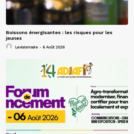
Boissons énergisantes : les risques pour les
jeunes
Levisionnaire
-
6 Août 2026