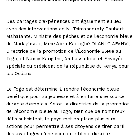
Des partages d’expériences ont également eu lieu,
avec des interventions de M. Tsimanaoraty Paubert
Mahatante, Ministre des pêches et de l’économie bleue
de Madagascar, Mme Abra Kadjogbé OLANLO AFANVI,
Directrice de la promotion de l’Économie Bleue au
Togo, et Nancy Karigithu, Ambassadrice et Envoyée
spéciale du président de la République du Kenya pour
les Océans.
Le Togo est déterminé à rendre l’économie bleue
bénéfique pour sa jeunesse et à en faire une source
durable d’emplois. Selon la directrice de la promotion
de l’économie bleue au Togo, bien que de nombreux
défis subsistent, le pays met en place plusieurs
actions pour permettre à ses citoyens de tirer parti
des avantages d’une économie bleue durable.