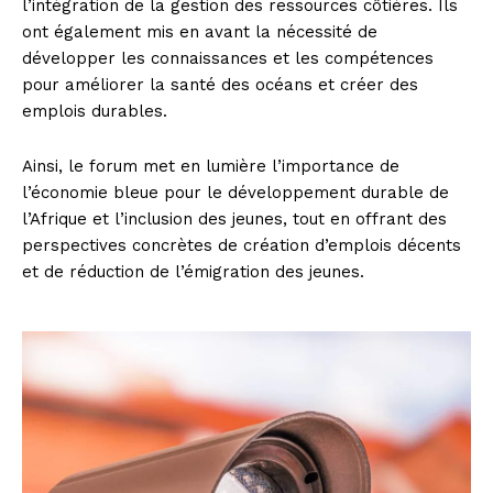
l’intégration de la gestion des ressources côtières. Ils
ont également mis en avant la nécessité de
développer les connaissances et les compétences
pour améliorer la santé des océans et créer des
emplois durables.
Ainsi, le forum met en lumière l’importance de
l’économie bleue pour le développement durable de
l’Afrique et l’inclusion des jeunes, tout en offrant des
perspectives concrètes de création d’emplois décents
et de réduction de l’émigration des jeunes.