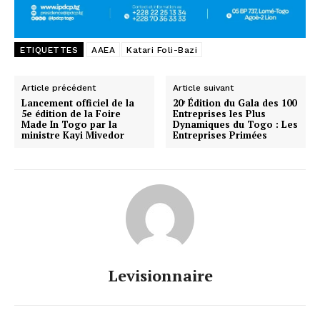
ETIQUETTES
AAEA
Katari Foli-Bazi
Article précédent
Article suivant
Lancement officiel de la
20ᵉ Édition du Gala des 100
5e édition de la Foire
Entreprises les Plus
Made In Togo par la
Dynamiques du Togo : Les
ministre Kayi Mivedor
Entreprises Primées
Levisionnaire