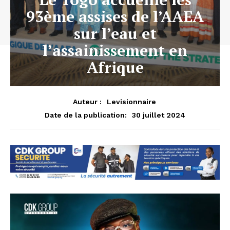
93ème assises de l’AAEA
sur l’eau et
l’assainissement en
Afrique
Auteur :
Levisionnaire
30 juillet 2024
Date de la publication: