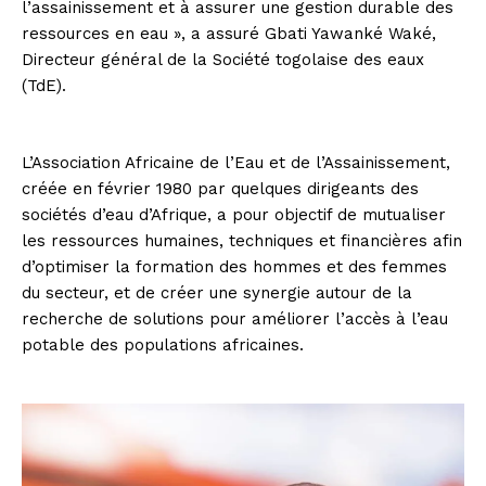
l’assainissement et à assurer une gestion durable des
ressources en eau », a assuré Gbati Yawanké Waké,
Directeur général de la Société togolaise des eaux
(TdE).
L’Association Africaine de l’Eau et de l’Assainissement,
créée en février 1980 par quelques dirigeants des
sociétés d’eau d’Afrique, a pour objectif de mutualiser
les ressources humaines, techniques et financières afin
d’optimiser la formation des hommes et des femmes
du secteur, et de créer une synergie autour de la
recherche de solutions pour améliorer l’accès à l’eau
potable des populations africaines.