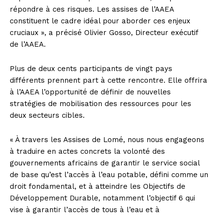
répondre à ces risques. Les assises de l’AAEA
constituent le cadre idéal pour aborder ces enjeux
cruciaux », a précisé Olivier Gosso, Directeur exécutif
de l’AAEA.
Plus de deux cents participants de vingt pays
différents prennent part à cette rencontre. Elle offrira
à l’AAEA l’opportunité de définir de nouvelles
stratégies de mobilisation des ressources pour les
deux secteurs cibles.
« À travers les Assises de Lomé, nous nous engageons
à traduire en actes concrets la volonté des
gouvernements africains de garantir le service social
de base qu’est l’accès à l’eau potable, défini comme un
droit fondamental, et à atteindre les Objectifs de
Développement Durable, notamment l’objectif 6 qui
vise à garantir l’accès de tous à l’eau et à