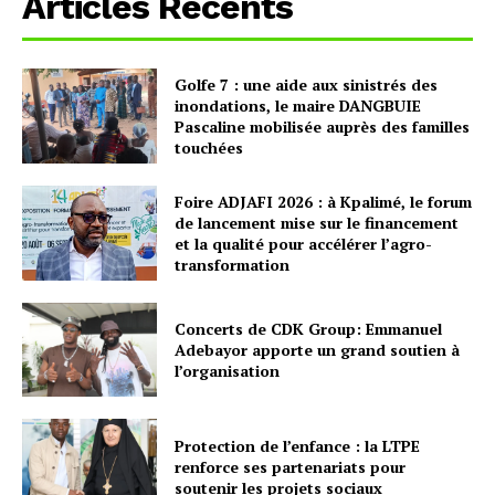
Articles Recents
Golfe 7 : une aide aux sinistrés des
inondations, le maire DANGBUIE
Pascaline mobilisée auprès des familles
touchées
Foire ADJAFI 2026 : à Kpalimé, le forum
de lancement mise sur le financement
et la qualité pour accélérer l’agro-
transformation
Concerts de CDK Group: Emmanuel
Adebayor apporte un grand soutien à
l’organisation
Protection de l’enfance : la LTPE
renforce ses partenariats pour
soutenir les projets sociaux