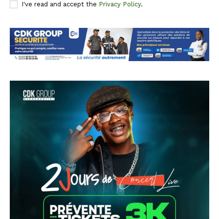
I've read and accept the
Privacy Policy
.