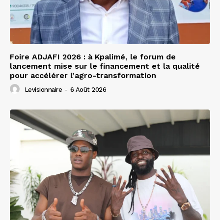
Foire ADJAFI 2026 : à Kpalimé, le forum de
lancement mise sur le financement et la qualité
pour accélérer l’agro-transformation
Levisionnaire
-
6 Août 2026