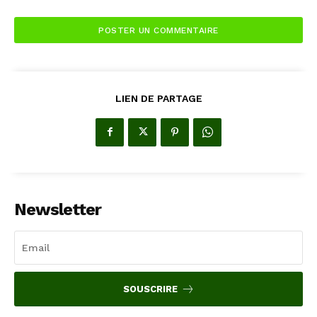
LIEN DE PARTAGE
Newsletter
SOUSCRIRE