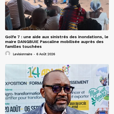
Golfe 7 : une aide aux sinistrés des inondations, le
maire DANGBUIE Pascaline mobilisée auprès des
familles touchées
Levisionnaire
-
6 Août 2026