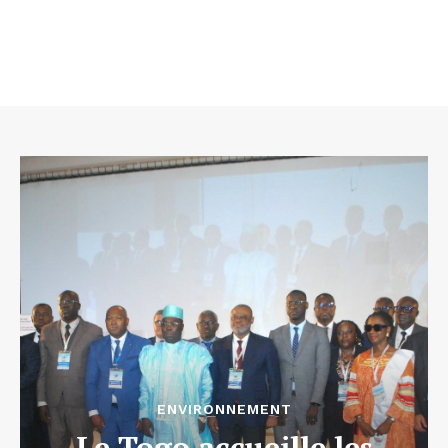
ENVIRONNEMENT
Le Togo accueille les