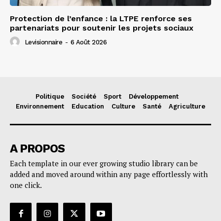
Protection de l’enfance : la LTPE renforce ses
partenariats pour soutenir les projets sociaux
Levisionnaire
-
6 Août 2026
Politique
Société
Sport
Développement
Environnement
Education
Culture
Santé
Agriculture
A PROPOS
Each template in our ever growing studio library can be
added and moved around within any page effortlessly with
one click.