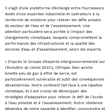
Il s’agit d’une plateforme d’échange entre fournisseurs
dotés d’une expertise industrielle et opérateurs à la
recherche de solutions pour relever les défis actuels
du secteur de l’eau et de l’assainissement. Une
attention particulière sera portée à l’impact des
changements climatiques, lesquels compromettent la
performance des infrastructures et la qualité des
services d’eau et d’assainissement, selon les experts.
« D’après le Groupe d’experts intergouvernemental sur
l’évolution du climat (GIEC), l’Afrique, bien qu’elle
émette peu de gaz à effet de serre, est
particulièrement vulnérable et subit des conséquences
dévastatrices. Notre continent fait face à une injustice
climatique, et il est crucial de développer des
stratégies d’adaptation pour relever le défi de l’accès
à l’eau potable et à l’assainissement. Notre résilience
dépendra de notre capacité à identifier, comprendre et