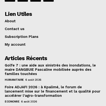
Lien Utiles
About
Contact us
Subscription Plans
My account
Articles Récents
Golfe 7 : une aide aux sinistrés des inondations, le
maire DANGBUIE Pascaline mobilisée auprès des
familles touchées
HUMANITAIRE
6 août 2026
Foire ADJAFI 2026 : à Kpalimé, le forum de
lancement mise sur le financement et la qualité pour
accélérer l’agro-transformation
ECONOMIE
6 août 2026