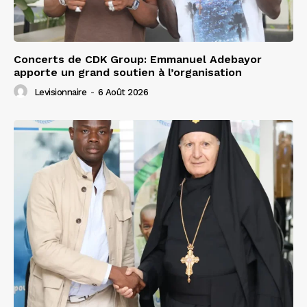
Concerts de CDK Group: Emmanuel Adebayor
apporte un grand soutien à l’organisation
Levisionnaire
-
6 Août 2026