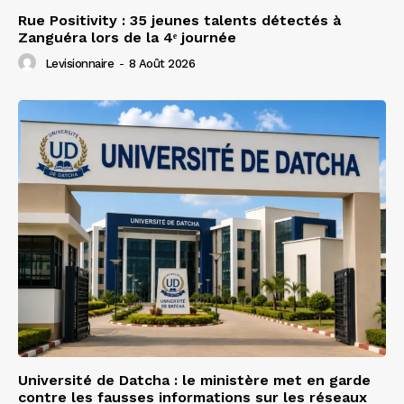
Rue Positivity : 35 jeunes talents détectés à
Zanguéra lors de la 4ᵉ journée
Levisionnaire
-
8 Août 2026
Université de Datcha : le ministère met en garde
contre les fausses informations sur les réseaux