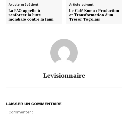
Article précédent
Article suivant
La FAO appelle à
Le Café Kuma : Production
renforcer la lutte
et Transformation d’un
mondiale contre la faim
Trésor Togolais
Levisionnaire
LAISSER UN COMMENTAIRE