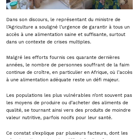
Dans son discours, le représentant du ministre de
l’Agriculture a souligné l’urgence de garantir à tous un
accès à une alimentation saine et suffisante, surtout
dans un contexte de crises multiples.
Malgré les efforts fournis ces quarante dernières
années, le nombre de personnes souffrant de la faim
continue de croître, en particulier en Afrique, où l’accès
à une alimentation adéquate reste un défi majeur.
Les populations les plus vulnérables n’ont souvent pas
les moyens de produire ou d’acheter des aliments de
qualité, se tournant ainsi vers des produits de moindre
valeur nutritive, parfois nocifs pour leur santé.
Ce constat s’explique par plusieurs facteurs, dont les