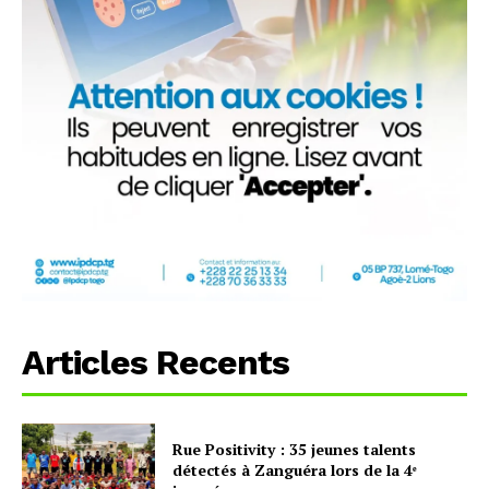
Articles Recents
Rue Positivity : 35 jeunes talents
détectés à Zanguéra lors de la 4ᵉ