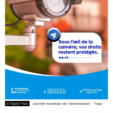
ETIQUETTES
Journée mondiale de l'alimentation
Togo