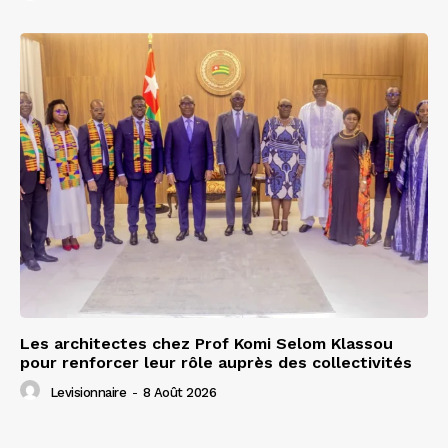
Les architectes chez Prof Komi Selom Klassou
pour renforcer leur rôle auprès des collectivités
Levisionnaire
-
8 Août 2026