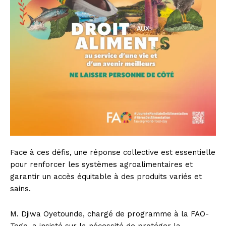
Face à ces défis, une réponse collective est essentielle
pour renforcer les systèmes agroalimentaires et
garantir un accès équitable à des produits variés et
sains.
M. Djiwa Oyetounde, chargé de programme à la FAO-
Togo, a insisté sur la nécessité de protéger la