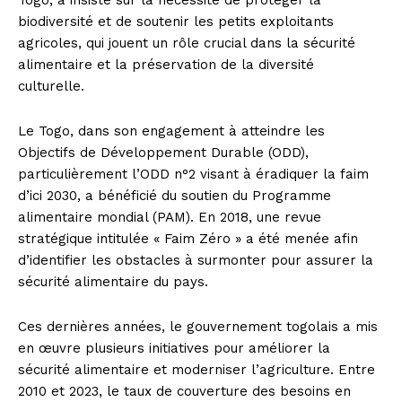
biodiversité et de soutenir les petits exploitants
agricoles, qui jouent un rôle crucial dans la sécurité
alimentaire et la préservation de la diversité
culturelle.
Le Togo, dans son engagement à atteindre les
Objectifs de Développement Durable (ODD),
particulièrement l’ODD n°2 visant à éradiquer la faim
d’ici 2030, a bénéficié du soutien du Programme
alimentaire mondial (PAM). En 2018, une revue
stratégique intitulée « Faim Zéro » a été menée afin
d’identifier les obstacles à surmonter pour assurer la
sécurité alimentaire du pays.
Ces dernières années, le gouvernement togolais a mis
en œuvre plusieurs initiatives pour améliorer la
sécurité alimentaire et moderniser l’agriculture. Entre
2010 et 2023, le taux de couverture des besoins en