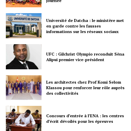
journée
Université de Datcha : le ministère met
en garde contre les fausses
informations sur les réseaux sociaux
UFC : Gilchrist Olympio reconduit Sèna
Alipui premier vice-président
Les architectes chez Prof Komi Selom
Klassou pour renforcer leur rôle auprès
des collectivités
Concours d’entrée à l’ENA : les centres
d’écrit dévoilés pour les épreuves