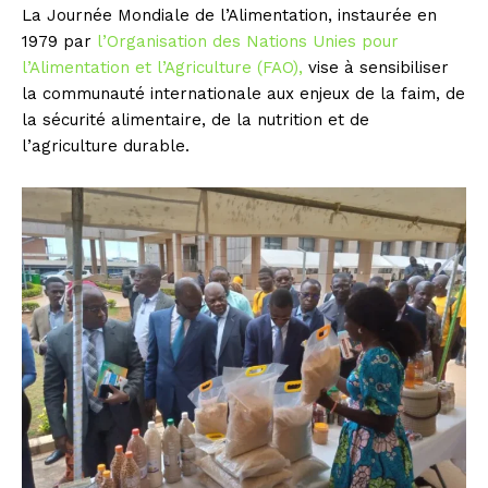
La Journée Mondiale de l’Alimentation, instaurée en
1979 par
l’Organisation des Nations Unies pour
l’Alimentation et l’Agriculture (FAO),
vise à sensibiliser
la communauté internationale aux enjeux de la faim, de
la sécurité alimentaire, de la nutrition et de
l’agriculture durable.