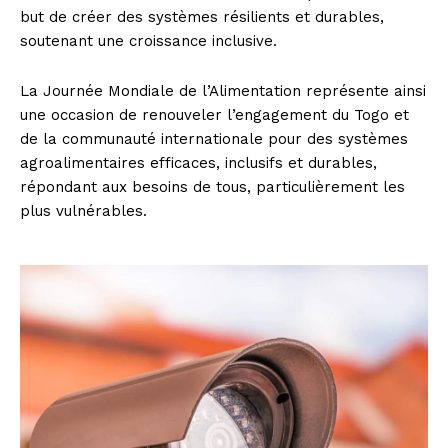
but de créer des systèmes résilients et durables,
soutenant une croissance inclusive.
La Journée Mondiale de l’Alimentation représente ainsi
une occasion de renouveler l’engagement du Togo et
de la communauté internationale pour des systèmes
agroalimentaires efficaces, inclusifs et durables,
répondant aux besoins de tous, particulièrement les
plus vulnérables.