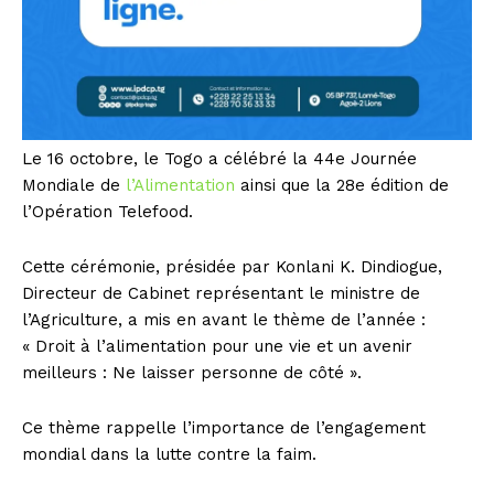
Le 16 octobre, le Togo a célébré la 44e Journée
Mondiale de
l’Alimentation
ainsi que la 28e édition de
l’Opération Telefood.
Cette cérémonie, présidée par Konlani K. Dindiogue,
Directeur de Cabinet représentant le ministre de
l’Agriculture, a mis en avant le thème de l’année :
« Droit à l’alimentation pour une vie et un avenir
meilleurs : Ne laisser personne de côté ».
Ce thème rappelle l’importance de l’engagement
mondial dans la lutte contre la faim.