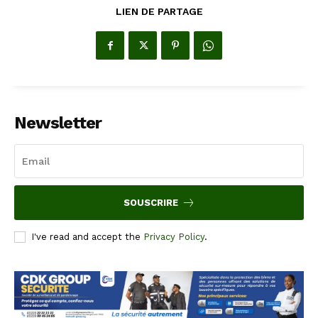
LIEN DE PARTAGE
Newsletter
SOUSCRIRE
I've read and accept the
Privacy Policy
.