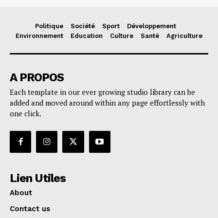
Politique
Société
Sport
Développement
Environnement
Education
Culture
Santé
Agriculture
A PROPOS
Each template in our ever growing studio library can be
added and moved around within any page effortlessly with
one click.
Lien Utiles
About
Contact us