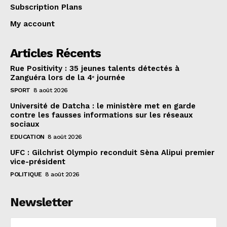
Subscription Plans
My account
Articles Récents
Rue Positivity : 35 jeunes talents détectés à
Zanguéra lors de la 4ᵉ journée
SPORT
8 août 2026
Université de Datcha : le ministère met en garde
contre les fausses informations sur les réseaux
sociaux
EDUCATION
8 août 2026
UFC : Gilchrist Olympio reconduit Sèna Alipui premier
vice-président
POLITIQUE
8 août 2026
Newsletter