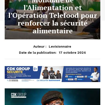
l’Alimentation et
l’Opération Telefood pour
renforcer la sécurité
alimentaire
Auteur :
Levisionnaire
17 octobre 2024
Date de la publication: