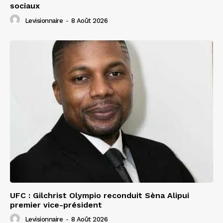
sociaux
Levisionnaire
-
8 Août 2026
UFC : Gilchrist Olympio reconduit Sèna Alipui
premier vice-président
Levisionnaire
-
8 Août 2026