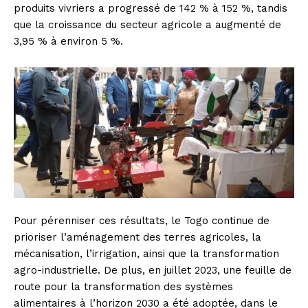
produits vivriers a progressé de 142 % à 152 %, tandis
que la croissance du secteur agricole a augmenté de
3,95 % à environ 5 %.
Pour pérenniser ces résultats, le Togo continue de
prioriser l’aménagement des terres agricoles, la
mécanisation, l’irrigation, ainsi que la transformation
agro-industrielle. De plus, en juillet 2023, une feuille de
route pour la transformation des systèmes
alimentaires à l’horizon 2030 a été adoptée, dans le