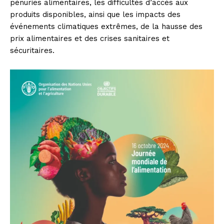
pénuries alimentaires, les difficultés d’accès aux
produits disponibles, ainsi que les impacts des
événements climatiques extrêmes, de la hausse des
prix alimentaires et des crises sanitaires et
sécuritaires.