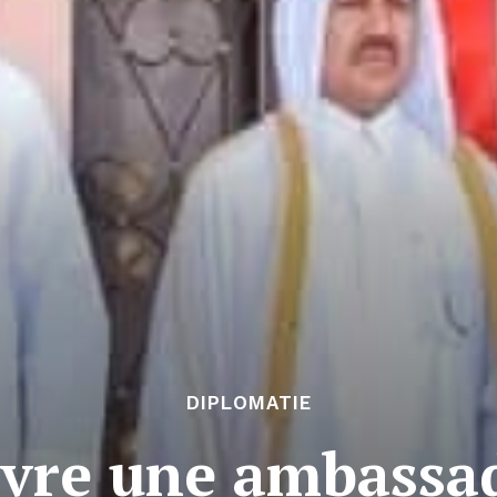
DIPLOMATIE
vre une ambassa