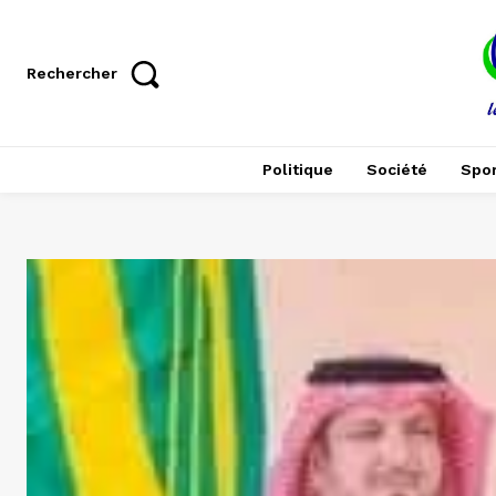
Rechercher
Politique
Société
Spor