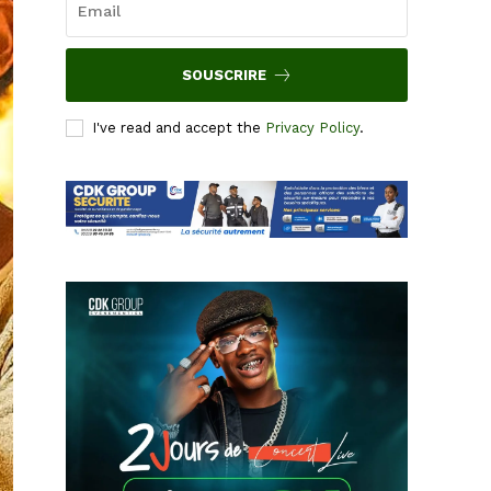
SOUSCRIRE
I've read and accept the
Privacy Policy
.