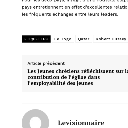
pays entretiennent en effet d’excellentes relat
les fréquents échanges entre leurs leaders.
Le Togo
Qatar
Robert Dussey
ETIQUETTES
Article précédent
Les Jeunes chrétiens réfléchissent sur l
contribution de l’église dans
l’employabilité des jeunes
Levisionnaire