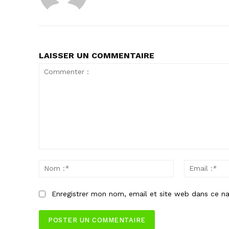
LAISSER UN COMMENTAIRE
Commenter
:
Nom
:*
Enregistrer mon nom, email et site web dans ce na