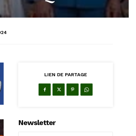
024
LIEN DE PARTAGE
Newsletter