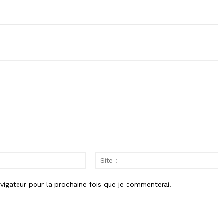
Email
:*
vigateur pour la prochaine fois que je commenterai.