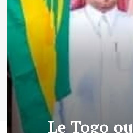
Le Togo ou