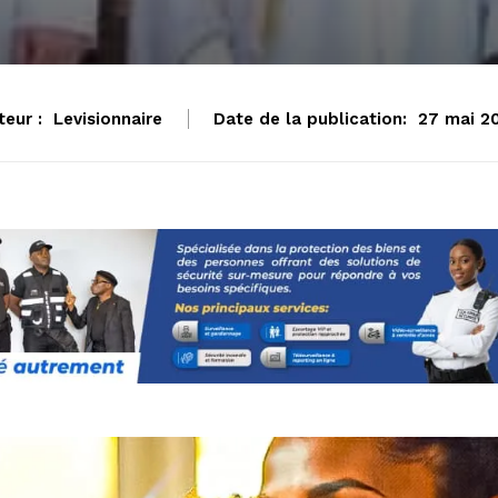
teur :
Levisionnaire
Date de la publication:
27 mai 2