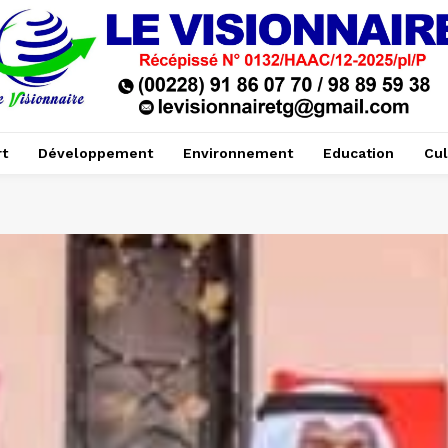
t
Développement
Environnement
Education
Cul