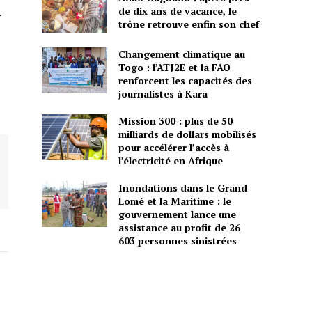
de dix ans de vacance, le
r
trône retrouve enfin son chef
Changement climatique au
Togo : l’ATJ2E et la FAO
renforcent les capacités des
journalistes à Kara
Mission 300 : plus de 50
milliards de dollars mobilisés
pour accélérer l’accès à
l’électricité en Afrique
Inondations dans le Grand
Lomé et la Maritime : le
gouvernement lance une
assistance au profit de 26
603 personnes sinistrées