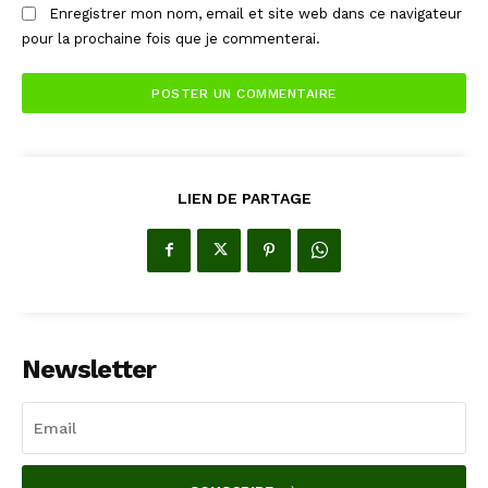
Enregistrer mon nom, email et site web dans ce navigateur
pour la prochaine fois que je commenterai.
LIEN DE PARTAGE
Newsletter