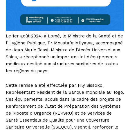
Le 1er août 2024, à Lomé, le Ministre de la Santé et de
l’Hygiène Publique, Pr Moustafa Mijiyawa, accompagné
de Jean Marie Tessi, Ministre de l’Accès Universel aux
Soins, a réceptionné un important lot d’équipements
médicaux destiné aux structures sanitaires de toutes
les régions du pays.
Cette remise a été effectuée par Fily Sissoko,
Représentant Résident de la Banque mondiale au Togo.
Ces équipements, acquis dans le cadre des projets de
Renforcement de l’Etat de Préparation des Systèmes
de Riposte d’Urgence (REPSRU) et de Services de
Santé Essentiels de Qualité pour une Couverture
Sanitaire Universelle (SSEQCU), visent à renforcer le