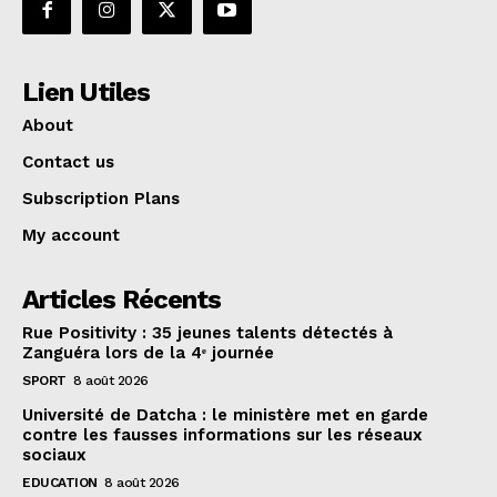
Lien Utiles
About
Contact us
Subscription Plans
My account
Articles Récents
Rue Positivity : 35 jeunes talents détectés à
Zanguéra lors de la 4ᵉ journée
SPORT
8 août 2026
Université de Datcha : le ministère met en garde
contre les fausses informations sur les réseaux
sociaux
EDUCATION
8 août 2026