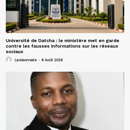
Université de Datcha : le ministère met en garde
contre les fausses informations sur les réseaux
sociaux
Levisionnaire
-
8 Août 2026