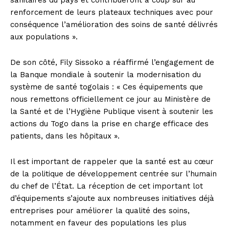
sanitaires du pays et contribueront à coup sûr au
renforcement de leurs plateaux techniques avec pour
conséquence l’amélioration des soins de santé délivrés
aux populations ».
De son côté, Fily Sissoko a réaffirmé l’engagement de
la Banque mondiale à soutenir la modernisation du
système de santé togolais : « Ces équipements que
nous remettons officiellement ce jour au Ministère de
la Santé et de l’Hygiène Publique visent à soutenir les
actions du Togo dans la prise en charge efficace des
patients, dans les hôpitaux ».
Il est important de rappeler que la santé est au cœur
de la politique de développement centrée sur l’humain
du chef de l’État. La réception de cet important lot
d’équipements s’ajoute aux nombreuses initiatives déjà
entreprises pour améliorer la qualité des soins,
notamment en faveur des populations les plus