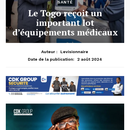
SANTÉ
Le Togo reçoit un
important lot
d’équipements médicaux
Auteur :
Levisionnaire
2 août 2024
Date de la publication: