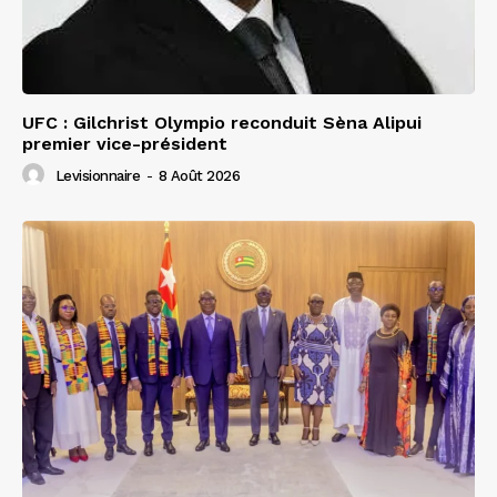
UFC : Gilchrist Olympio reconduit Sèna Alipui
premier vice-président
Levisionnaire
-
8 Août 2026