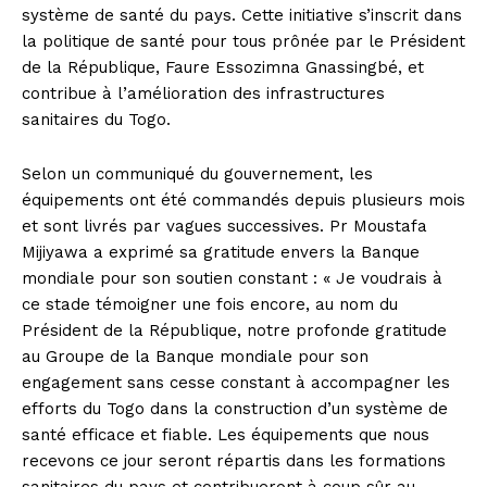
système de santé du pays. Cette initiative s’inscrit dans
la politique de santé pour tous prônée par le Président
de la République, Faure Essozimna Gnassingbé, et
contribue à l’amélioration des infrastructures
sanitaires du Togo.
Selon un communiqué du gouvernement, les
équipements ont été commandés depuis plusieurs mois
et sont livrés par vagues successives. Pr Moustafa
Mijiyawa a exprimé sa gratitude envers la Banque
mondiale pour son soutien constant : « Je voudrais à
ce stade témoigner une fois encore, au nom du
Président de la République, notre profonde gratitude
au Groupe de la Banque mondiale pour son
engagement sans cesse constant à accompagner les
efforts du Togo dans la construction d’un système de
santé efficace et fiable. Les équipements que nous
recevons ce jour seront répartis dans les formations