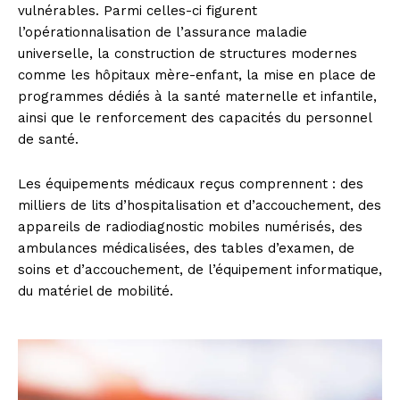
vulnérables. Parmi celles-ci figurent
l’opérationnalisation de l’assurance maladie
universelle, la construction de structures modernes
comme les hôpitaux mère-enfant, la mise en place de
programmes dédiés à la santé maternelle et infantile,
ainsi que le renforcement des capacités du personnel
de santé.
Les équipements médicaux reçus comprennent : des
milliers de lits d’hospitalisation et d’accouchement, des
appareils de radiodiagnostic mobiles numérisés, des
ambulances médicalisées, des tables d’examen, de
soins et d’accouchement, de l’équipement informatique,
du matériel de mobilité.