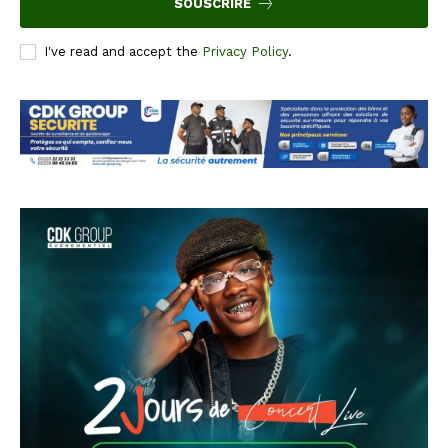
SOUSCRIRE
I've read and accept the
Privacy Policy
.