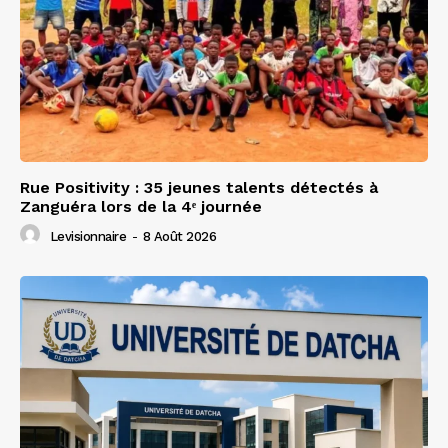
Rue Positivity : 35 jeunes talents détectés à
Zanguéra lors de la 4ᵉ journée
Levisionnaire
-
8 Août 2026