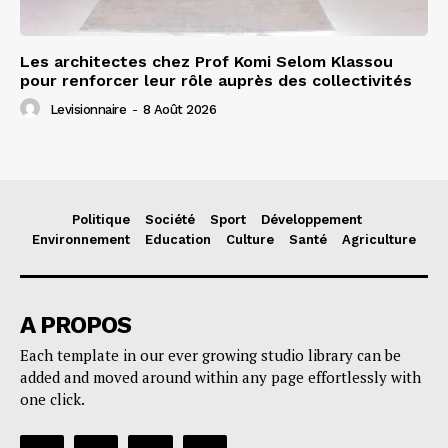
Les architectes chez Prof Komi Selom Klassou
pour renforcer leur rôle auprès des collectivités
Levisionnaire
-
8 Août 2026
Politique
Société
Sport
Développement
Environnement
Education
Culture
Santé
Agriculture
A PROPOS
Each template in our ever growing studio library can be
added and moved around within any page effortlessly with
one click.