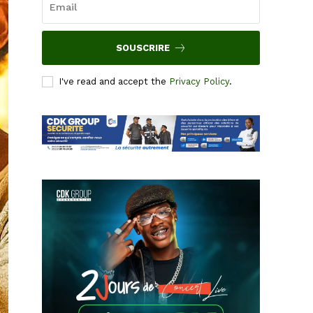
SOUSCRIRE
I've read and accept the
Privacy Policy
.