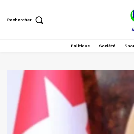
Rechercher
Politique
Société
Spor