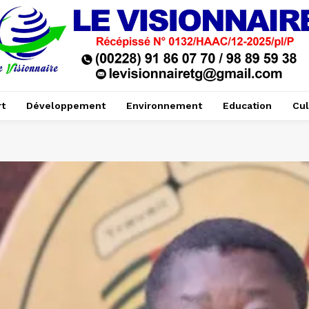
t
Développement
Environnement
Education
Cul