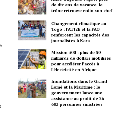
de dix ans de vacance, le
trône retrouve enfin son chef
Changement climatique au
Togo : l’ATJ2E et la FAO
renforcent les capacités des
journalistes à Kara
e
Mission 300 : plus de 50
milliards de dollars mobilisés
pour accélérer l’accès à
l’électricité en Afrique
Inondations dans le Grand
Lomé et la Maritime : le
gouvernement lance une
assistance au profit de 26
603 personnes sinistrées
e