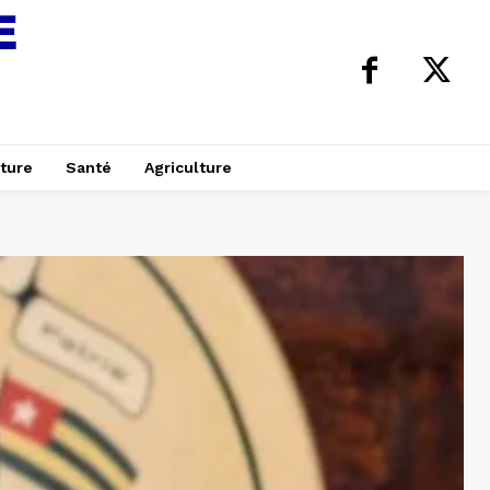
ture
Santé
Agriculture