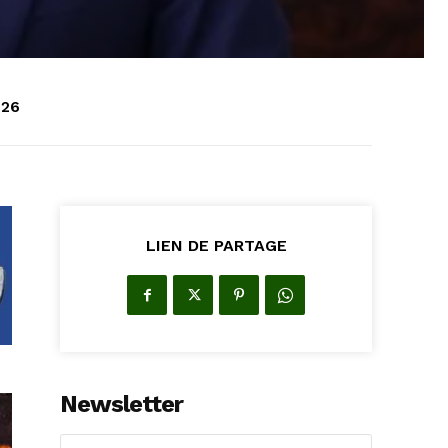
026
LIEN DE PARTAGE
Newsletter