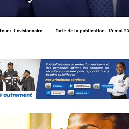
teur :
Levisionnaire
Date de la publication:
19 mai 2