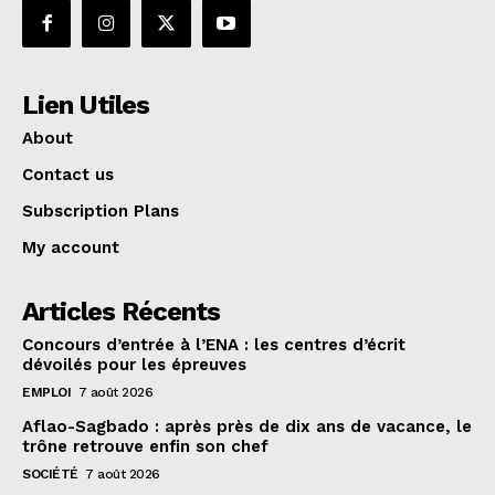
Lien Utiles
About
Contact us
Subscription Plans
My account
Articles Récents
Concours d’entrée à l’ENA : les centres d’écrit
dévoilés pour les épreuves
EMPLOI
7 août 2026
Aflao-Sagbado : après près de dix ans de vacance, le
trône retrouve enfin son chef
SOCIÉTÉ
7 août 2026