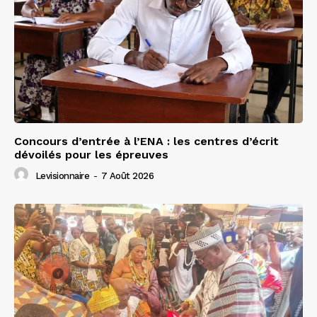
Concours d’entrée à l’ENA : les centres d’écrit
dévoilés pour les épreuves
Levisionnaire
-
7 Août 2026