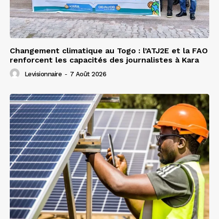
Changement climatique au Togo : l’ATJ2E et la FAO
renforcent les capacités des journalistes à Kara
Levisionnaire
-
7 Août 2026