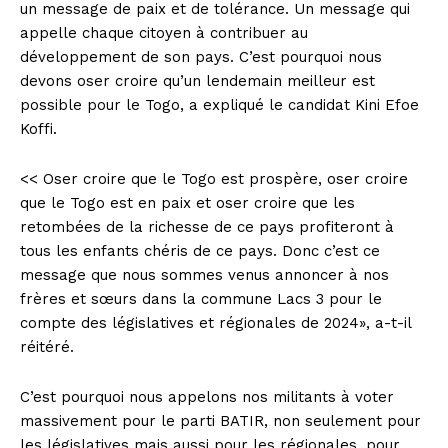
un message de paix et de tolérance. Un message qui
appelle chaque citoyen à contribuer au
développement de son pays. C’est pourquoi nous
devons oser croire qu’un lendemain meilleur est
possible pour le Togo, a expliqué le candidat Kini Efoe
Koffi.
<< Oser croire que le Togo est prospère, oser croire
que le Togo est en paix et oser croire que les
retombées de la richesse de ce pays profiteront à
tous les enfants chéris de ce pays. Donc c’est ce
message que nous sommes venus annoncer à nos
frères et sœurs dans la commune Lacs 3 pour le
compte des législatives et régionales de 2024», a-t-il
réitéré.
C’est pourquoi nous appelons nos militants à voter
massivement pour le parti BATIR, non seulement pour
les législatives mais aussi pour les régionales, pour