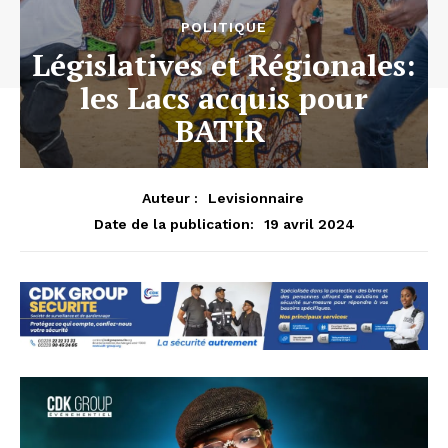
POLITIQUE
Législatives et Régionales:
les Lacs acquis pour
BATIR
Auteur :
Levisionnaire
19 avril 2024
Date de la publication: