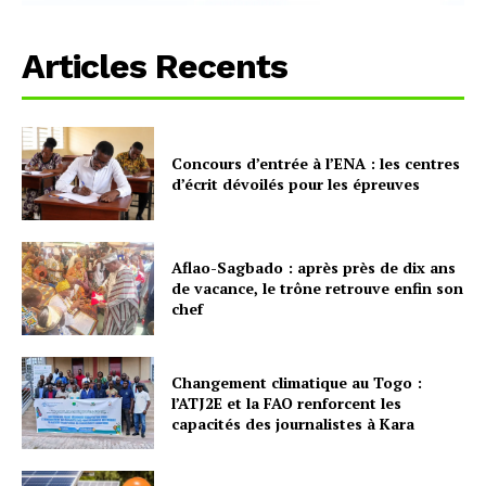
Articles Recents
Concours d’entrée à l’ENA : les centres
d’écrit dévoilés pour les épreuves
Aflao-Sagbado : après près de dix ans
de vacance, le trône retrouve enfin son
chef
Changement climatique au Togo :
l’ATJ2E et la FAO renforcent les
capacités des journalistes à Kara