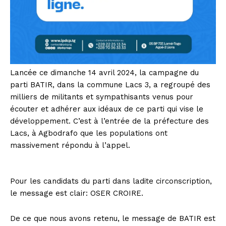
Lancée ce dimanche 14 avril 2024, la campagne du
parti BATIR, dans la commune Lacs 3, a regroupé des
milliers de militants et sympathisants venus pour
écouter et adhérer aux idéaux de ce parti qui vise le
développement. C’est à l’entrée de la préfecture des
Lacs, à Agbodrafo que les populations ont
massivement répondu à l’appel.
Pour les candidats du parti dans ladite circonscription,
le message est clair: OSER CROIRE.
De ce que nous avons retenu, le message de BATIR est