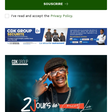
SOUSCRIRE
I've read and accept the
Privacy Policy
.