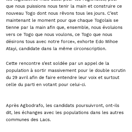
que nous puissions nous tenir la main et construire ce
nouveau Togo dont nous rêvons tous les jours. C’est
maintenant le moment pour que chaque Togolais se
tienne par la main afin que, ensemble, nous évoluions
vers ce Togo que nous voulons, ce Togo que nous
désirons tous avec notre force», exhorte Edo Mihoe
Atayi, candidate dans la même circonscription.
Cette rencontre s’est soldée par un appel de la
population à sortir massivement pour le double scrutin
du 29 avril afin de faire entendre leur voix et surtout
celle du parti en votant pour celui-ci.
Après Agbodrafo, les candidats poursuivront, ont-ils
dit, les échanges avec les populations dans les autres
communes des Lacs.