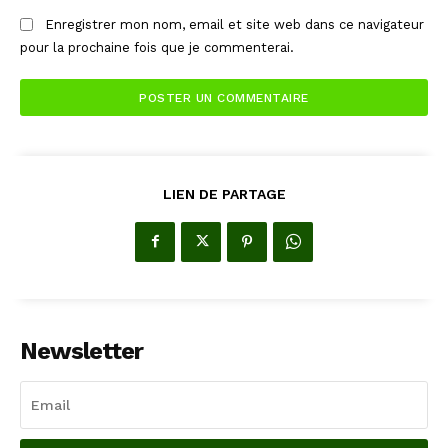
Enregistrer mon nom, email et site web dans ce navigateur
pour la prochaine fois que je commenterai.
LIEN DE PARTAGE
Newsletter