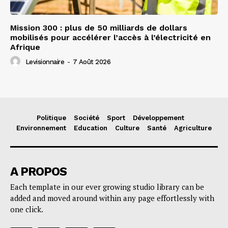
Mission 300 : plus de 50 milliards de dollars
mobilisés pour accélérer l’accès à l’électricité en
Afrique
Levisionnaire
-
7 Août 2026
Politique
Société
Sport
Développement
Environnement
Education
Culture
Santé
Agriculture
A PROPOS
Each template in our ever growing studio library can be
added and moved around within any page effortlessly with
one click.