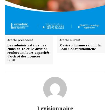
Article précédent
Article suivant
Les administrateurs des
Meyisso Kwame rejoint la
clubs de 1e et 2e division
Cour Constitutionnelle
renforcent leurs capacités
d’octroi des licences
CLOP
Levisionnaire