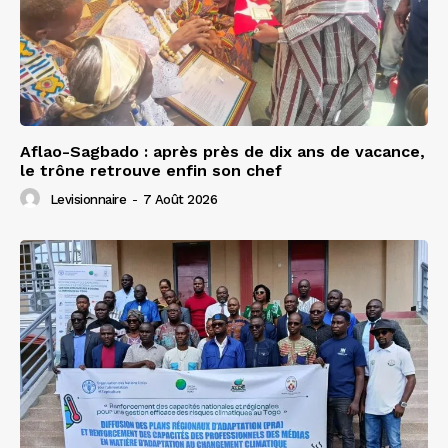
Aflao-Sagbado : après près de dix ans de vacance,
le trône retrouve enfin son chef
Levisionnaire
-
7 Août 2026