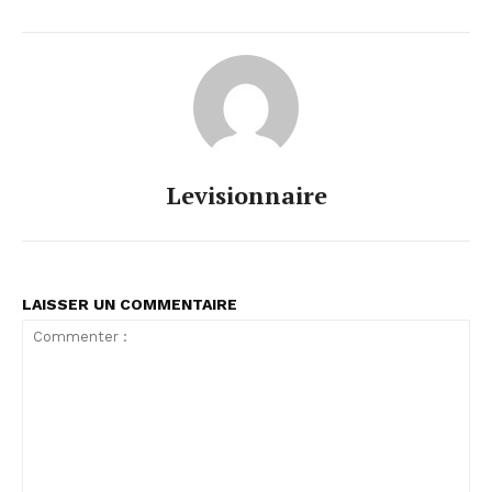
Levisionnaire
LAISSER UN COMMENTAIRE