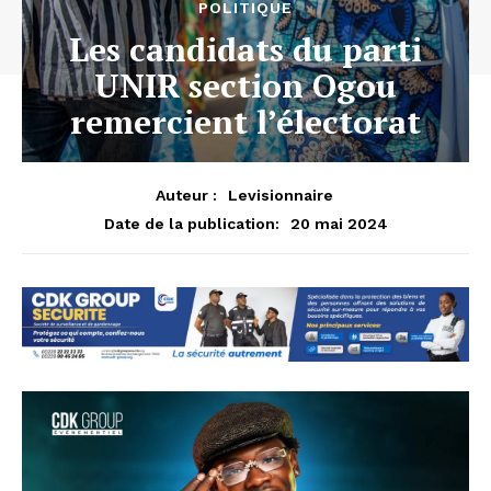
POLITIQUE
Les candidats du parti
UNIR section Ogou
remercient l’électorat
Auteur :
Levisionnaire
20 mai 2024
Date de la publication: