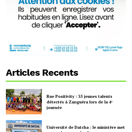
Articles Recents
Rue Positivity : 35 jeunes talents
détectés à Zanguéra lors de la 4ᵉ
journée
Université de Datcha : le ministère met