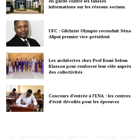
en garde contre les fausses
informations sur les réseaux sociaux
UFC : Gilchrist Olympio reconduit Sèna
Alipui premier vice-président
Les architectes chez Prof Komi Selom
Klassou pour renforcer leur rôle auprès
des collectivités
Concours d’entrée à l’ENA : les centres
d’écrit dévoilés pour les épreuves