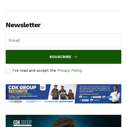
Newsletter
SOUSCRIRE
I've read and accept the
Privacy Policy
.