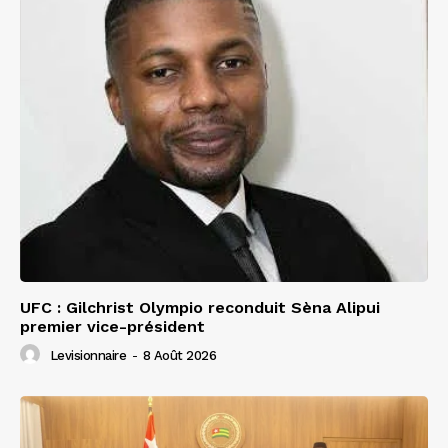
UFC : Gilchrist Olympio reconduit Sèna Alipui
premier vice-président
Levisionnaire
-
8 Août 2026