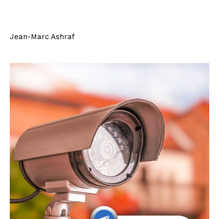
Jean-Marc Ashraf