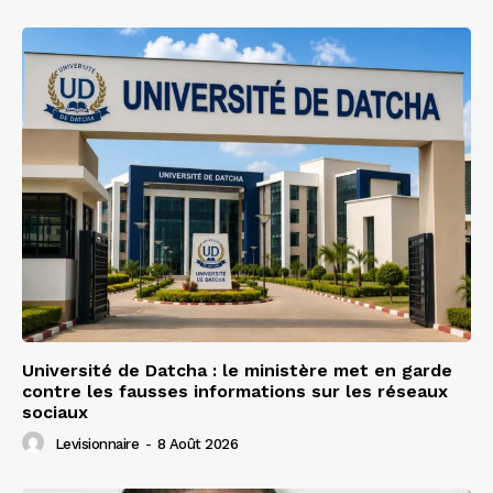
Université de Datcha : le ministère met en garde
contre les fausses informations sur les réseaux
sociaux
Levisionnaire
-
8 Août 2026