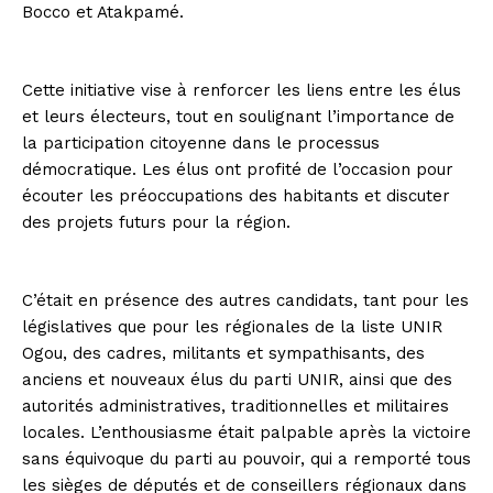
Bocco et Atakpamé.
Cette initiative vise à renforcer les liens entre les élus
et leurs électeurs, tout en soulignant l’importance de
la participation citoyenne dans le processus
démocratique. Les élus ont profité de l’occasion pour
écouter les préoccupations des habitants et discuter
des projets futurs pour la région.
C’était en présence des autres candidats, tant pour les
législatives que pour les régionales de la liste UNIR
Ogou, des cadres, militants et sympathisants, des
anciens et nouveaux élus du parti UNIR, ainsi que des
autorités administratives, traditionnelles et militaires
locales. L’enthousiasme était palpable après la victoire
sans équivoque du parti au pouvoir, qui a remporté tous
les sièges de députés et de conseillers régionaux dans