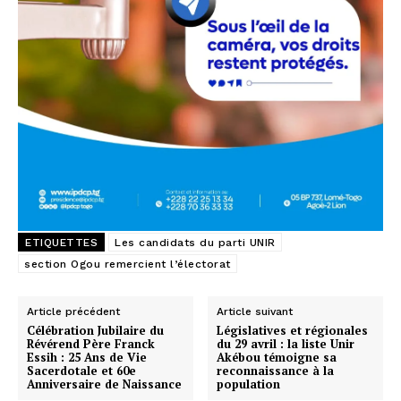
ETIQUETTES
Les candidats du parti UNIR
section Ogou remercient l’électorat
Article précédent
Article suivant
Célébration Jubilaire du
Législatives et régionales
Révérend Père Franck
du 29 avril : la liste Unir
Essih : 25 Ans de Vie
Akébou témoigne sa
Sacerdotale et 60e
reconnaissance à la
Anniversaire de Naissance
population