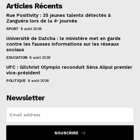
Articles Récents
Rue Positivity : 35 jeunes talents détectés à
Zanguéra lors de la 4ᵉ journée
SPORT
8 août 2026
Université de Datcha : le ministère met en garde
contre les fausses informations sur les réseaux
sociaux
EDUCATION
8 août 2026
UFC : Gilchrist Olympio reconduit Sèna Alipui premier
vice-président
POLITIQUE
8 août 2026
Newsletter
SOUSCRIRE