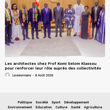
Les architectes chez Prof Komi Selom Klassou
pour renforcer leur rôle auprès des collectivités
Levisionnaire
-
8 Août 2026
Politique
Société
Sport
Développement
Environnement
Education
Culture
Santé
Agriculture