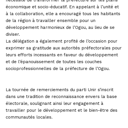
nécessité de transformer la préfecture sur les plans
économique et socio-éducatif. En appelant à l’unité et
à la collaboration, elle a encouragé tous les habitants
de la région à travailler ensemble pour un
développement harmonieux de l’Ogou, au lieu de se
diviser.
La délégation a également profité de l’occasion pour
exprimer sa gratitude aux autorités préfectorales pour
leurs efforts incessants en faveur du développement
et de l’épanouissement de toutes les couches
socioprofessionnelles de la préfecture de l’Ogou.
La tournée de remerciements du parti Unir s’inscrit
dans une tradition de reconnaissance envers la base
électorale, soulignant ainsi leur engagement à
travailler pour le développement et le bien-être des
communautés locales.