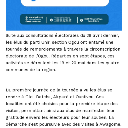
Suite aux consultations électorales du 29 avril dernier,
les élus du parti Unir, section Ogou ont entamé une
tournée de remerciements à travers la circonscription
électorale de l’Ogou. Réparties en sept étapes, ces
activités se déroulent les 19 et 20 mai dans les quatre
communes de la région.
La première journée de la tournée a vu les élus se
rendre à Glei, Datcha, Akparé et Ountivou. Ces
localités ont été choisies pour la première étape des
visites, permettant ainsi aux élus de manifester leur
gratitude envers les électeurs pour leur soutien. La
démarche s’est poursuivie avec des visites à Awagome,