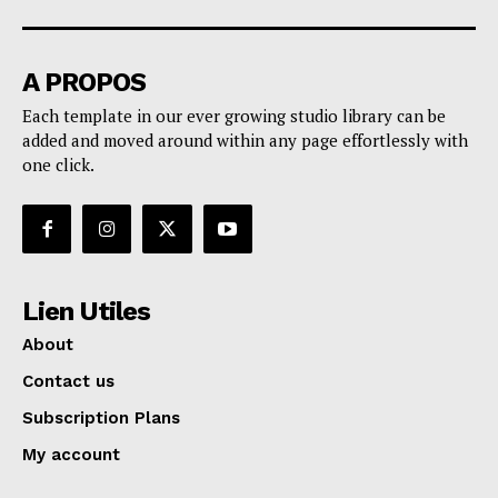
A PROPOS
Each template in our ever growing studio library can be
added and moved around within any page effortlessly with
one click.
Lien Utiles
About
Contact us
Subscription Plans
My account