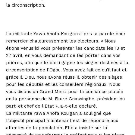
la circonscription.
La militante Yawa Ahofa Kouigan a pris la parole pour
remercier chaleureusement les électeurs. « Nous
étions venus ici vous présenter les candidats les 13 et
27 avril, en vous demandant de les porter dans vos
prières, afin que le parti gagne les sièges destinés à la
circonscription de l’Ogou. Vous avez fait ce qu’il faut et
grâce à Dieu, nous avons réussi à obtenir des sièges
pour les députés et les conseillers régionaux. Nous
vous disons un Grand Merci pour la confiance placée
en la personne de M. Faure Gnassingbé, président du
parti et chef de l’Etat », a-t-elle déclaré.
La militante Yawa Ahofa Kouigan a souligné que
l’objectif principal maintenant est de répondre aux
attentes de la population. Elle a insisté sur la