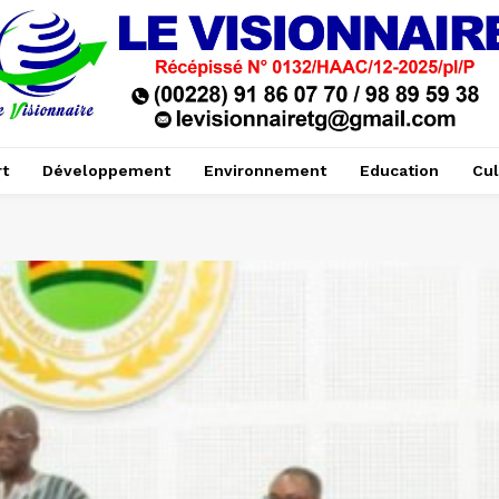
t
Développement
Environnement
Education
Cul