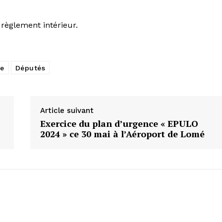
règlement intérieur.
le
Députés
Article suivant
Exercice du plan d’urgence « EPULO
2024 » ce 30 mai à l’Aéroport de Lomé