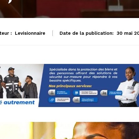
teur :
Levisionnaire
Date de la publication:
30 mai 2