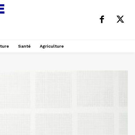
ture
Santé
Agriculture