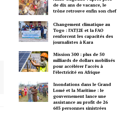
de dix ans de vacance, le
trône retrouve enfin son chef
Changement climatique au
Togo : l’ATJ2E et la FAO
renforcent les capacités des
journalistes à Kara
Mission 300 : plus de 50
milliards de dollars mobilisés
pour accélérer l’accès à
l’électricité en Afrique
Inondations dans le Grand
Lomé et la Maritime : le
gouvernement lance une
assistance au profit de 26
603 personnes sinistrées