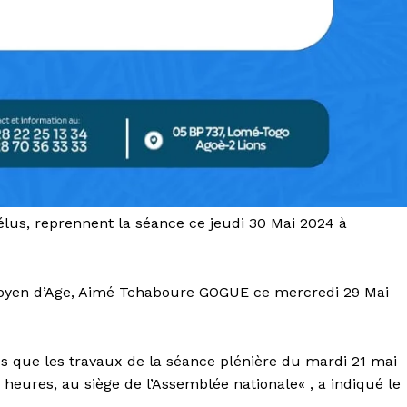
élus, reprennent la séance ce jeudi 30 Mai 2024 à
oyen d’Age, Aimé Tchaboure GOGUE ce mercredi 29 Mai
s que les travaux de la séance plénière du mardi 21 mai
heures, au siège de l’Assemblée nationale« , a indiqué le