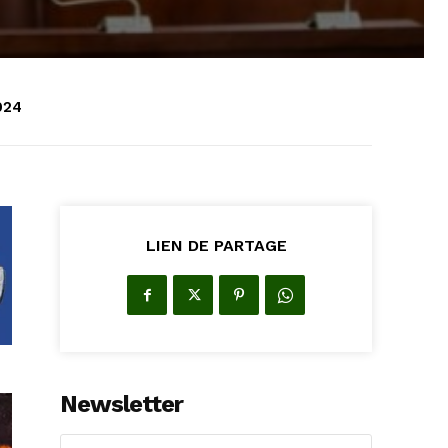
024
LIEN DE PARTAGE
Newsletter