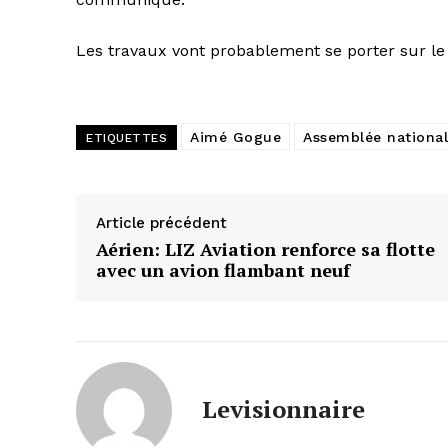
Les travaux vont probablement se porter sur le 
Aimé Gogue
Assemblée nationa
ETIQUETTES
Article précédent
Aérien: LIZ Aviation renforce sa flotte
avec un avion flambant neuf
Levisionnaire