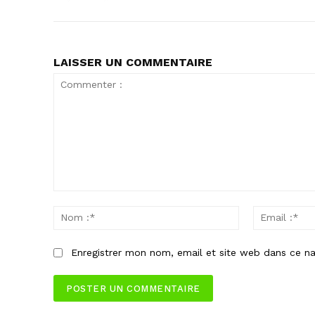
LAISSER UN COMMENTAIRE
Commenter
:
Nom
:*
Enregistrer mon nom, email et site web dans ce na