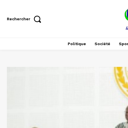
Rechercher
Politique
Société
Spor