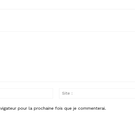
Email
:*
vigateur pour la prochaine fois que je commenterai.