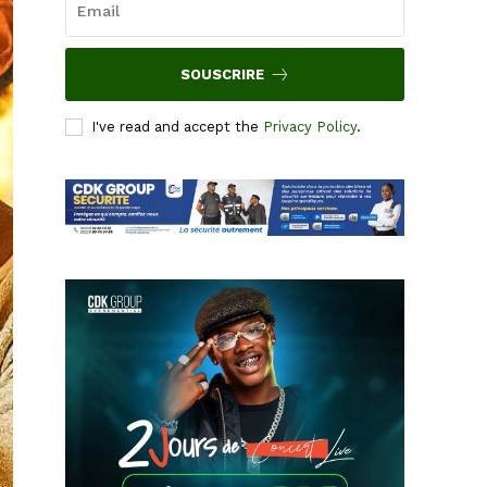
SOUSCRIRE
I've read and accept the
Privacy Policy
.