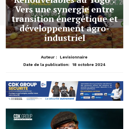
Vers une synergie entre
transition énergétique et
développement agro-
industriel
Auteur :
Levisionnaire
18 octobre 2024
Date de la publication: