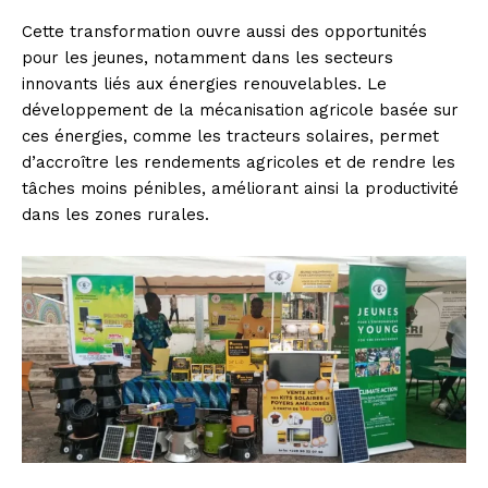
Cette transformation ouvre aussi des opportunités
pour les jeunes, notamment dans les secteurs
innovants liés aux énergies renouvelables. Le
développement de la mécanisation agricole basée sur
ces énergies, comme les tracteurs solaires, permet
d’accroître les rendements agricoles et de rendre les
tâches moins pénibles, améliorant ainsi la productivité
dans les zones rurales.