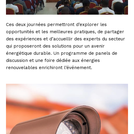
Ces deux journées permettront d’explorer les
opportunités et les meilleures pratiques, de partager
des expériences et d’accueillir des experts du secteur
qui proposeront des solutions pour un avenir
énergétique durable. Un programme de panels de
discussion et une foire dédiée aux énergies
renouvelables enrichiront l’événement.