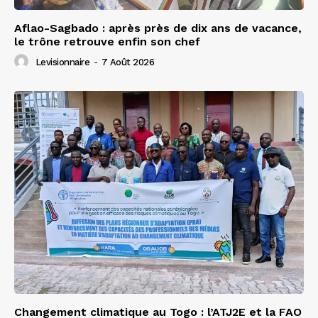
Aflao-Sagbado : après près de dix ans de vacance,
le trône retrouve enfin son chef
Levisionnaire
-
7 Août 2026
Changement climatique au Togo : l’ATJ2E et la FAO