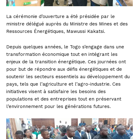
La cérémonie d’ouverture a été présidée par le
ministre délégué auprès du Ministre des Mines et des
Ressources Énergétiques, Mawussi Kakatsi.
Depuis quelques années, le Togo s’engage dans une
transformation économique tout en intégrant les
enjeux de la transition énergétique. Ces journées ont
pour but de répondre aux défis énergétiques et de
soutenir les secteurs essentiels au développement du
pays, tels que l’agriculture et l’agro-industrie. Ces
initiatives visent à satisfaire les besoins des
populations et des entreprises tout en préservant
l’environnement pour les générations futures.