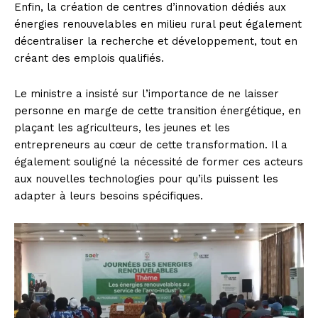
Enfin, la création de centres d’innovation dédiés aux
énergies renouvelables en milieu rural peut également
décentraliser la recherche et développement, tout en
créant des emplois qualifiés.
Le ministre a insisté sur l’importance de ne laisser
personne en marge de cette transition énergétique, en
plaçant les agriculteurs, les jeunes et les
entrepreneurs au cœur de cette transformation. Il a
également souligné la nécessité de former ces acteurs
aux nouvelles technologies pour qu’ils puissent les
adapter à leurs besoins spécifiques.