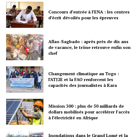
Concours d’entrée à l’ENA : les centres
d’écrit dévoilés pour les épreuves
Aflao-Sagbado : après près de dix ans
de vacance, le trône retrouve enfin son
chef
Changement climatique au Togo :
l’ATJ2E et la FAO renforcent les
capacités des journalistes à Kara
Mission 300 : plus de 50 milliards de
dollars mobilisés pour accélérer l’accès
à l’électricité en Afrique
Inondations dans le Grand Lomé et la