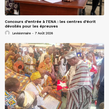
Concours d’entrée à l’ENA : les centres d’écrit
dévoilés pour les épreuves
Levisionnaire
-
7 Août 2026