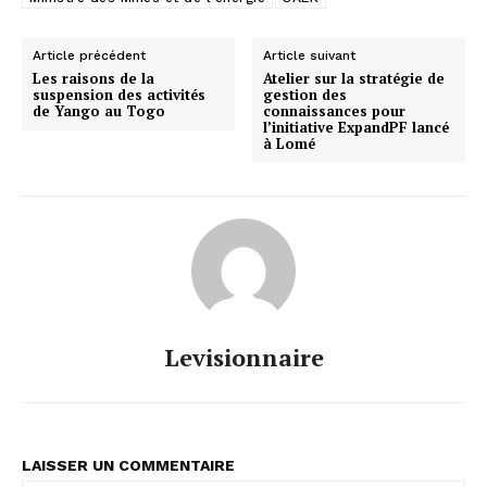
Article précédent
Article suivant
Les raisons de la
Atelier sur la stratégie de
suspension des activités
gestion des
de Yango au Togo
connaissances pour
l’initiative ExpandPF lancé
à Lomé
Levisionnaire
LAISSER UN COMMENTAIRE