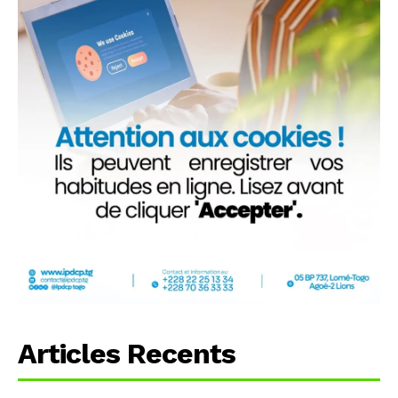
Articles Recents