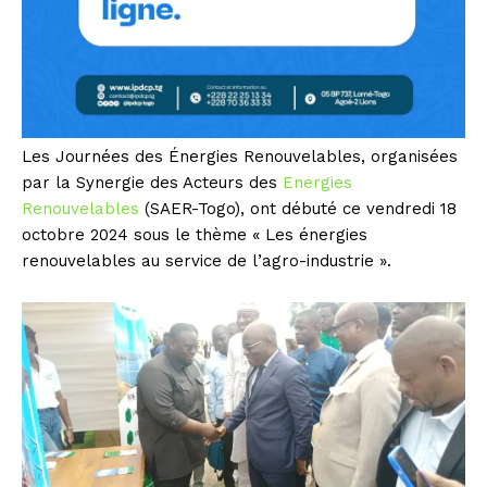
Les Journées des Énergies Renouvelables, organisées
par la Synergie des Acteurs des
Energies
Renouvelables
(SAER-Togo), ont débuté ce vendredi 18
octobre 2024 sous le thème « Les énergies
renouvelables au service de l’agro-industrie ».