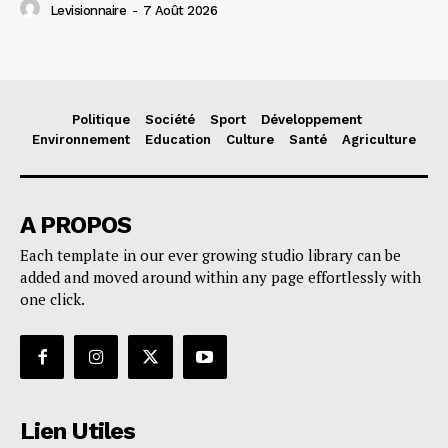
Levisionnaire
-
7 Août 2026
Politique
Société
Sport
Développement
Environnement
Education
Culture
Santé
Agriculture
A PROPOS
Each template in our ever growing studio library can be
added and moved around within any page effortlessly with
one click.
Lien Utiles