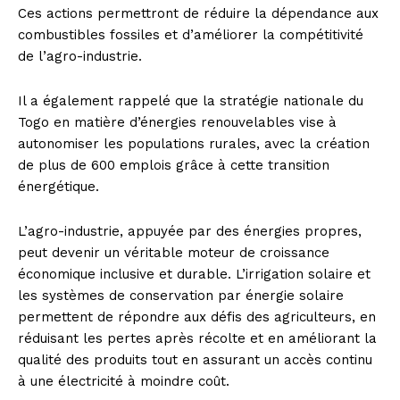
Ces actions permettront de réduire la dépendance aux
combustibles fossiles et d’améliorer la compétitivité
de l’agro-industrie.
Il a également rappelé que la stratégie nationale du
Togo en matière d’énergies renouvelables vise à
autonomiser les populations rurales, avec la création
de plus de 600 emplois grâce à cette transition
énergétique.
L’agro-industrie, appuyée par des énergies propres,
peut devenir un véritable moteur de croissance
économique inclusive et durable. L’irrigation solaire et
les systèmes de conservation par énergie solaire
permettent de répondre aux défis des agriculteurs, en
réduisant les pertes après récolte et en améliorant la
qualité des produits tout en assurant un accès continu
à une électricité à moindre coût.