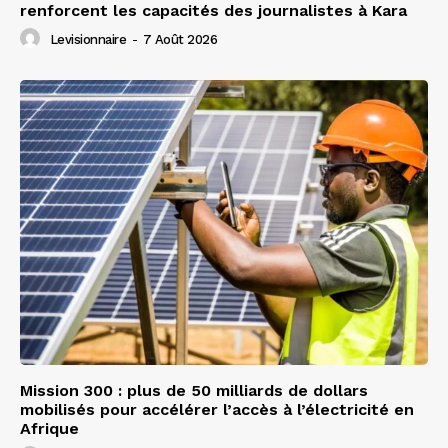
renforcent les capacités des journalistes à Kara
Levisionnaire
-
7 Août 2026
Mission 300 : plus de 50 milliards de dollars
mobilisés pour accélérer l’accès à l’électricité en
Afrique