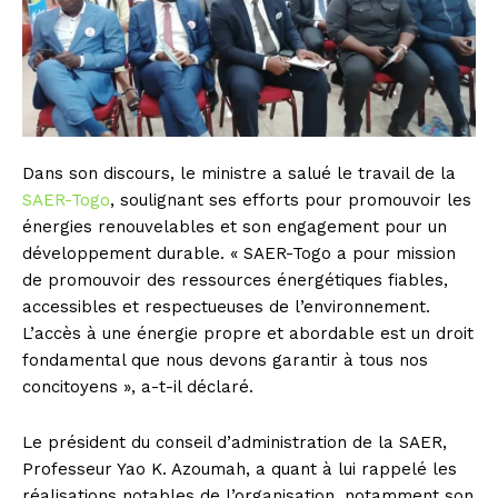
Dans son discours, le ministre a salué le travail de la
SAER-Togo
, soulignant ses efforts pour promouvoir les
énergies renouvelables et son engagement pour un
développement durable. « SAER-Togo a pour mission
de promouvoir des ressources énergétiques fiables,
accessibles et respectueuses de l’environnement.
L’accès à une énergie propre et abordable est un droit
fondamental que nous devons garantir à tous nos
concitoyens », a-t-il déclaré.
Le président du conseil d’administration de la SAER,
Professeur Yao K. Azoumah, a quant à lui rappelé les
réalisations notables de l’organisation, notamment son