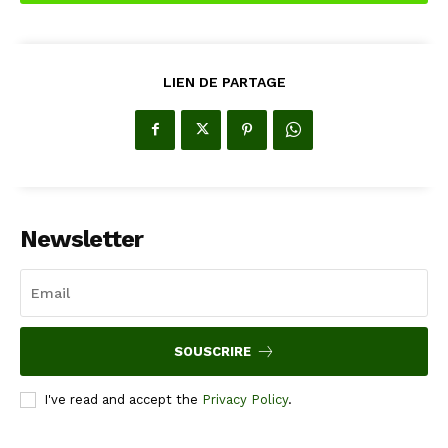
LIEN DE PARTAGE
Newsletter
SOUSCRIRE
I've read and accept the
Privacy Policy
.