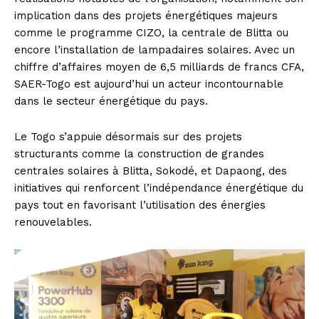
implication dans des projets énergétiques majeurs
comme le programme CIZO, la centrale de Blitta ou
encore l’installation de lampadaires solaires. Avec un
chiffre d’affaires moyen de 6,5 milliards de francs CFA,
SAER-Togo est aujourd’hui un acteur incontournable
dans le secteur énergétique du pays.
Le Togo s’appuie désormais sur des projets
structurants comme la construction de grandes
centrales solaires à Blitta, Sokodé, et Dapaong, des
initiatives qui renforcent l’indépendance énergétique du
pays tout en favorisant l’utilisation des énergies
renouvelables.