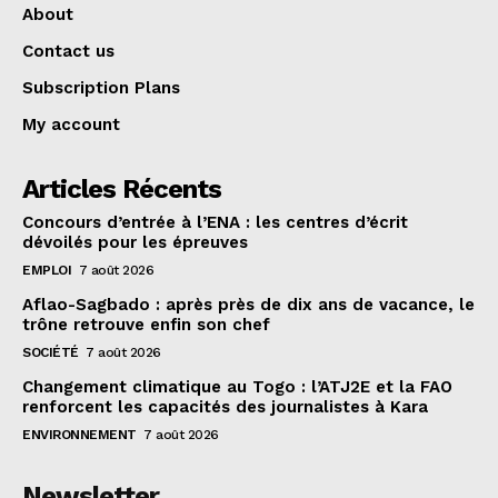
About
Contact us
Subscription Plans
My account
Articles Récents
Concours d’entrée à l’ENA : les centres d’écrit
dévoilés pour les épreuves
EMPLOI
7 août 2026
Aflao-Sagbado : après près de dix ans de vacance, le
trône retrouve enfin son chef
SOCIÉTÉ
7 août 2026
Changement climatique au Togo : l’ATJ2E et la FAO
renforcent les capacités des journalistes à Kara
ENVIRONNEMENT
7 août 2026
Newsletter