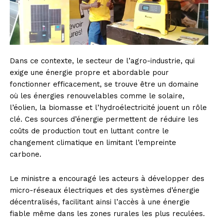
Dans ce contexte, le secteur de l’agro-industrie, qui
exige une énergie propre et abordable pour
fonctionner efficacement, se trouve être un domaine
où les énergies renouvelables comme le solaire,
l’éolien, la biomasse et l’hydroélectricité jouent un rôle
clé. Ces sources d’énergie permettent de réduire les
coûts de production tout en luttant contre le
changement climatique en limitant l’empreinte
carbone.
Le ministre a encouragé les acteurs à développer des
micro-réseaux électriques et des systèmes d’énergie
décentralisés, facilitant ainsi l’accès à une énergie
fiable même dans les zones rurales les plus reculées.