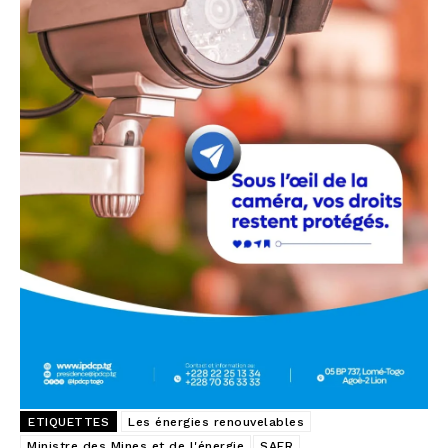
ETIQUETTES
Les énergies renouvelables
Ministre des Mines et de l'énergie
SAER