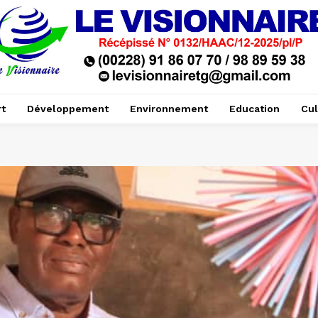
t
Développement
Environnement
Education
Cul