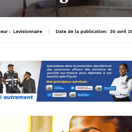
eur :
Levisionnaire
Date de la publication:
30 avril 