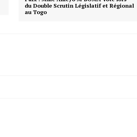
du Double Scrutin Législatif et Régional
au Togo