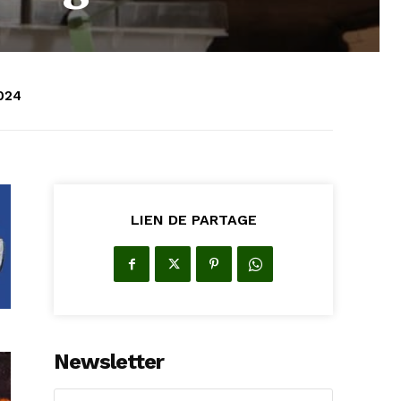
2024
LIEN DE PARTAGE
Newsletter