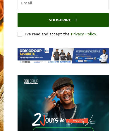
SOUSCRIRE
I've read and accept the
Privacy Policy
.