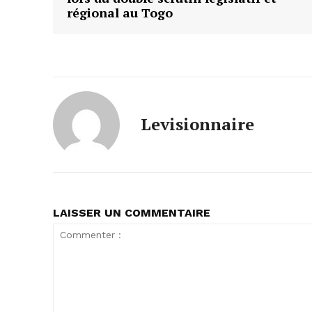
régional au Togo
Levisionnaire
LAISSER UN COMMENTAIRE