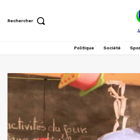
Rechercher
Politique
Société
Spor