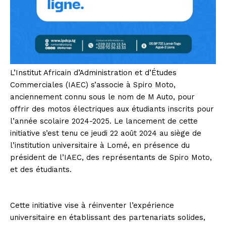
L’Institut Africain d’Administration et d’Études
Commerciales (IAEC) s’associe à Spiro Moto,
anciennement connu sous le nom de M Auto, pour
offrir des motos électriques aux étudiants inscrits pour
l’année scolaire 2024-2025. Le lancement de cette
initiative s’est tenu ce jeudi 22 août 2024 au siège de
l’institution universitaire à Lomé, en présence du
président de l’IAEC, des représentants de Spiro Moto,
et des étudiants.
Cette initiative vise à réinventer l’expérience
universitaire en établissant des partenariats solides,