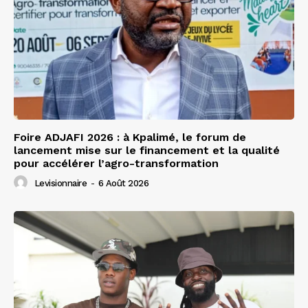
Foire ADJAFI 2026 : à Kpalimé, le forum de
lancement mise sur le financement et la qualité
pour accélérer l’agro-transformation
Levisionnaire
-
6 Août 2026