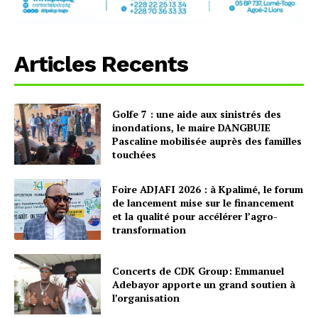
Articles Recents
Golfe 7 : une aide aux sinistrés des
inondations, le maire DANGBUIE
Pascaline mobilisée auprès des familles
touchées
Foire ADJAFI 2026 : à Kpalimé, le forum
de lancement mise sur le financement
et la qualité pour accélérer l’agro-
transformation
Concerts de CDK Group: Emmanuel
Adebayor apporte un grand soutien à
l’organisation