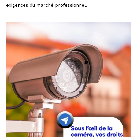
exigences du marché professionnel.