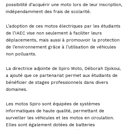
possibilité d’acquérir une moto lors de leur inscription,
indépendamment des frais de scolarité.
L’adoption de ces motos électriques par les étudiants
de l’IAEC vise non seulement à faciliter leurs
déplacements, mais aussi à promouvoir la protection
de l’environnement grâce à l’utilisation de véhicules
non polluants.
La directrice adjointe de Spiro Moto, Déborah Djokoui,
a ajouté que ce partenariat permet aux étudiants de
bénéficier de stages professionnels dans divers
domaines.
Les motos Spiro sont équipées de systèmes
informatiques de haute qualité, permettant de
surveiller les véhicules et les motos en circulation.
Elles sont également dotées de batteries