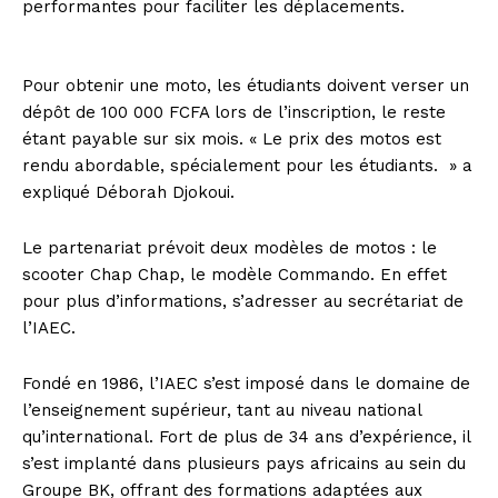
performantes pour faciliter les déplacements.
Pour obtenir une moto, les étudiants doivent verser un
dépôt de 100 000 FCFA lors de l’inscription, le reste
étant payable sur six mois. « Le prix des motos est
rendu abordable, spécialement pour les étudiants. » a
expliqué Déborah Djokoui.
Le partenariat prévoit deux modèles de motos : le
scooter Chap Chap, le modèle Commando. En effet
pour plus d’informations, s’adresser au secrétariat de
l’IAEC.
Fondé en 1986, l’IAEC s’est imposé dans le domaine de
l’enseignement supérieur, tant au niveau national
qu’international. Fort de plus de 34 ans d’expérience, il
s’est implanté dans plusieurs pays africains au sein du
Groupe BK, offrant des formations adaptées aux