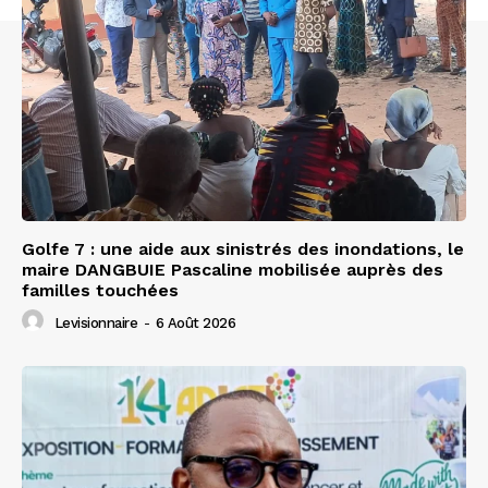
Golfe 7 : une aide aux sinistrés des inondations, le
maire DANGBUIE Pascaline mobilisée auprès des
familles touchées
Levisionnaire
-
6 Août 2026