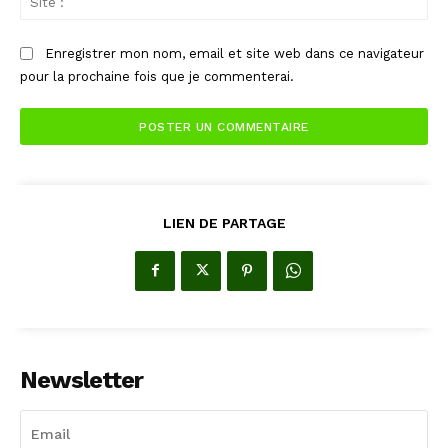
:
Enregistrer mon nom, email et site web dans ce navigateur
pour la prochaine fois que je commenterai.
LIEN DE PARTAGE
Newsletter