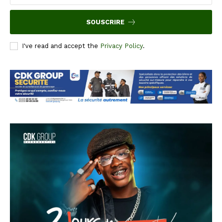
SOUSCRIRE
I've read and accept the
Privacy Policy
.