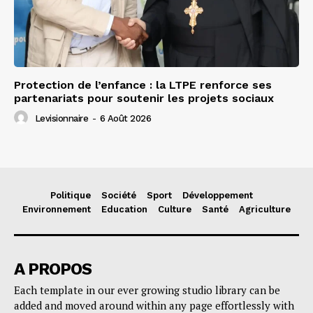
Protection de l’enfance : la LTPE renforce ses
partenariats pour soutenir les projets sociaux
Levisionnaire
-
6 Août 2026
Politique
Société
Sport
Développement
Environnement
Education
Culture
Santé
Agriculture
A PROPOS
Each template in our ever growing studio library can be
added and moved around within any page effortlessly with