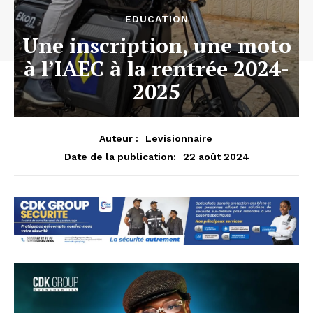
EDUCATION
Une inscription, une moto
à l’IAEC à la rentrée 2024-
2025
Auteur :
Levisionnaire
22 août 2024
Date de la publication: