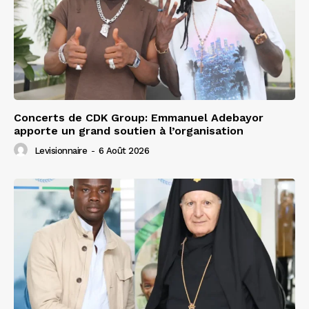
Concerts de CDK Group: Emmanuel Adebayor
apporte un grand soutien à l’organisation
Levisionnaire
-
6 Août 2026