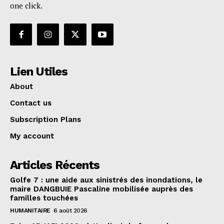
one click.
Lien Utiles
About
Contact us
Subscription Plans
My account
Articles Récents
Golfe 7 : une aide aux sinistrés des inondations, le
maire DANGBUIE Pascaline mobilisée auprès des
familles touchées
HUMANITAIRE
6 août 2026