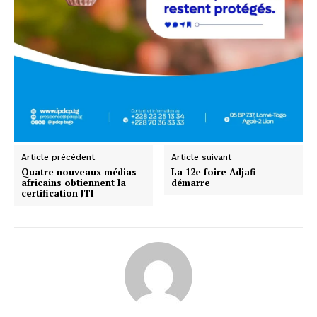
Article précédent
Article suivant
Quatre nouveaux médias
La 12e foire Adjafi
africains obtiennent la
démarre
certification JTI