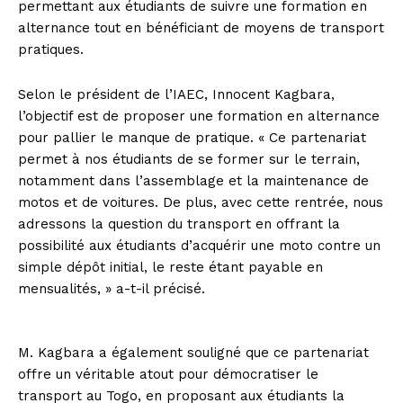
permettant aux étudiants de suivre une formation en
alternance tout en bénéficiant de moyens de transport
pratiques.
Selon le président de l’IAEC, Innocent Kagbara,
l’objectif est de proposer une formation en alternance
pour pallier le manque de pratique. « Ce partenariat
permet à nos étudiants de se former sur le terrain,
notamment dans l’assemblage et la maintenance de
motos et de voitures. De plus, avec cette rentrée, nous
adressons la question du transport en offrant la
possibilité aux étudiants d’acquérir une moto contre un
simple dépôt initial, le reste étant payable en
mensualités, » a-t-il précisé.
M. Kagbara a également souligné que ce partenariat
offre un véritable atout pour démocratiser le
transport au Togo, en proposant aux étudiants la